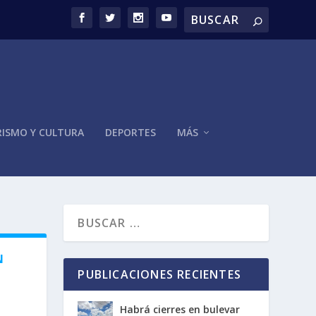
ISMO Y CULTURA
DEPORTES
MÁS
N
PUBLICACIONES RECIENTES
Habrá cierres en bulevar