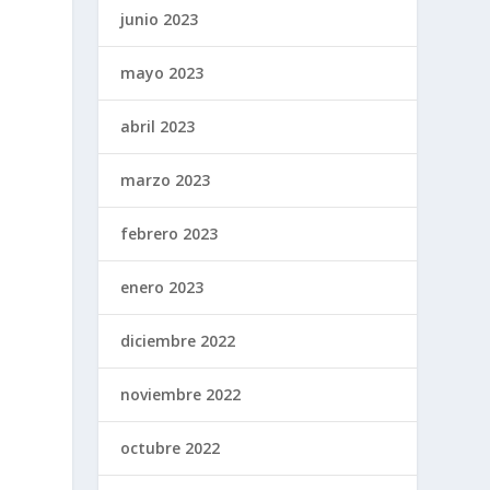
junio 2023
mayo 2023
abril 2023
marzo 2023
febrero 2023
enero 2023
diciembre 2022
noviembre 2022
octubre 2022