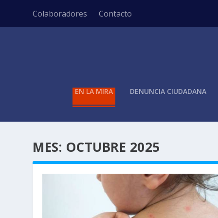
Colaboradores
Contacto
EN LA MIRA
DENUNCIA CIUDADANA
MES:
OCTUBRE 2025