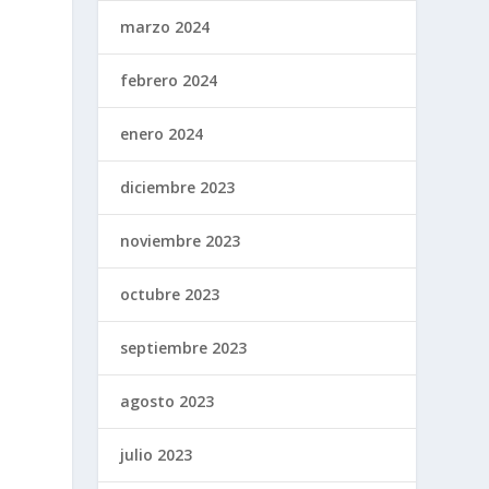
marzo 2024
febrero 2024
enero 2024
diciembre 2023
noviembre 2023
octubre 2023
septiembre 2023
agosto 2023
julio 2023