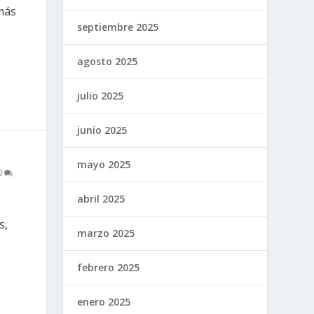
 más
septiembre 2025
agosto 2025
julio 2025
junio 2025
mayo 2025
0
abril 2025
s,
marzo 2025
febrero 2025
enero 2025