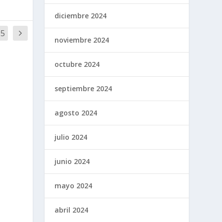
diciembre 2024
35
noviembre 2024
octubre 2024
septiembre 2024
agosto 2024
julio 2024
junio 2024
mayo 2024
abril 2024