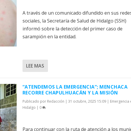
A través de un comunicado difundido en sus rede
sociales, la Secretaría de Salud de Hidalgo (SSH)
informó sobre la detección del primer caso de
sarampión en la entidad.
LEE MAS
“ATENDEMOS LA EMERGENCIA”; MENCHACA
RECORRE CHAPULHUACÁN Y LA MISIÓN
Publicado por
Redacción
|
31 octubre, 2025 15:09
|
Emergencia 
Hidalgo
|
0
Para continuar con la ruta de atención a los muni