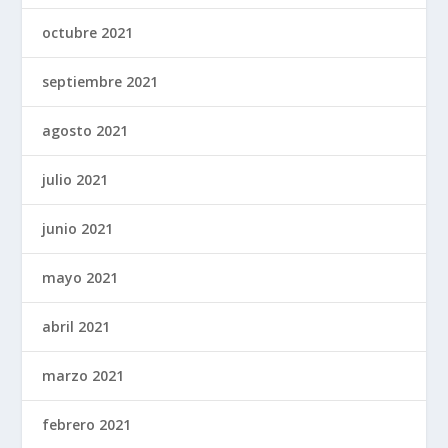
octubre 2021
septiembre 2021
agosto 2021
julio 2021
junio 2021
mayo 2021
abril 2021
marzo 2021
febrero 2021