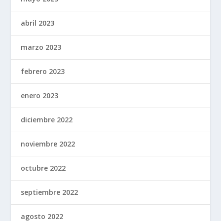
abril 2023
marzo 2023
febrero 2023
enero 2023
diciembre 2022
noviembre 2022
octubre 2022
septiembre 2022
agosto 2022