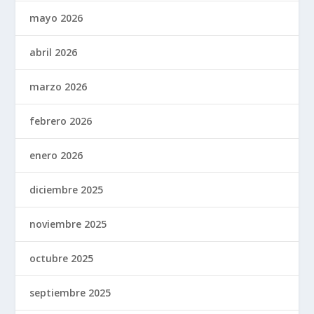
mayo 2026
abril 2026
marzo 2026
febrero 2026
enero 2026
diciembre 2025
noviembre 2025
octubre 2025
septiembre 2025