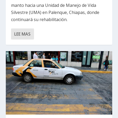
manto hacia una Unidad de Manejo de Vida
Silvestre (UMA) en Palenque, Chiapas, donde
continuará su rehabilitación.
LEE MAS