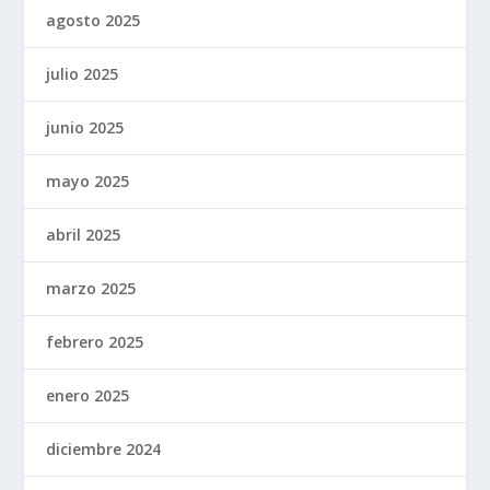
agosto 2025
julio 2025
junio 2025
mayo 2025
abril 2025
marzo 2025
febrero 2025
enero 2025
diciembre 2024