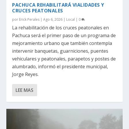
PACHUCA REHABILITARÁ VIALIDADES Y
CRUCES PEATONALES
por
Erick Perales
|
Ago 6, 2026
|
Local
|
0
La rehabilitación de los cruces peatonales en
Pachuca será el primer paso de un programa de
mejoramiento urbano que también contempla
intervenir banquetas, guarniciones, puentes
vehiculares y peatonales, parapetos y postes de
alumbrado, informó el presidente municipal,
Jorge Reyes.
LEE MAS