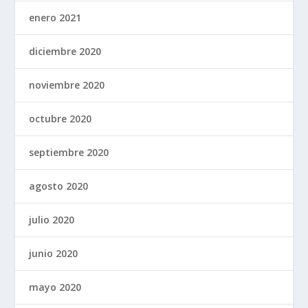
enero 2021
diciembre 2020
noviembre 2020
octubre 2020
septiembre 2020
agosto 2020
julio 2020
junio 2020
mayo 2020