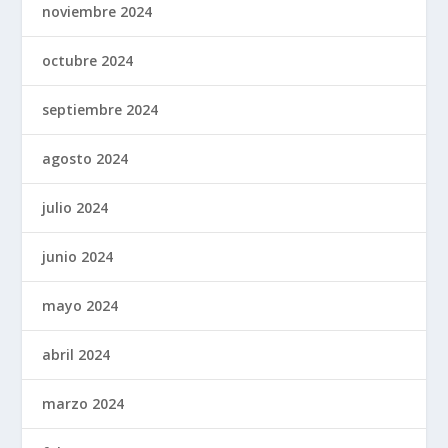
noviembre 2024
octubre 2024
septiembre 2024
agosto 2024
julio 2024
junio 2024
mayo 2024
abril 2024
marzo 2024