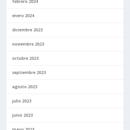
febrero 2024
enero 2024
diciembre 2023
noviembre 2023
octubre 2023
septiembre 2023
agosto 2023
julio 2023
junio 2023
mayo 2023