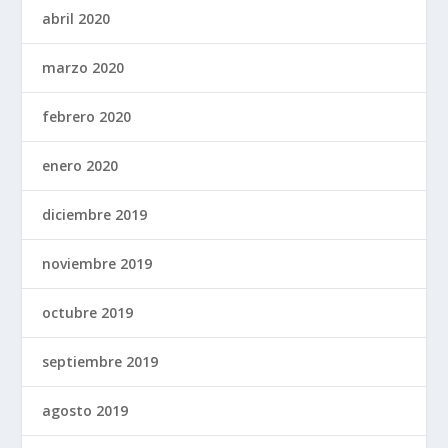
abril 2020
marzo 2020
febrero 2020
enero 2020
diciembre 2019
noviembre 2019
octubre 2019
septiembre 2019
agosto 2019