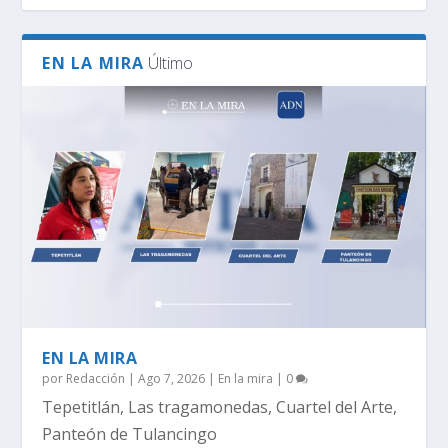
EN LA MIRA
Último
EN LA MIRA
por
Redacción
|
Ago 7, 2026
|
En la mira
|
0
Tepetitlán, Las tragamonedas, Cuartel del Arte,
Panteón de Tulancingo