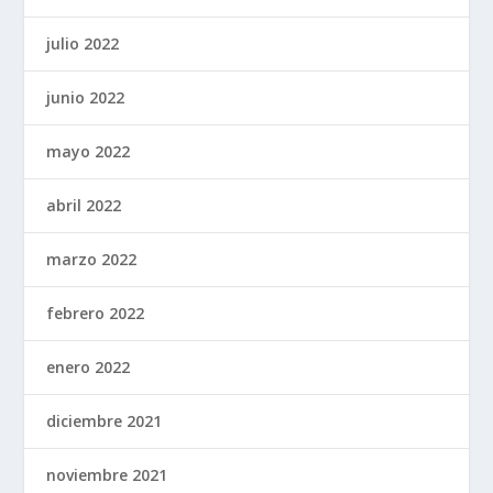
julio 2022
junio 2022
mayo 2022
abril 2022
marzo 2022
febrero 2022
enero 2022
diciembre 2021
noviembre 2021