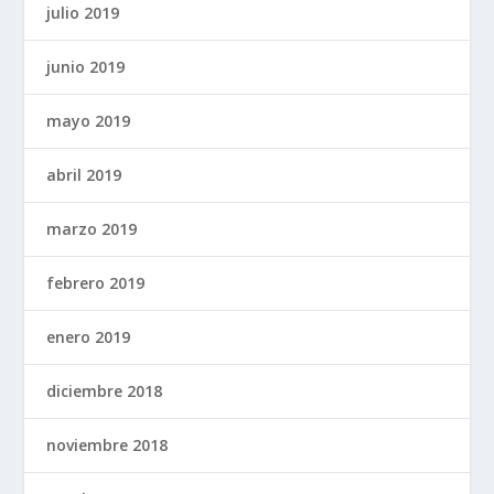
julio 2019
junio 2019
mayo 2019
abril 2019
marzo 2019
febrero 2019
enero 2019
diciembre 2018
noviembre 2018