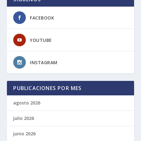
FACEBOOK
YOUTUBE
INSTAGRAM
PUBLICACIONES POR MES
agosto 2026
julio 2026
junio 2026