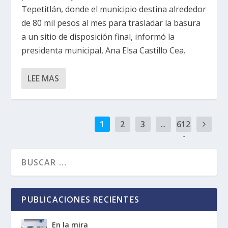
Tepetitlán, donde el municipio destina alrededor
de 80 mil pesos al mes para trasladar la basura
a un sitio de disposición final, informó la
presidenta municipal, Ana Elsa Castillo Cea.
LEE MAS
1
2
3
...
612
6
PUBLICACIONES RECIENTES
En la mira