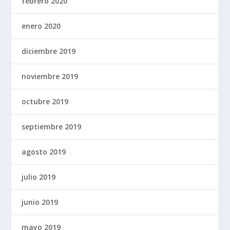
febrero 2020
enero 2020
diciembre 2019
noviembre 2019
octubre 2019
septiembre 2019
agosto 2019
julio 2019
junio 2019
mayo 2019