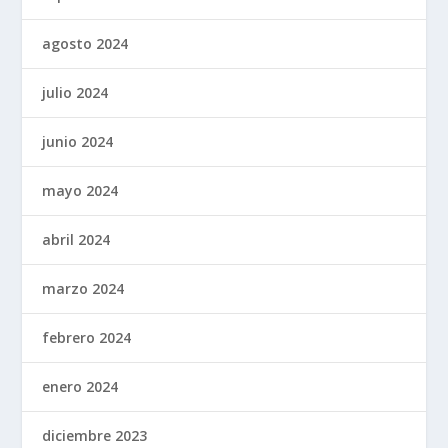
agosto 2024
julio 2024
junio 2024
mayo 2024
abril 2024
marzo 2024
febrero 2024
enero 2024
diciembre 2023