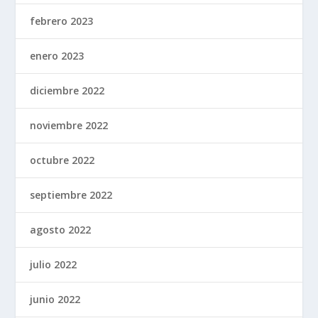
febrero 2023
enero 2023
diciembre 2022
noviembre 2022
octubre 2022
septiembre 2022
agosto 2022
julio 2022
junio 2022