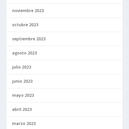
noviembre 2023
octubre 2023
septiembre 2023
agosto 2023
julio 2023
junio 2023
mayo 2023
abril 2023
marzo 2023