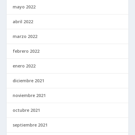
mayo 2022
abril 2022
marzo 2022
febrero 2022
enero 2022
diciembre 2021
noviembre 2021
octubre 2021
septiembre 2021