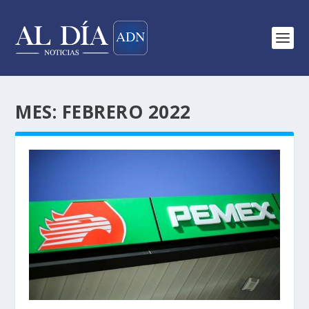
MES:
FEBRERO 2022