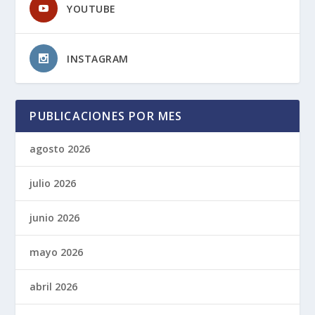
YOUTUBE
INSTAGRAM
PUBLICACIONES POR MES
agosto 2026
julio 2026
junio 2026
mayo 2026
abril 2026