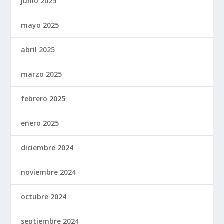
junio 2025
mayo 2025
abril 2025
marzo 2025
febrero 2025
enero 2025
diciembre 2024
noviembre 2024
octubre 2024
septiembre 2024