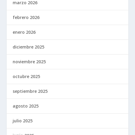
marzo 2026
febrero 2026
enero 2026
diciembre 2025
noviembre 2025
octubre 2025
septiembre 2025
agosto 2025
julio 2025