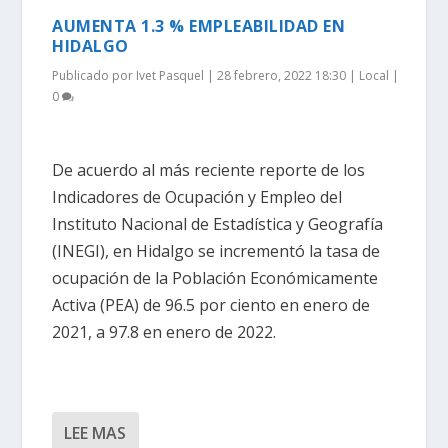
AUMENTA 1.3 % EMPLEABILIDAD EN
HIDALGO
Publicado por
Ivet Pasquel
|
28 febrero, 2022 18:30
|
Local
|
0
De acuerdo al más reciente reporte de los
Indicadores de Ocupación y Empleo del
Instituto Nacional de Estadística y Geografía
(INEGI), en Hidalgo se incrementó la tasa de
ocupación de la Población Económicamente
Activa (PEA) de 96.5 por ciento en enero de
2021, a 97.8 en enero de 2022.
LEE MAS