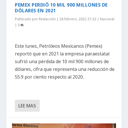
PEMEX PERDIÓ 10 MIL 900 MILLONES DE
DÓLARES EN 2021
Publicado por
Redacción
|
28 febrero, 2022 21:32
|
Nacional
|
0
Este lunes, Petróleos Mexicanos (Pemex)
reportó que en 2021 la empresa paraestatal
sufrió una pérdida de 10 mil 900 millones de
dólares, cifra que representa una reducción de
55.9 por ciento respecto al 2020.
LEE MAS