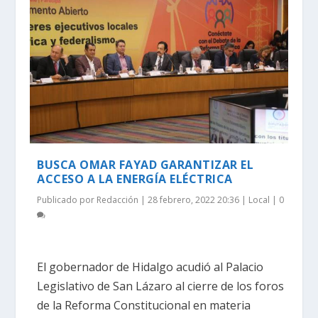
BUSCA OMAR FAYAD GARANTIZAR EL
ACCESO A LA ENERGÍA ELÉCTRICA
Publicado por
Redacción
|
28 febrero, 2022 20:36
|
Local
|
0
El gobernador de Hidalgo acudió al Palacio
Legislativo de San Lázaro al cierre de los foros
de la Reforma Constitucional en materia