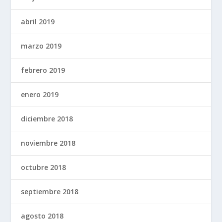
abril 2019
marzo 2019
febrero 2019
enero 2019
diciembre 2018
noviembre 2018
octubre 2018
septiembre 2018
agosto 2018