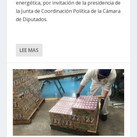
energética, por invitación de la presidencia de
la Junta de Coordinación Política de la Cámara
de Diputados.
LEE MAS