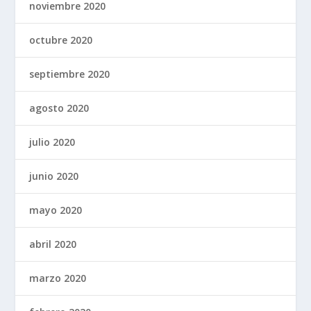
noviembre 2020
octubre 2020
septiembre 2020
agosto 2020
julio 2020
junio 2020
mayo 2020
abril 2020
marzo 2020