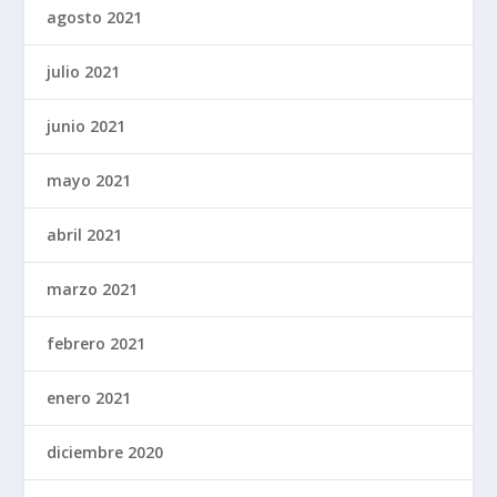
agosto 2021
julio 2021
junio 2021
mayo 2021
abril 2021
marzo 2021
febrero 2021
enero 2021
diciembre 2020