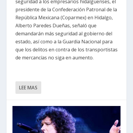
seguridad a los empresarios hidalguenses, el
presidente de la Confederación Patronal de la
República Mexicana (Coparmex) en Hidalgo,
Alberto Paredes Dueñas, señaló que
demandarán más seguridad al gobierno del
estado, así como a la Guardia Nacional para
que los delitos en contra de los transportistas
de mercancías no siga en aumento.
LEE MAS