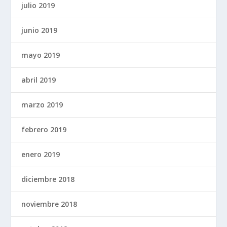
julio 2019
junio 2019
mayo 2019
abril 2019
marzo 2019
febrero 2019
enero 2019
diciembre 2018
noviembre 2018