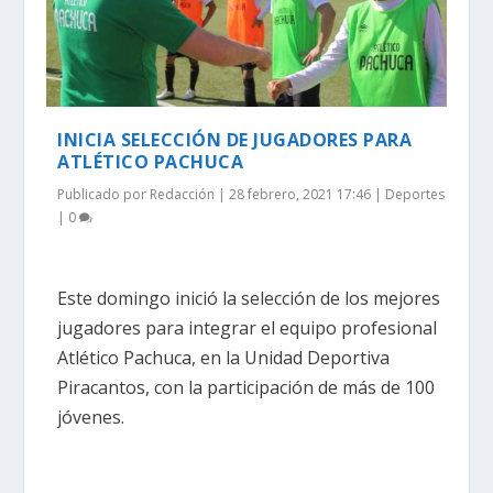
INICIA SELECCIÓN DE JUGADORES PARA
ATLÉTICO PACHUCA
Publicado por
Redacción
|
28 febrero, 2021 17:46
|
Deportes
|
0
Este domingo inició la selección de los mejores
jugadores para integrar el equipo profesional
Atlético Pachuca, en la Unidad Deportiva
Piracantos, con la participación de más de 100
jóvenes.