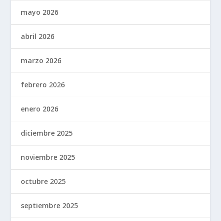
mayo 2026
abril 2026
marzo 2026
febrero 2026
enero 2026
diciembre 2025
noviembre 2025
octubre 2025
septiembre 2025