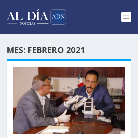
MES:
FEBRERO 2021