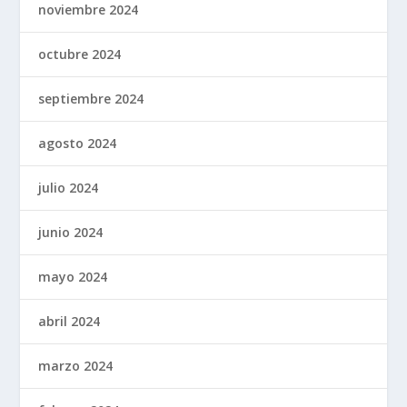
noviembre 2024
octubre 2024
septiembre 2024
agosto 2024
julio 2024
junio 2024
mayo 2024
abril 2024
marzo 2024