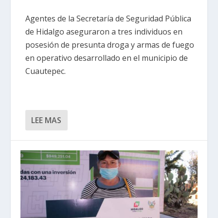
Agentes de la Secretaría de Seguridad Pública
de Hidalgo aseguraron a tres individuos en
posesión de presunta droga y armas de fuego
en operativo desarrollado en el municipio de
Cuautepec.
LEE MAS