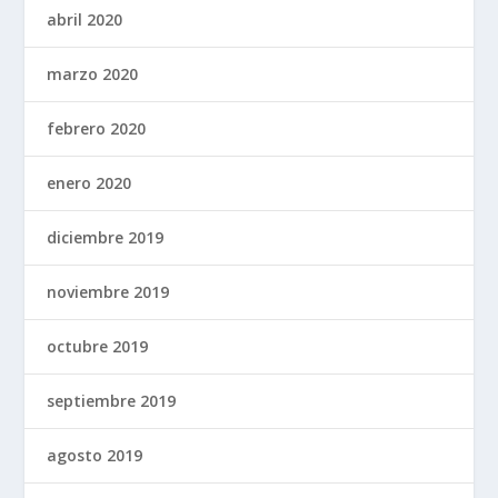
abril 2020
marzo 2020
febrero 2020
enero 2020
diciembre 2019
noviembre 2019
octubre 2019
septiembre 2019
agosto 2019