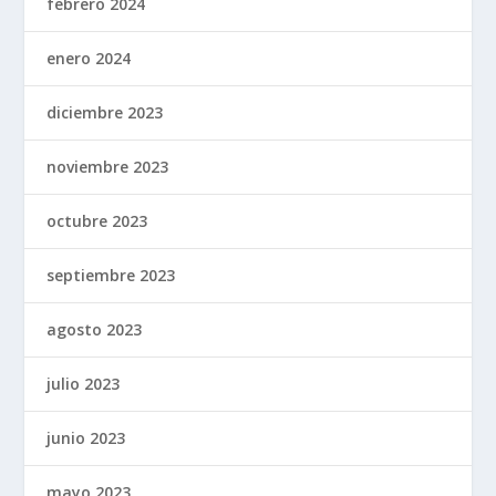
febrero 2024
enero 2024
diciembre 2023
noviembre 2023
octubre 2023
septiembre 2023
agosto 2023
julio 2023
junio 2023
mayo 2023