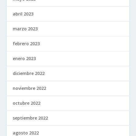
abril 2023
marzo 2023
febrero 2023
enero 2023
diciembre 2022
noviembre 2022
octubre 2022
septiembre 2022
agosto 2022