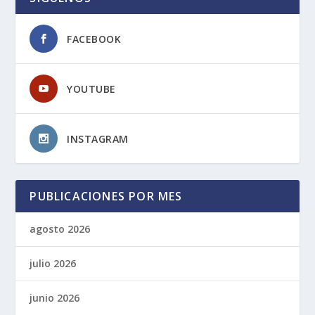
FACEBOOK
YOUTUBE
INSTAGRAM
PUBLICACIONES POR MES
agosto 2026
julio 2026
junio 2026