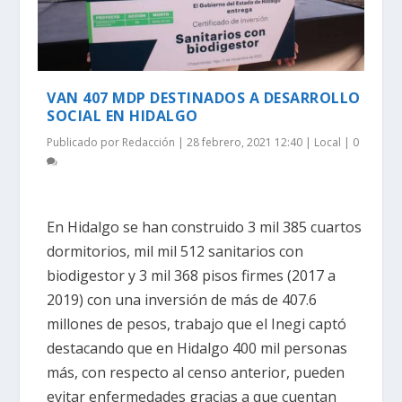
VAN 407 MDP DESTINADOS A DESARROLLO
SOCIAL EN HIDALGO
Publicado por
Redacción
|
28 febrero, 2021 12:40
|
Local
|
0
En Hidalgo se han construido 3 mil 385 cuartos
dormitorios, mil mil 512 sanitarios con
biodigestor y 3 mil 368 pisos firmes (2017 a
2019) con una inversión de más de 407.6
millones de pesos, trabajo que el Inegi captó
destacando que en Hidalgo 400 mil personas
más, con respecto al censo anterior, pueden
evitar enfermedades gracias a que cuentan