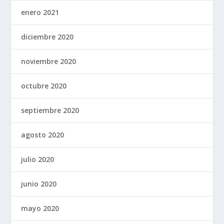
enero 2021
diciembre 2020
noviembre 2020
octubre 2020
septiembre 2020
agosto 2020
julio 2020
junio 2020
mayo 2020