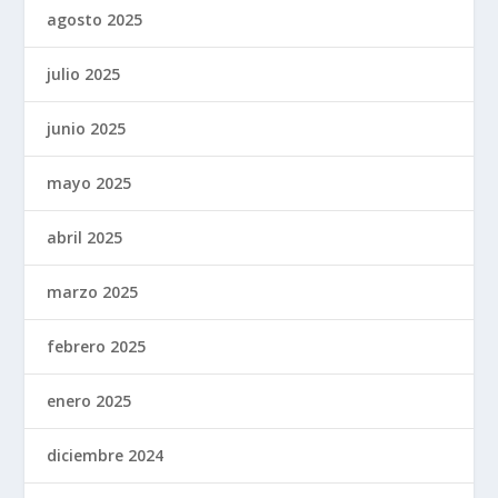
agosto 2025
julio 2025
junio 2025
mayo 2025
abril 2025
marzo 2025
febrero 2025
enero 2025
diciembre 2024