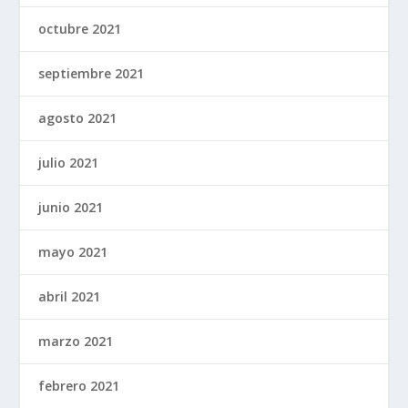
octubre 2021
septiembre 2021
agosto 2021
julio 2021
junio 2021
mayo 2021
abril 2021
marzo 2021
febrero 2021