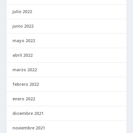
julio 2022
junio 2022
mayo 2022
abril 2022
marzo 2022
febrero 2022
enero 2022
diciembre 2021
noviembre 2021