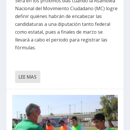
Será en los próximos días cuando la Asamblea
Nacional del Movimiento Ciudadano (MC) logre
definir quiénes habrán de encabezar las
candidaturas a una diputación tanto federal
como estatal, pues a finales de marzo se
llevará a cabo el periodo para registrar las
fórmulas.
LEE MAS