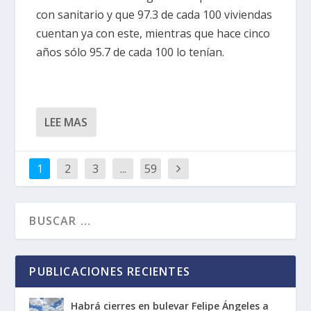
con sanitario y que 97.3 de cada 100 viviendas
cuentan ya con este, mientras que hace cinco
años sólo 95.7 de cada 100 lo tenían.
LEE MAS
1
2
3
...
59
PUBLICACIONES RECIENTES
Habrá cierres en bulevar Felipe Ángeles a