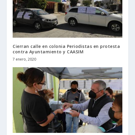
Cierran calle en colonia Periodistas en protesta
contra Ayuntamiento y CAASIM
7 enero, 2020