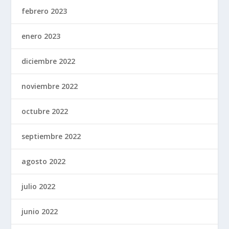
febrero 2023
enero 2023
diciembre 2022
noviembre 2022
octubre 2022
septiembre 2022
agosto 2022
julio 2022
junio 2022