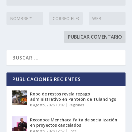
PUBLICACIONES RECIENTES
Robo de restos revela rezago
administrativo en Panteón de Tulancingo
8 agosto, 2026 13:07
|
Regiones
Reconoce Menchaca falta de socialización
en proyectos cancelados
8 agosto, 2026 12:57
|
Local