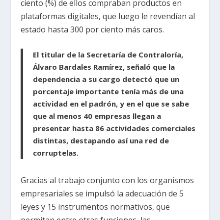
ciento (%) de ellos compraban productos en
plataformas digitales, que luego le revendían al
estado hasta 300 por ciento más caros.
El titular de la Secretaría de Contraloría,
Álvaro Bardales Ramírez, señaló que la
dependencia a su cargo detectó que un
porcentaje importante tenía más de una
actividad en el padrón, y en el que se sabe
que al menos 40 empresas llegan a
presentar hasta 86 actividades comerciales
distintas, destapando así una red de
corruptelas.
Gracias al trabajo conjunto con los organismos
empresariales se impulsó la adecuación de 5
leyes y 15 instrumentos normativos, que