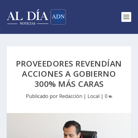
PROVEEDORES REVENDÍAN
ACCIONES A GOBIERNO
300% MÁS CARAS
Publicado por
Redacción
|
Local
|
0