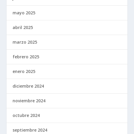
mayo 2025
abril 2025
marzo 2025
febrero 2025
enero 2025
diciembre 2024
noviembre 2024
octubre 2024
septiembre 2024