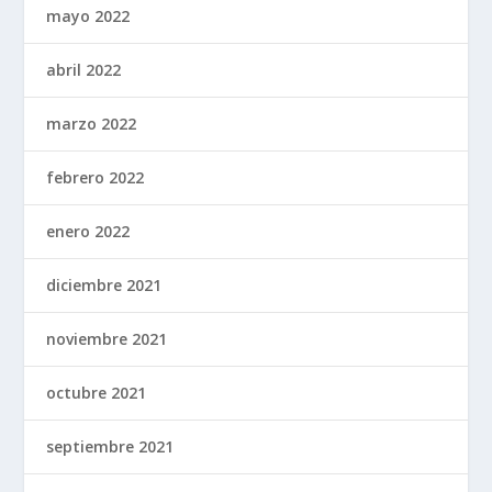
mayo 2022
abril 2022
marzo 2022
febrero 2022
enero 2022
diciembre 2021
noviembre 2021
octubre 2021
septiembre 2021