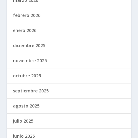
marzo 2026
febrero 2026
enero 2026
diciembre 2025
noviembre 2025
octubre 2025
septiembre 2025
agosto 2025
julio 2025
junio 2025