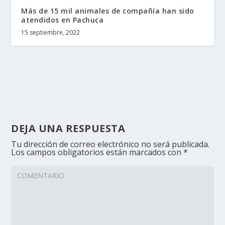
Más de 15 mil animales de compañía han sido
atendidos en Pachuca
15 septiembre, 2022
DEJA UNA RESPUESTA
Tu dirección de correo electrónico no será publicada.
Los campos obligatorios están marcados con
*