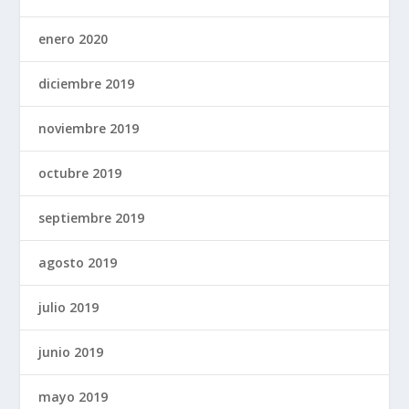
enero 2020
diciembre 2019
noviembre 2019
octubre 2019
septiembre 2019
agosto 2019
julio 2019
junio 2019
mayo 2019