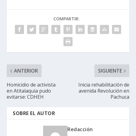
COMPARTIR:
ANTERIOR
SIGUIENTE
Homicidio de activista
Inicia rehabilitación de
en Atitalaquia pudo
avenida Revolución en
evitarse: CDHEH
Pachuca
SOBRE EL AUTOR
Redacción