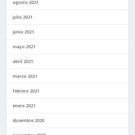
agosto 2021
julio 2021
junio 2021
mayo 2021
abril 2021
marzo 2021
febrero 2021
enero 2021
diciembre 2020