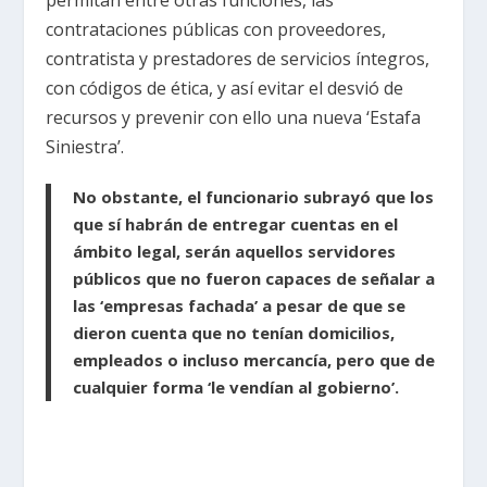
permitan entre otras funciones, las
contrataciones públicas con proveedores,
contratista y prestadores de servicios íntegros,
con códigos de ética, y así evitar el desvió de
recursos y prevenir con ello una nueva ‘Estafa
Siniestra’.
No obstante, el funcionario subrayó que los
que sí habrán de entregar cuentas en el
ámbito legal, serán aquellos servidores
públicos que no fueron capaces de señalar a
las ‘empresas fachada’ a pesar de que se
dieron cuenta que no tenían domicilios,
empleados o incluso mercancía, pero que de
cualquier forma ‘le vendían al gobierno’.