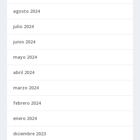
agosto 2024
julio 2024
junio 2024
mayo 2024
abril 2024
marzo 2024
febrero 2024
enero 2024
diciembre 2023