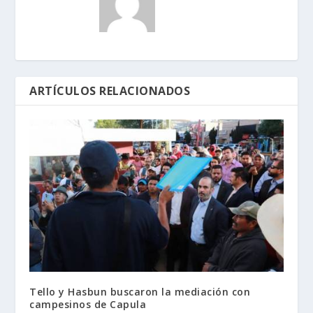
ARTÍCULOS RELACIONADOS
Tello y Hasbun buscaron la mediación con
campesinos de Capula