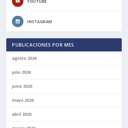
YOUTUBE
INSTAGRAM
PUBLICACIONES POR MES
agosto 2026
julio 2026
junio 2026
mayo 2026
abril 2026