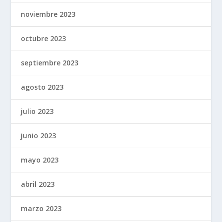
noviembre 2023
octubre 2023
septiembre 2023
agosto 2023
julio 2023
junio 2023
mayo 2023
abril 2023
marzo 2023