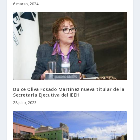
6 marzo, 2024
Dulce Oliva Fosado Martínez nueva titular de la
Secretaría Ejecutiva del IEEH
28 julio, 2023