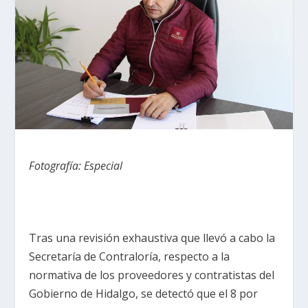
Fotografía: Especial
Tras una revisión exhaustiva que llevó a cabo la
Secretaría de Contraloría, respecto a la
normativa de los proveedores y contratistas del
Gobierno de Hidalgo, se detectó que el 8 por