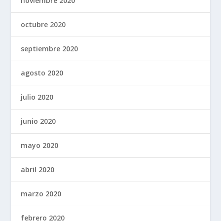
noviembre 2020
octubre 2020
septiembre 2020
agosto 2020
julio 2020
junio 2020
mayo 2020
abril 2020
marzo 2020
febrero 2020