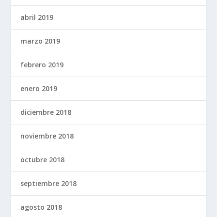
abril 2019
marzo 2019
febrero 2019
enero 2019
diciembre 2018
noviembre 2018
octubre 2018
septiembre 2018
agosto 2018