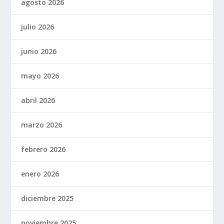
agosto 2026
julio 2026
junio 2026
mayo 2026
abril 2026
marzo 2026
febrero 2026
enero 2026
diciembre 2025
noviembre 2025