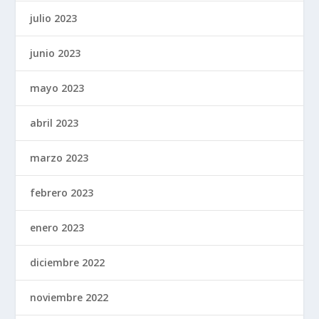
julio 2023
junio 2023
mayo 2023
abril 2023
marzo 2023
febrero 2023
enero 2023
diciembre 2022
noviembre 2022