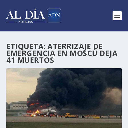
ETIQUETA:
ATERRIZAJE DE
EMERGENCIA EN MOSCÚ DEJA
41 MUERTOS