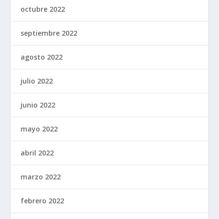
octubre 2022
septiembre 2022
agosto 2022
julio 2022
junio 2022
mayo 2022
abril 2022
marzo 2022
febrero 2022