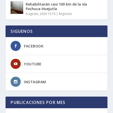
Rehabilitarán casi 100 km de la vía
Pachuca-Huejutla
6 agosto, 2026 13:15
|
Regiones
SIGUENOS
FACEBOOK
YOUTUBE
INSTAGRAM
PUBLICACIONES POR MES