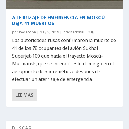
ATERRIZAJE DE EMERGENCIA EN MOSCÚ
DEJA 41 MUERTOS
por
Redacción
|
May 5, 2019
|
Internacional
|
0
Las autoridades rusas confirmaron la muerte de
41 de los 78 ocupantes del avión Sukhoi
Superjet-100 que hacía el trayecto Moscú-
Murmansk, que se incendió este domingo en el
aeropuerto de Sheremétievo después de
efectuar un aterrizaje de emergencia.
LEE MAS