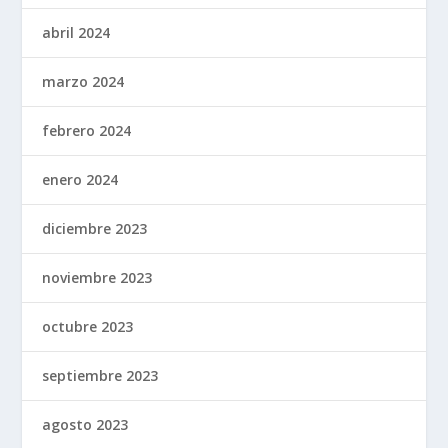
abril 2024
marzo 2024
febrero 2024
enero 2024
diciembre 2023
noviembre 2023
octubre 2023
septiembre 2023
agosto 2023