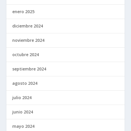
enero 2025
diciembre 2024
noviembre 2024
octubre 2024
septiembre 2024
agosto 2024
julio 2024
junio 2024
mayo 2024