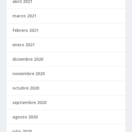
abril 2021
marzo 2021
febrero 2021
enero 2021
diciembre 2020
noviembre 2020
octubre 2020
septiembre 2020
agosto 2020
julio 2020