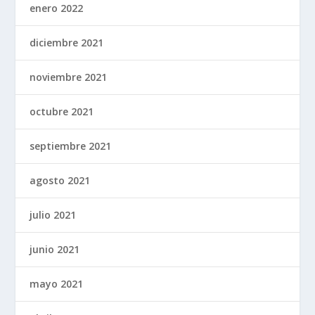
enero 2022
diciembre 2021
noviembre 2021
octubre 2021
septiembre 2021
agosto 2021
julio 2021
junio 2021
mayo 2021