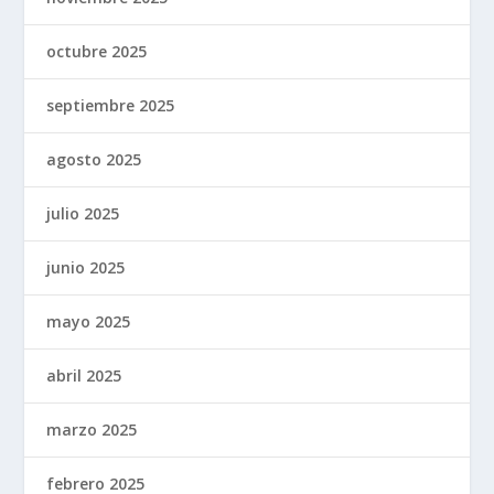
octubre 2025
septiembre 2025
agosto 2025
julio 2025
junio 2025
mayo 2025
abril 2025
marzo 2025
febrero 2025