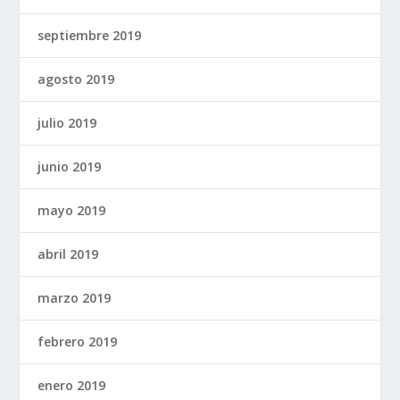
septiembre 2019
agosto 2019
julio 2019
junio 2019
mayo 2019
abril 2019
marzo 2019
febrero 2019
enero 2019