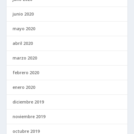
junio 2020
mayo 2020
abril 2020
marzo 2020
febrero 2020
enero 2020
diciembre 2019
noviembre 2019
octubre 2019