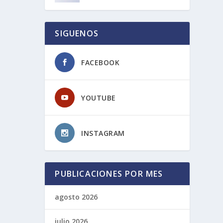
SIGUENOS
FACEBOOK
YOUTUBE
INSTAGRAM
PUBLICACIONES POR MES
agosto 2026
julio 2026