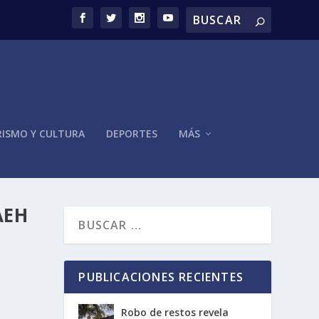
ISMO Y CULTURA
DEPORTES
MÁS
AEH
PUBLICACIONES RECIENTES
Robo de restos revela