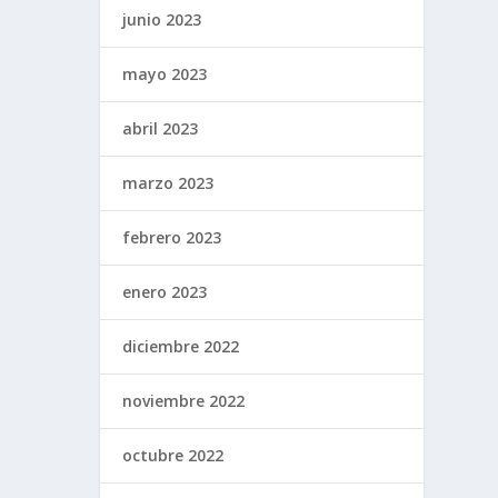
junio 2023
mayo 2023
abril 2023
marzo 2023
febrero 2023
enero 2023
diciembre 2022
noviembre 2022
octubre 2022