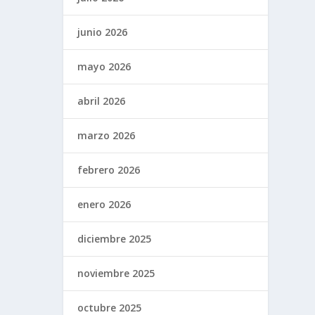
junio 2026
mayo 2026
abril 2026
marzo 2026
febrero 2026
enero 2026
diciembre 2025
noviembre 2025
octubre 2025