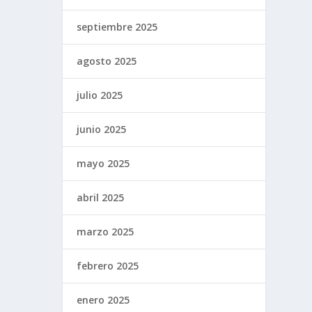
septiembre 2025
agosto 2025
julio 2025
junio 2025
mayo 2025
abril 2025
marzo 2025
febrero 2025
enero 2025