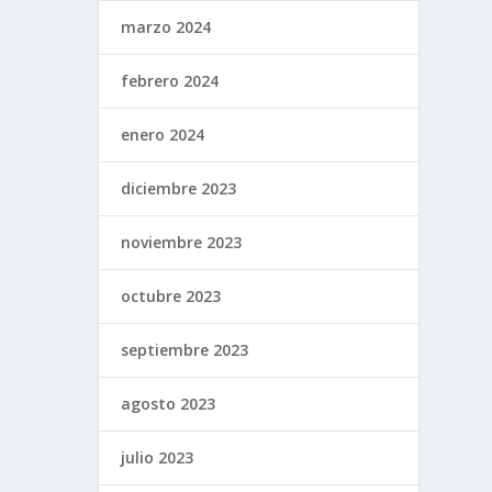
marzo 2024
febrero 2024
enero 2024
diciembre 2023
noviembre 2023
octubre 2023
septiembre 2023
agosto 2023
julio 2023