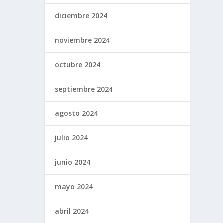
diciembre 2024
noviembre 2024
octubre 2024
septiembre 2024
agosto 2024
julio 2024
junio 2024
mayo 2024
abril 2024