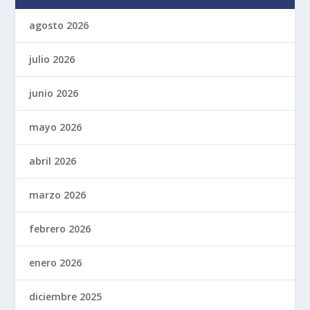
agosto 2026
julio 2026
junio 2026
mayo 2026
abril 2026
marzo 2026
febrero 2026
enero 2026
diciembre 2025