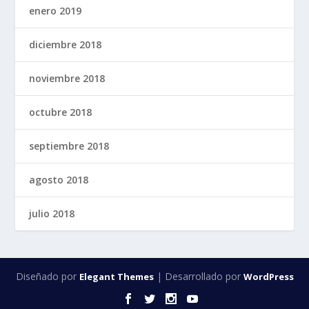
enero 2019
diciembre 2018
noviembre 2018
octubre 2018
septiembre 2018
agosto 2018
julio 2018
Diseñado por
| Desarrollado por
Elegant Themes
WordPress