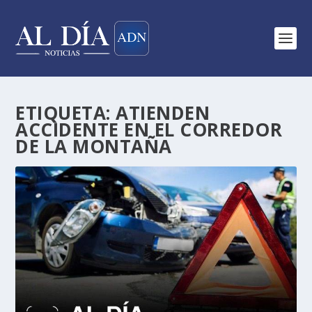
ETIQUETA:
ATIENDEN
ACCIDENTE EN EL CORREDOR
DE LA MONTAÑA