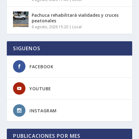
Pachuca rehabilitará vialidades y cruces
peatonales
6 agosto, 2026 15:20
|
Local
SIGUENOS
FACEBOOK
YOUTUBE
INSTAGRAM
PUBLICACIONES POR MES