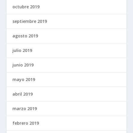
octubre 2019
septiembre 2019
agosto 2019
julio 2019
junio 2019
mayo 2019
abril 2019
marzo 2019
febrero 2019