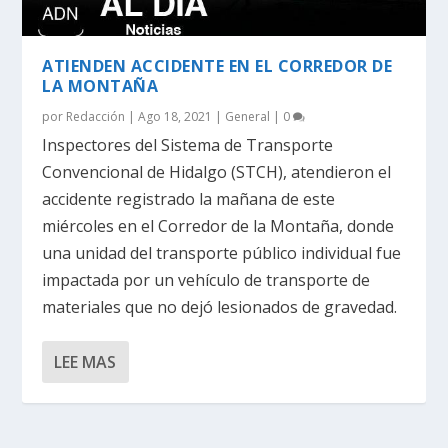
ATIENDEN ACCIDENTE EN EL CORREDOR DE
LA MONTAÑA
por
Redacción
|
Ago 18, 2021
|
General
|
0
Inspectores del Sistema de Transporte
Convencional de Hidalgo (STCH), atendieron el
accidente registrado la mañana de este
miércoles en el Corredor de la Montaña, donde
una unidad del transporte público individual fue
impactada por un vehículo de transporte de
materiales que no dejó lesionados de gravedad.
LEE MAS