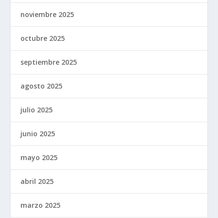
noviembre 2025
octubre 2025
septiembre 2025
agosto 2025
julio 2025
junio 2025
mayo 2025
abril 2025
marzo 2025