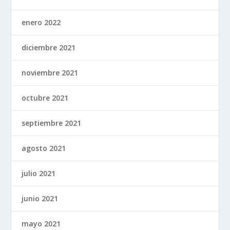
enero 2022
diciembre 2021
noviembre 2021
octubre 2021
septiembre 2021
agosto 2021
julio 2021
junio 2021
mayo 2021