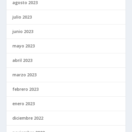
agosto 2023
julio 2023
junio 2023
mayo 2023
abril 2023
marzo 2023
febrero 2023
enero 2023
diciembre 2022