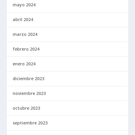
mayo 2024
abril 2024
marzo 2024
febrero 2024
enero 2024
diciembre 2023
noviembre 2023
octubre 2023
septiembre 2023