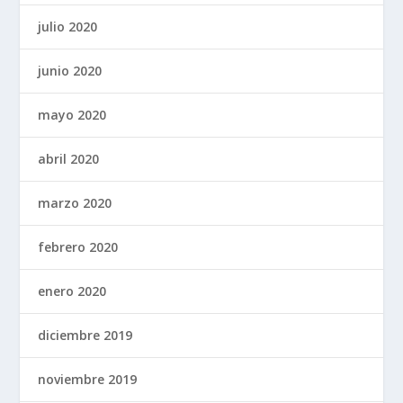
julio 2020
junio 2020
mayo 2020
abril 2020
marzo 2020
febrero 2020
enero 2020
diciembre 2019
noviembre 2019