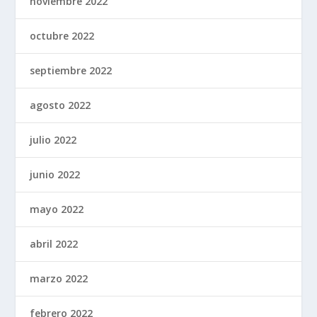
noviembre 2022
octubre 2022
septiembre 2022
agosto 2022
julio 2022
junio 2022
mayo 2022
abril 2022
marzo 2022
febrero 2022