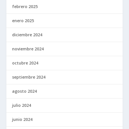
febrero 2025
enero 2025
diciembre 2024
noviembre 2024
octubre 2024
septiembre 2024
agosto 2024
julio 2024
junio 2024