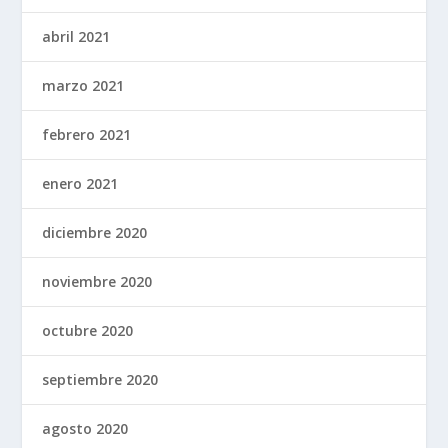
abril 2021
marzo 2021
febrero 2021
enero 2021
diciembre 2020
noviembre 2020
octubre 2020
septiembre 2020
agosto 2020