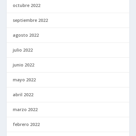
octubre 2022
septiembre 2022
agosto 2022
julio 2022
junio 2022
mayo 2022
abril 2022
marzo 2022
febrero 2022