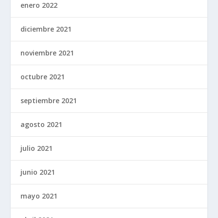
enero 2022
diciembre 2021
noviembre 2021
octubre 2021
septiembre 2021
agosto 2021
julio 2021
junio 2021
mayo 2021