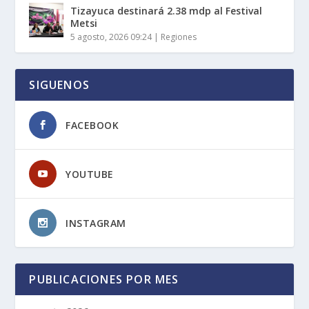
Tizayuca destinará 2.38 mdp al Festival
Metsi
5 agosto, 2026 09:24
|
Regiones
SIGUENOS
FACEBOOK
YOUTUBE
INSTAGRAM
PUBLICACIONES POR MES