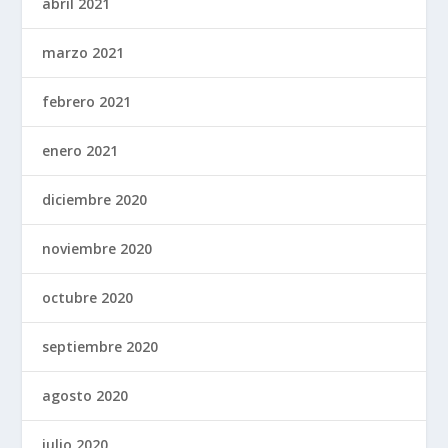
abril 2021
marzo 2021
febrero 2021
enero 2021
diciembre 2020
noviembre 2020
octubre 2020
septiembre 2020
agosto 2020
julio 2020