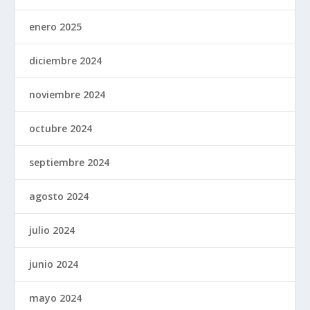
enero 2025
diciembre 2024
noviembre 2024
octubre 2024
septiembre 2024
agosto 2024
julio 2024
junio 2024
mayo 2024