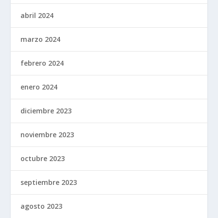
abril 2024
marzo 2024
febrero 2024
enero 2024
diciembre 2023
noviembre 2023
octubre 2023
septiembre 2023
agosto 2023