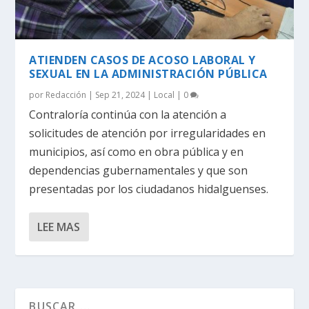
ATIENDEN CASOS DE ACOSO LABORAL Y
SEXUAL EN LA ADMINISTRACIÓN PÚBLICA
por
Redacción
|
Sep 21, 2024
|
Local
|
0
Contraloría continúa con la atención a
solicitudes de atención por irregularidades en
municipios, así como en obra pública y en
dependencias gubernamentales y que son
presentadas por los ciudadanos hidalguenses.
LEE MAS