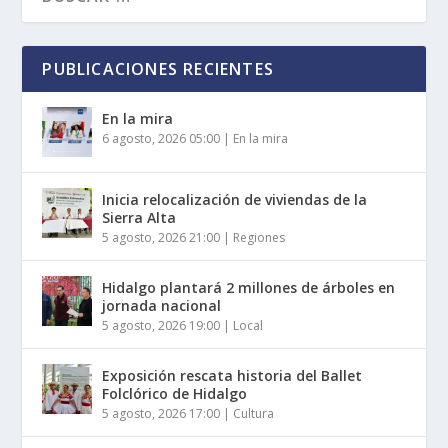
PUBLICACIONES RECIENTES
En la mira
6 agosto, 2026 05:00
|
En la mira
Inicia relocalización de viviendas de la
Sierra Alta
5 agosto, 2026 21:00
|
Regiones
Hidalgo plantará 2 millones de árboles en
jornada nacional
5 agosto, 2026 19:00
|
Local
Exposición rescata historia del Ballet
Folclórico de Hidalgo
5 agosto, 2026 17:00
|
Cultura