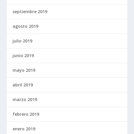
septiembre 2019
agosto 2019
julio 2019
junio 2019
mayo 2019
abril 2019
marzo 2019
febrero 2019
enero 2019