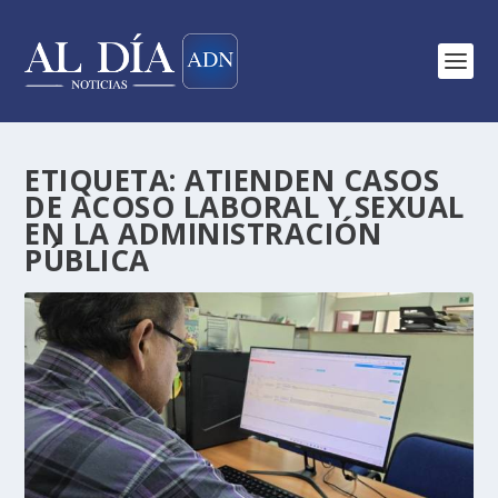
ETIQUETA:
ATIENDEN CASOS
DE ACOSO LABORAL Y SEXUAL
EN LA ADMINISTRACIÓN
PÚBLICA