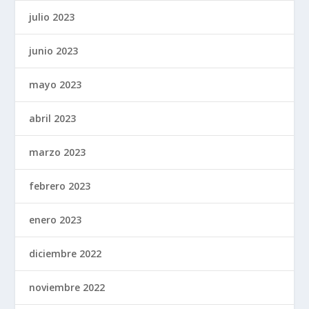
julio 2023
junio 2023
mayo 2023
abril 2023
marzo 2023
febrero 2023
enero 2023
diciembre 2022
noviembre 2022