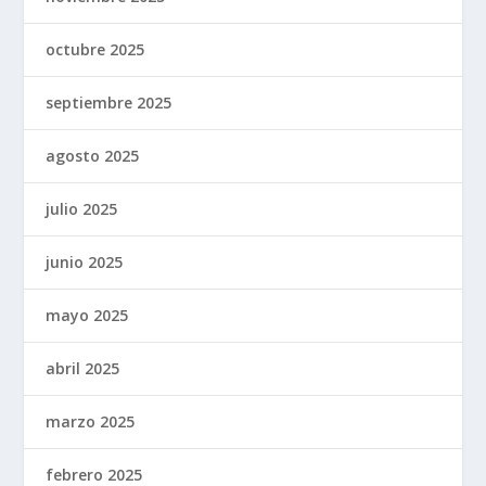
octubre 2025
septiembre 2025
agosto 2025
julio 2025
junio 2025
mayo 2025
abril 2025
marzo 2025
febrero 2025