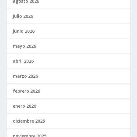
agosto 2026
julio 2026
junio 2026
mayo 2026
abril 2026
marzo 2026
febrero 2026
enero 2026
diciembre 2025
noviembre 2025