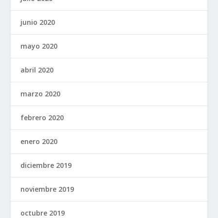
junio 2020
mayo 2020
abril 2020
marzo 2020
febrero 2020
enero 2020
diciembre 2019
noviembre 2019
octubre 2019