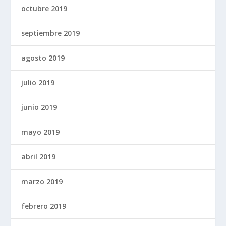
octubre 2019
septiembre 2019
agosto 2019
julio 2019
junio 2019
mayo 2019
abril 2019
marzo 2019
febrero 2019