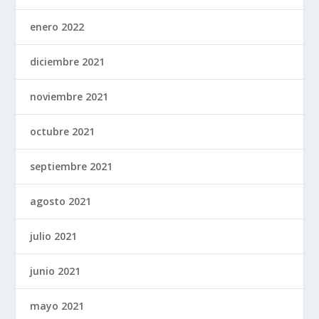
enero 2022
diciembre 2021
noviembre 2021
octubre 2021
septiembre 2021
agosto 2021
julio 2021
junio 2021
mayo 2021