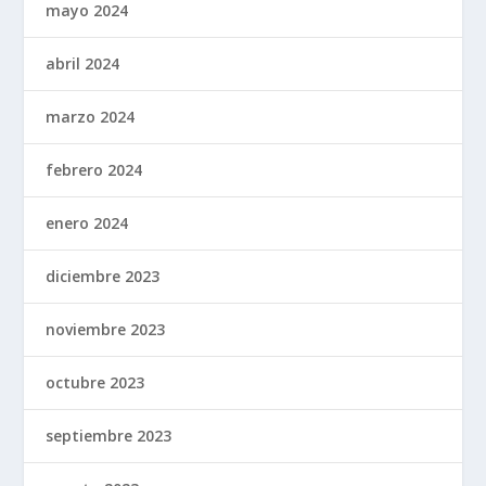
mayo 2024
abril 2024
marzo 2024
febrero 2024
enero 2024
diciembre 2023
noviembre 2023
octubre 2023
septiembre 2023