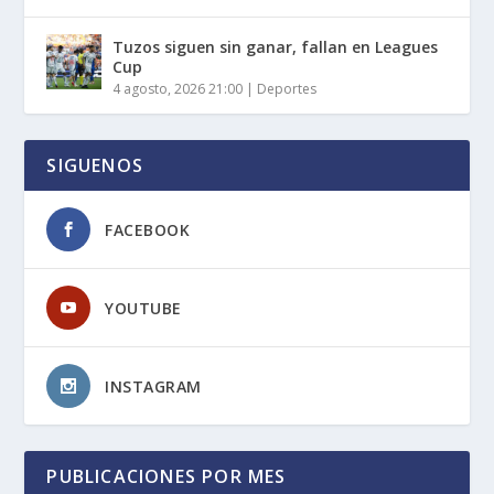
Tuzos siguen sin ganar, fallan en Leagues
Cup
4 agosto, 2026 21:00
|
Deportes
SIGUENOS
FACEBOOK
YOUTUBE
INSTAGRAM
PUBLICACIONES POR MES