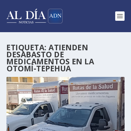
ETIQUETA:
ATIENDEN
DESABASTO DE
MEDICAMENTOS EN LA
OTOMÍ-TEPEHUA