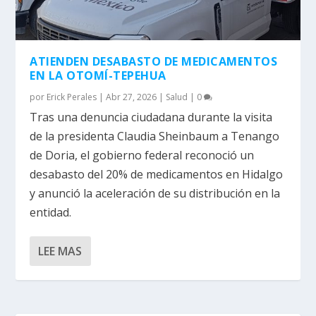
ATIENDEN DESABASTO DE MEDICAMENTOS
EN LA OTOMÍ-TEPEHUA
por
Erick Perales
|
Abr 27, 2026
|
Salud
|
0
Tras una denuncia ciudadana durante la visita
de la presidenta Claudia Sheinbaum a Tenango
de Doria, el gobierno federal reconoció un
desabasto del 20% de medicamentos en Hidalgo
y anunció la aceleración de su distribución en la
entidad.
LEE MAS