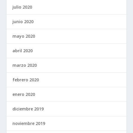
julio 2020
junio 2020
mayo 2020
abril 2020
marzo 2020
febrero 2020
enero 2020
diciembre 2019
noviembre 2019