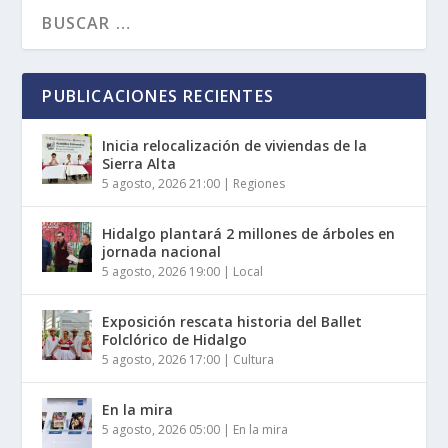
PUBLICACIONES RECIENTES
Inicia relocalización de viviendas de la
Sierra Alta
5 agosto, 2026 21:00
|
Regiones
Hidalgo plantará 2 millones de árboles en
jornada nacional
5 agosto, 2026 19:00
|
Local
Exposición rescata historia del Ballet
Folclórico de Hidalgo
5 agosto, 2026 17:00
|
Cultura
En la mira
5 agosto, 2026 05:00
|
En la mira