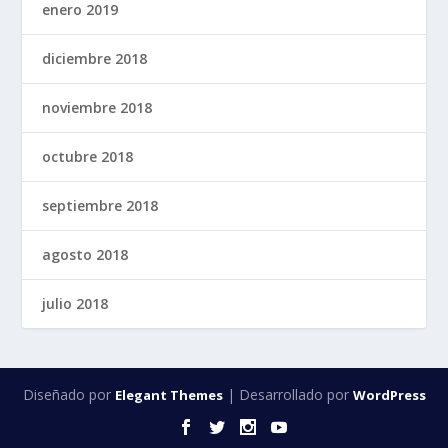
enero 2019
diciembre 2018
noviembre 2018
octubre 2018
septiembre 2018
agosto 2018
julio 2018
Diseñado por
| Desarrollado por
Elegant Themes
WordPress