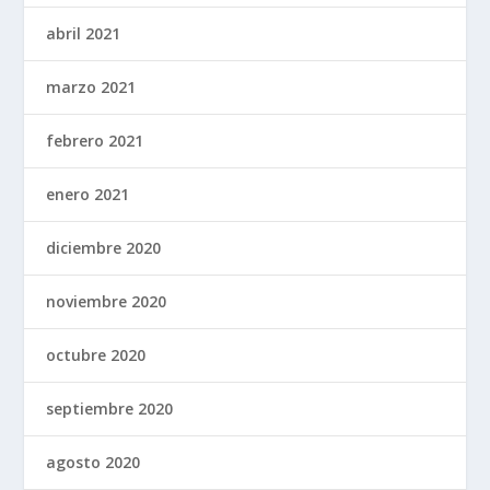
abril 2021
marzo 2021
febrero 2021
enero 2021
diciembre 2020
noviembre 2020
octubre 2020
septiembre 2020
agosto 2020