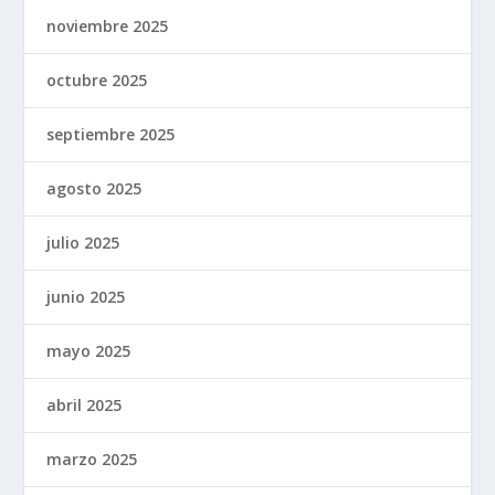
noviembre 2025
octubre 2025
septiembre 2025
agosto 2025
julio 2025
junio 2025
mayo 2025
abril 2025
marzo 2025