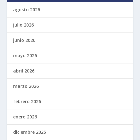
agosto 2026
julio 2026
junio 2026
mayo 2026
abril 2026
marzo 2026
febrero 2026
enero 2026
diciembre 2025