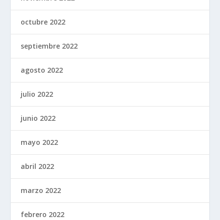
octubre 2022
septiembre 2022
agosto 2022
julio 2022
junio 2022
mayo 2022
abril 2022
marzo 2022
febrero 2022