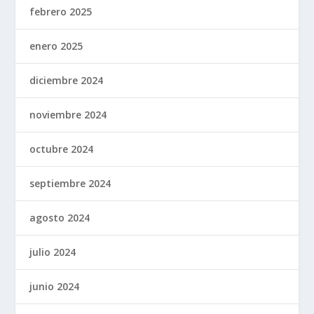
febrero 2025
enero 2025
diciembre 2024
noviembre 2024
octubre 2024
septiembre 2024
agosto 2024
julio 2024
junio 2024