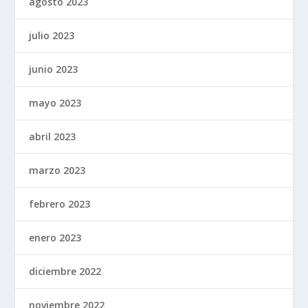
agosto 2023
julio 2023
junio 2023
mayo 2023
abril 2023
marzo 2023
febrero 2023
enero 2023
diciembre 2022
noviembre 2022