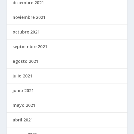
diciembre 2021
noviembre 2021
octubre 2021
septiembre 2021
agosto 2021
julio 2021
junio 2021
mayo 2021
abril 2021