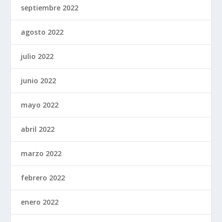
septiembre 2022
agosto 2022
julio 2022
junio 2022
mayo 2022
abril 2022
marzo 2022
febrero 2022
enero 2022