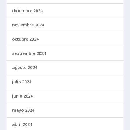
diciembre 2024
noviembre 2024
octubre 2024
septiembre 2024
agosto 2024
julio 2024
junio 2024
mayo 2024
abril 2024