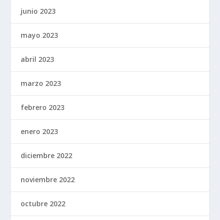
junio 2023
mayo 2023
abril 2023
marzo 2023
febrero 2023
enero 2023
diciembre 2022
noviembre 2022
octubre 2022