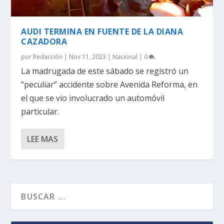
AUDI TERMINA EN FUENTE DE LA DIANA
CAZADORA
por
Redacción
|
Nov 11, 2023
|
Nacional
|
0
La madrugada de este sábado se registró un
“peculiar” accidente sobre Avenida Reforma, en
el que se vio involucrado un automóvil
particular.
LEE MAS