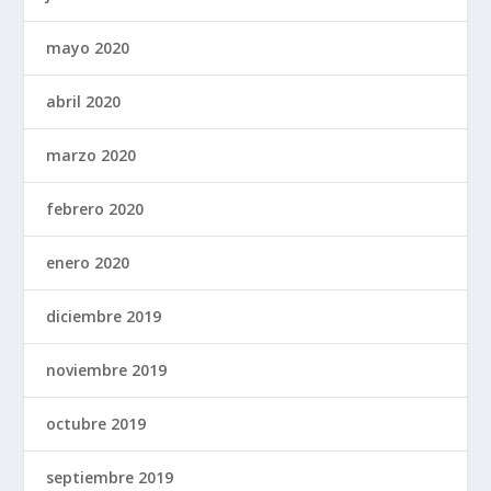
mayo 2020
abril 2020
marzo 2020
febrero 2020
enero 2020
diciembre 2019
noviembre 2019
octubre 2019
septiembre 2019