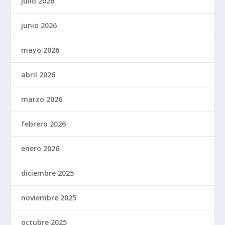
julio 2026
junio 2026
mayo 2026
abril 2026
marzo 2026
febrero 2026
enero 2026
diciembre 2025
noviembre 2025
octubre 2025