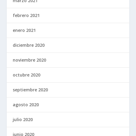
marzo 2021
febrero 2021
enero 2021
diciembre 2020
noviembre 2020
octubre 2020
septiembre 2020
agosto 2020
julio 2020
junio 2020