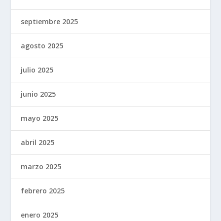
septiembre 2025
agosto 2025
julio 2025
junio 2025
mayo 2025
abril 2025
marzo 2025
febrero 2025
enero 2025