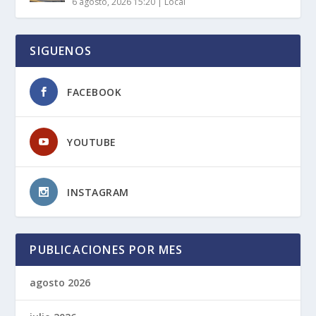
6 agosto, 2026 15:20
|
Local
SIGUENOS
FACEBOOK
YOUTUBE
INSTAGRAM
PUBLICACIONES POR MES
agosto 2026