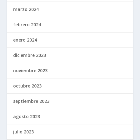
marzo 2024
febrero 2024
enero 2024
diciembre 2023
noviembre 2023
octubre 2023
septiembre 2023
agosto 2023
julio 2023