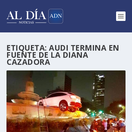
ETIQUETA:
AUDI TERMINA EN
FUENTE DE LA DIANA
CAZADORA