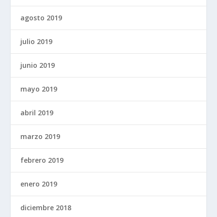
agosto 2019
julio 2019
junio 2019
mayo 2019
abril 2019
marzo 2019
febrero 2019
enero 2019
diciembre 2018