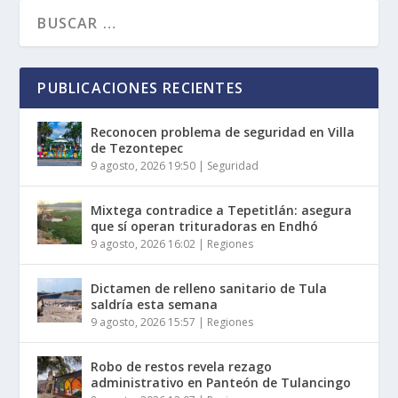
PUBLICACIONES RECIENTES
Reconocen problema de seguridad en Villa
de Tezontepec
9 agosto, 2026 19:50
|
Seguridad
Mixtega contradice a Tepetitlán: asegura
que sí operan trituradoras en Endhó
9 agosto, 2026 16:02
|
Regiones
Dictamen de relleno sanitario de Tula
saldría esta semana
9 agosto, 2026 15:57
|
Regiones
Robo de restos revela rezago
administrativo en Panteón de Tulancingo