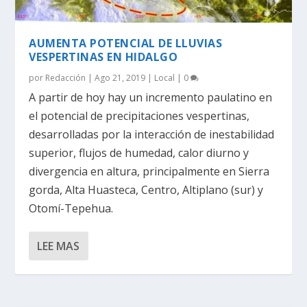
AUMENTA POTENCIAL DE LLUVIAS
VESPERTINAS EN HIDALGO
por
Redacción
|
Ago 21, 2019
|
Local
|
0
A partir de hoy hay un incremento paulatino en
el potencial de precipitaciones vespertinas,
desarrolladas por la interacción de inestabilidad
superior, flujos de humedad, calor diurno y
divergencia en altura, principalmente en Sierra
gorda, Alta Huasteca, Centro, Altiplano (sur) y
Otomí-Tepehua.
LEE MAS