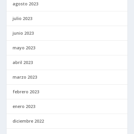
agosto 2023
julio 2023
junio 2023
mayo 2023
abril 2023
marzo 2023
febrero 2023
enero 2023
diciembre 2022