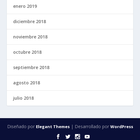
enero 2019
diciembre 2018
noviembre 2018
octubre 2018
septiembre 2018
agosto 2018
julio 2018
Diseñado por
| Desarrollado por
Elegant Themes
WordPress