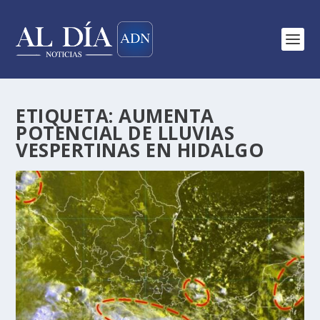
ETIQUETA:
AUMENTA
POTENCIAL DE LLUVIAS
VESPERTINAS EN HIDALGO