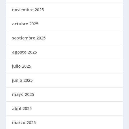
noviembre 2025
octubre 2025
septiembre 2025
agosto 2025
julio 2025
junio 2025
mayo 2025
abril 2025
marzo 2025