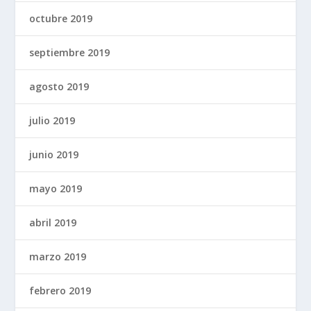
octubre 2019
septiembre 2019
agosto 2019
julio 2019
junio 2019
mayo 2019
abril 2019
marzo 2019
febrero 2019