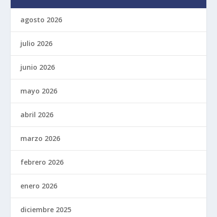
agosto 2026
julio 2026
junio 2026
mayo 2026
abril 2026
marzo 2026
febrero 2026
enero 2026
diciembre 2025