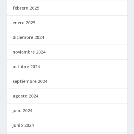
febrero 2025
enero 2025
diciembre 2024
noviembre 2024
octubre 2024
septiembre 2024
agosto 2024
julio 2024
junio 2024