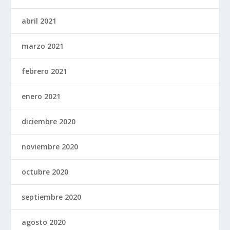
abril 2021
marzo 2021
febrero 2021
enero 2021
diciembre 2020
noviembre 2020
octubre 2020
septiembre 2020
agosto 2020