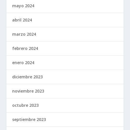
mayo 2024
abril 2024
marzo 2024
febrero 2024
enero 2024
diciembre 2023
noviembre 2023
octubre 2023
septiembre 2023