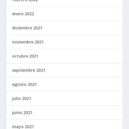
enero 2022
diciembre 2021
noviembre 2021
octubre 2021
septiembre 2021
agosto 2021
julio 2021
junio 2021
mayo 2021