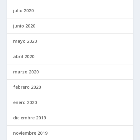
julio 2020
junio 2020
mayo 2020
abril 2020
marzo 2020
febrero 2020
enero 2020
diciembre 2019
noviembre 2019