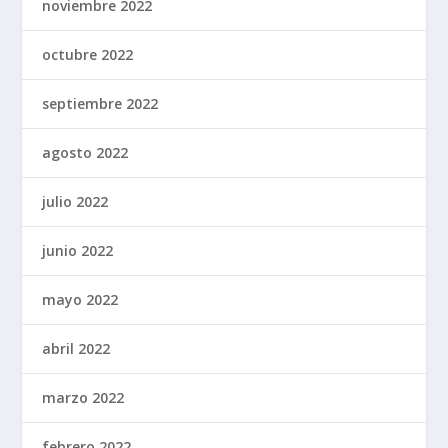
noviembre 2022
octubre 2022
septiembre 2022
agosto 2022
julio 2022
junio 2022
mayo 2022
abril 2022
marzo 2022
febrero 2022