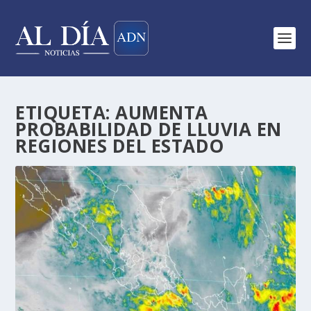
ETIQUETA:
AUMENTA
PROBABILIDAD DE LLUVIA EN
REGIONES DEL ESTADO