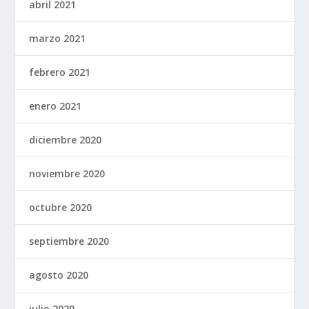
abril 2021
marzo 2021
febrero 2021
enero 2021
diciembre 2020
noviembre 2020
octubre 2020
septiembre 2020
agosto 2020
julio 2020