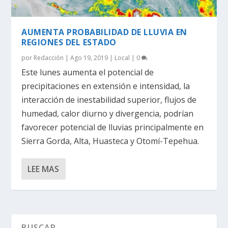
AUMENTA PROBABILIDAD DE LLUVIA EN
REGIONES DEL ESTADO
por
Redacción
|
Ago 19, 2019
|
Local
|
0
Este lunes aumenta el potencial de
precipitaciones en extensión e intensidad, la
interacción de inestabilidad superior, flujos de
humedad, calor diurno y divergencia, podrían
favorecer potencial de lluvias principalmente en
Sierra Gorda, Alta, Huasteca y Otomí-Tepehua.
LEE MAS