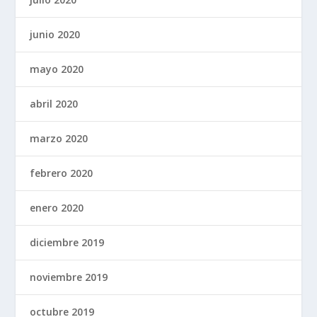
junio 2020
mayo 2020
abril 2020
marzo 2020
febrero 2020
enero 2020
diciembre 2019
noviembre 2019
octubre 2019