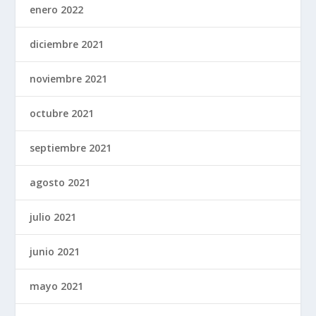
enero 2022
diciembre 2021
noviembre 2021
octubre 2021
septiembre 2021
agosto 2021
julio 2021
junio 2021
mayo 2021