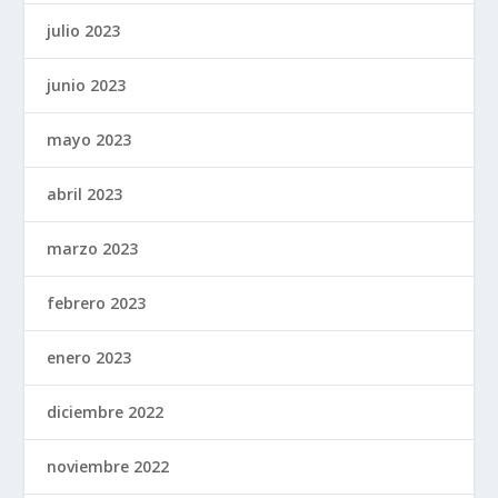
julio 2023
junio 2023
mayo 2023
abril 2023
marzo 2023
febrero 2023
enero 2023
diciembre 2022
noviembre 2022