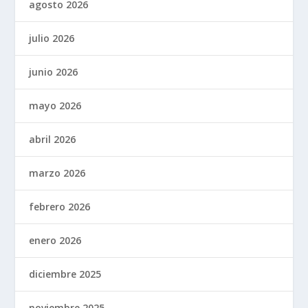
agosto 2026
julio 2026
junio 2026
mayo 2026
abril 2026
marzo 2026
febrero 2026
enero 2026
diciembre 2025
noviembre 2025