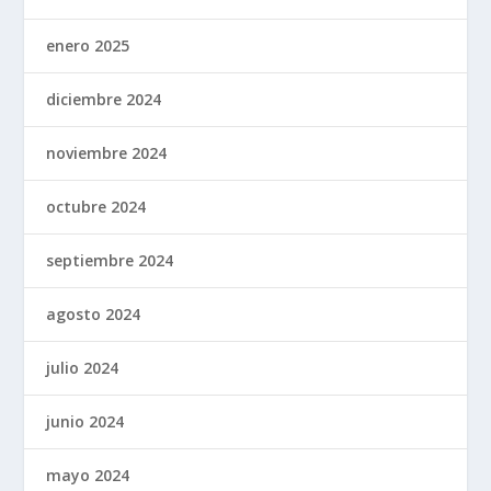
enero 2025
diciembre 2024
noviembre 2024
octubre 2024
septiembre 2024
agosto 2024
julio 2024
junio 2024
mayo 2024