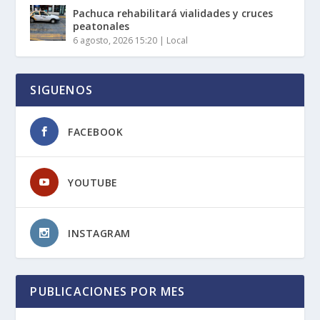
Pachuca rehabilitará vialidades y cruces
peatonales
6 agosto, 2026 15:20
|
Local
SIGUENOS
FACEBOOK
YOUTUBE
INSTAGRAM
PUBLICACIONES POR MES