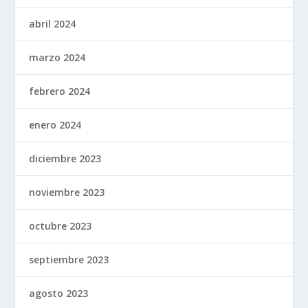
abril 2024
marzo 2024
febrero 2024
enero 2024
diciembre 2023
noviembre 2023
octubre 2023
septiembre 2023
agosto 2023