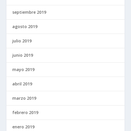
septiembre 2019
agosto 2019
julio 2019
junio 2019
mayo 2019
abril 2019
marzo 2019
febrero 2019
enero 2019