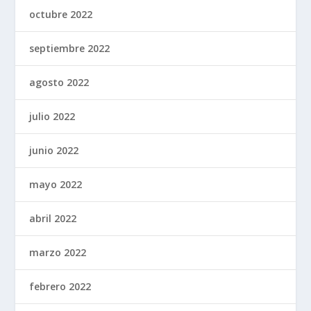
octubre 2022
septiembre 2022
agosto 2022
julio 2022
junio 2022
mayo 2022
abril 2022
marzo 2022
febrero 2022