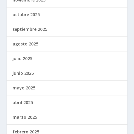
octubre 2025
septiembre 2025
agosto 2025
julio 2025
junio 2025
mayo 2025
abril 2025
marzo 2025
febrero 2025