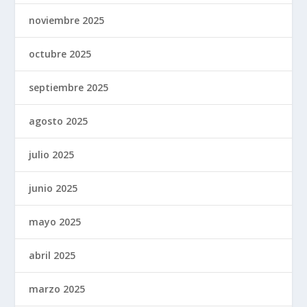
noviembre 2025
octubre 2025
septiembre 2025
agosto 2025
julio 2025
junio 2025
mayo 2025
abril 2025
marzo 2025