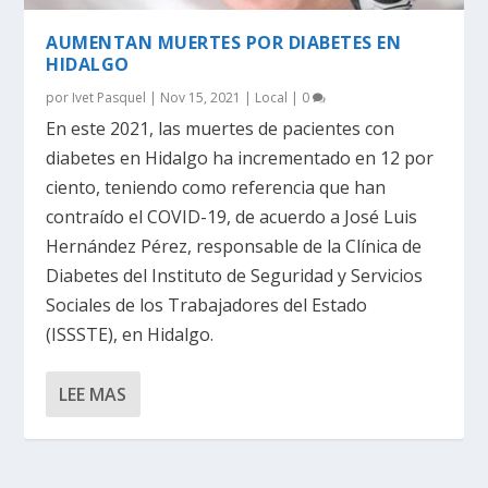
AUMENTAN MUERTES POR DIABETES EN
HIDALGO
por
Ivet Pasquel
|
Nov 15, 2021
|
Local
|
0
En este 2021, las muertes de pacientes con
diabetes en Hidalgo ha incrementado en 12 por
ciento, teniendo como referencia que han
contraído el COVID-19, de acuerdo a José Luis
Hernández Pérez, responsable de la Clínica de
Diabetes del Instituto de Seguridad y Servicios
Sociales de los Trabajadores del Estado
(ISSSTE), en Hidalgo.
LEE MAS