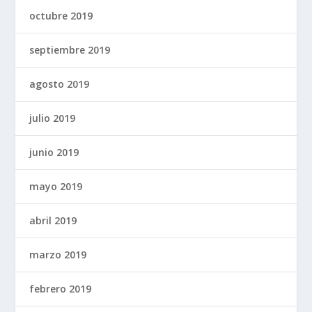
octubre 2019
septiembre 2019
agosto 2019
julio 2019
junio 2019
mayo 2019
abril 2019
marzo 2019
febrero 2019