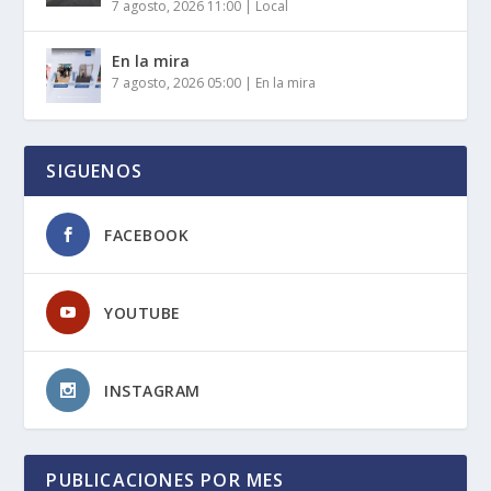
7 agosto, 2026 11:00
|
Local
En la mira
7 agosto, 2026 05:00
|
En la mira
SIGUENOS
FACEBOOK
YOUTUBE
INSTAGRAM
PUBLICACIONES POR MES