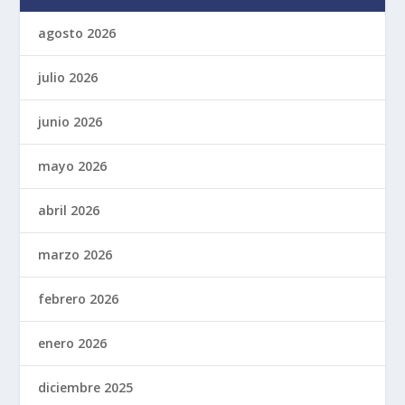
agosto 2026
julio 2026
junio 2026
mayo 2026
abril 2026
marzo 2026
febrero 2026
enero 2026
diciembre 2025