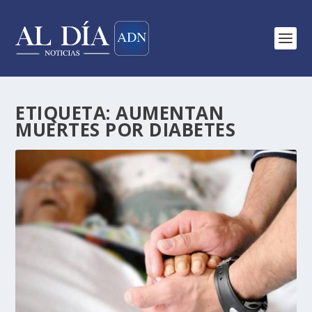
ETIQUETA:
AUMENTAN
MUERTES POR DIABETES