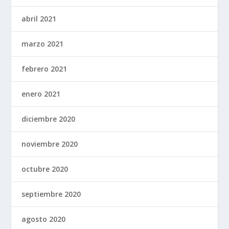
abril 2021
marzo 2021
febrero 2021
enero 2021
diciembre 2020
noviembre 2020
octubre 2020
septiembre 2020
agosto 2020