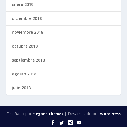
enero 2019
diciembre 2018
noviembre 2018
octubre 2018
septiembre 2018
agosto 2018
julio 2018
Diseñado por
| Desarrollado por
Elegant Themes
WordPress