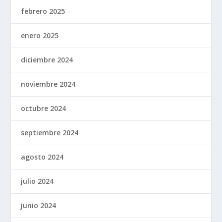
febrero 2025
enero 2025
diciembre 2024
noviembre 2024
octubre 2024
septiembre 2024
agosto 2024
julio 2024
junio 2024