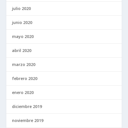
julio 2020
junio 2020
mayo 2020
abril 2020
marzo 2020
febrero 2020
enero 2020
diciembre 2019
noviembre 2019