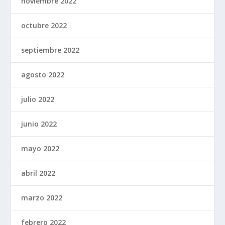
noviembre 2022
octubre 2022
septiembre 2022
agosto 2022
julio 2022
junio 2022
mayo 2022
abril 2022
marzo 2022
febrero 2022