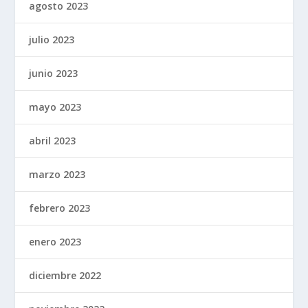
agosto 2023
julio 2023
junio 2023
mayo 2023
abril 2023
marzo 2023
febrero 2023
enero 2023
diciembre 2022