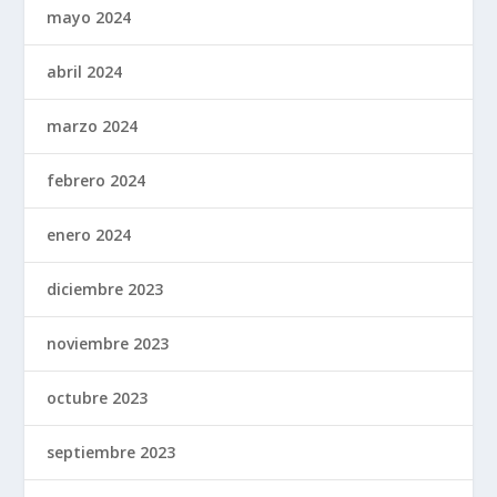
mayo 2024
abril 2024
marzo 2024
febrero 2024
enero 2024
diciembre 2023
noviembre 2023
octubre 2023
septiembre 2023