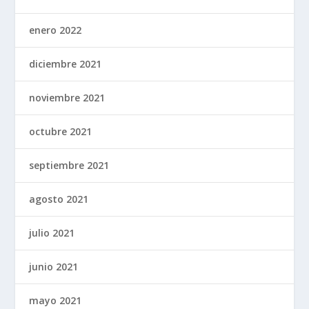
enero 2022
diciembre 2021
noviembre 2021
octubre 2021
septiembre 2021
agosto 2021
julio 2021
junio 2021
mayo 2021