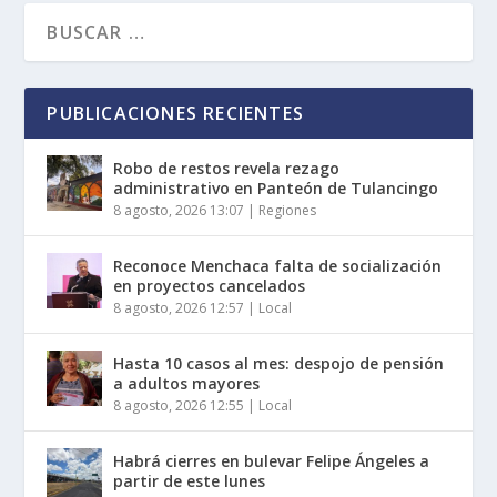
PUBLICACIONES RECIENTES
Robo de restos revela rezago
administrativo en Panteón de Tulancingo
8 agosto, 2026 13:07
|
Regiones
Reconoce Menchaca falta de socialización
en proyectos cancelados
8 agosto, 2026 12:57
|
Local
Hasta 10 casos al mes: despojo de pensión
a adultos mayores
8 agosto, 2026 12:55
|
Local
Habrá cierres en bulevar Felipe Ángeles a
partir de este lunes