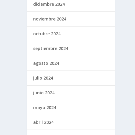
diciembre 2024
noviembre 2024
octubre 2024
septiembre 2024
agosto 2024
julio 2024
junio 2024
mayo 2024
abril 2024