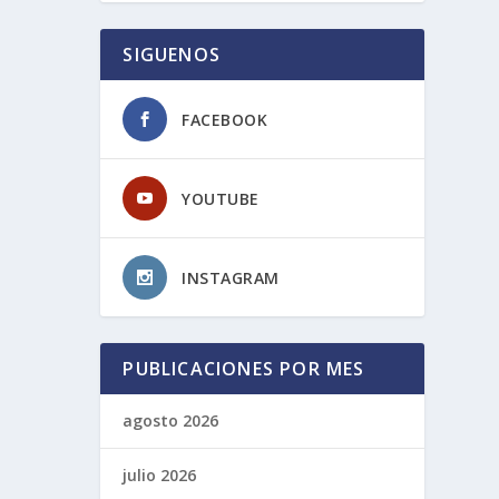
SIGUENOS
FACEBOOK
YOUTUBE
INSTAGRAM
PUBLICACIONES POR MES
agosto 2026
julio 2026