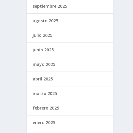
septiembre 2025
agosto 2025
julio 2025
junio 2025
mayo 2025
abril 2025
marzo 2025
febrero 2025
enero 2025