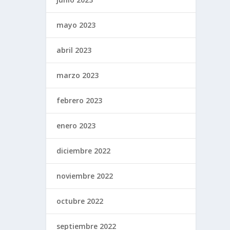
mayo 2023
abril 2023
marzo 2023
febrero 2023
enero 2023
diciembre 2022
noviembre 2022
octubre 2022
septiembre 2022