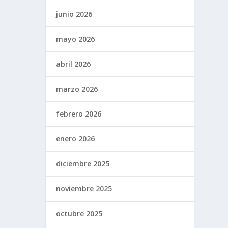
junio 2026
mayo 2026
abril 2026
marzo 2026
febrero 2026
enero 2026
diciembre 2025
noviembre 2025
octubre 2025