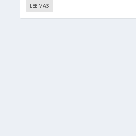
LEE MAS