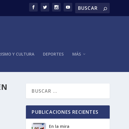
ISMO Y CULTURA
DEPORTES
MÁS
EN
PUBLICACIONES RECIENTES
En la mira