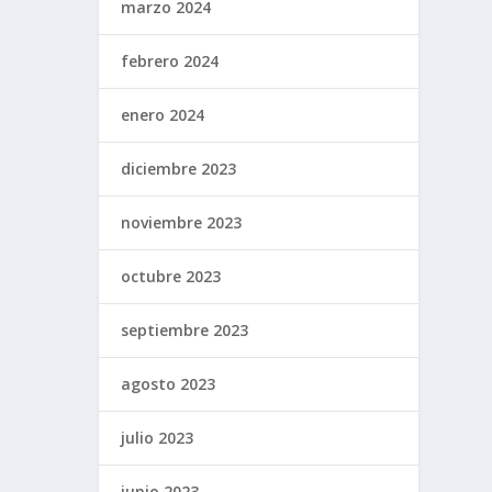
marzo 2024
febrero 2024
enero 2024
diciembre 2023
noviembre 2023
octubre 2023
septiembre 2023
agosto 2023
julio 2023
junio 2023