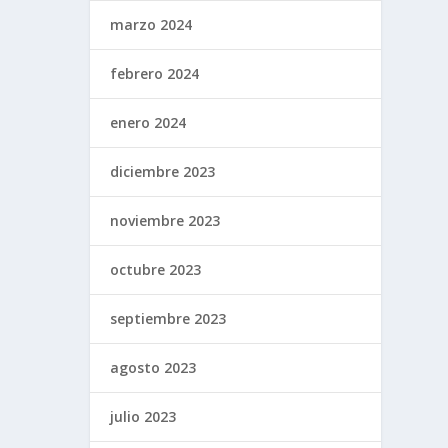
marzo 2024
febrero 2024
enero 2024
diciembre 2023
noviembre 2023
octubre 2023
septiembre 2023
agosto 2023
julio 2023