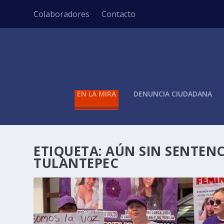
Colaboradores
Contacto
EN LA MIRA
DENUNCIA CIUDADANA
ETIQUETA:
AÚN SIN SENTENC
TULANTEPEC