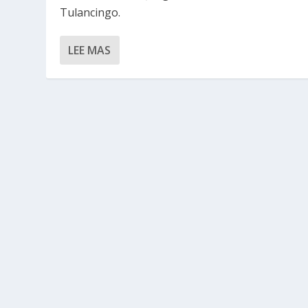
Tulancingo.
LEE MAS