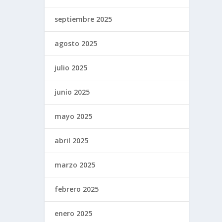
septiembre 2025
agosto 2025
julio 2025
junio 2025
mayo 2025
abril 2025
marzo 2025
febrero 2025
enero 2025