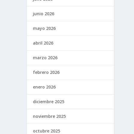
junio 2026
mayo 2026
abril 2026
marzo 2026
febrero 2026
enero 2026
diciembre 2025
noviembre 2025
octubre 2025