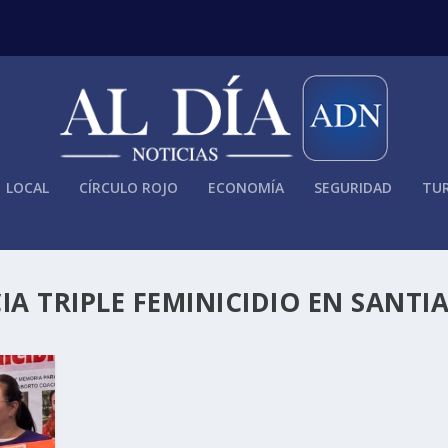
LOCAL
CÍRCULO ROJO
ECONOMÍA
SEGURIDAD
TUR
IA TRIPLE FEMINICIDIO EN SANTI