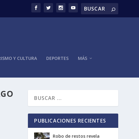
ISMO Y CULTURA
DEPORTES
MÁS
AGO
PUBLICACIONES RECIENTES
Robo de restos revela