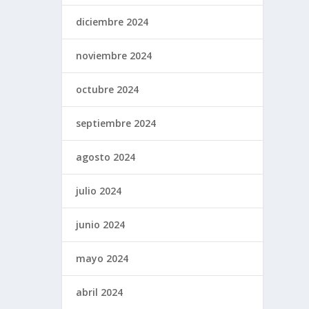
diciembre 2024
noviembre 2024
octubre 2024
septiembre 2024
agosto 2024
julio 2024
junio 2024
mayo 2024
abril 2024