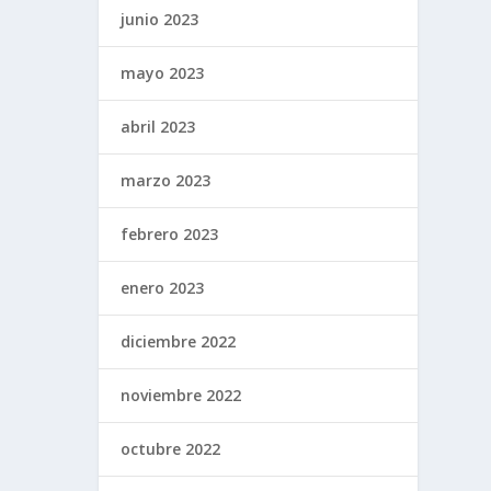
junio 2023
mayo 2023
abril 2023
marzo 2023
febrero 2023
enero 2023
diciembre 2022
noviembre 2022
octubre 2022