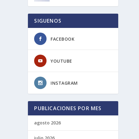
SIGUENOS
FACEBOOK
YOUTUBE
INSTAGRAM
PUBLICACIONES POR MES
agosto 2026
julio 2026