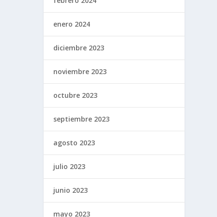
febrero 2024
enero 2024
diciembre 2023
noviembre 2023
octubre 2023
septiembre 2023
agosto 2023
julio 2023
junio 2023
mayo 2023