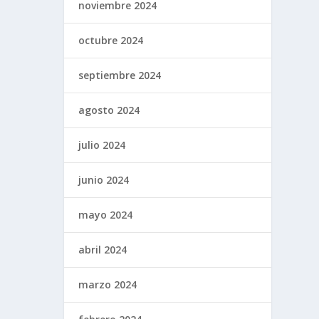
noviembre 2024
octubre 2024
septiembre 2024
agosto 2024
julio 2024
junio 2024
mayo 2024
abril 2024
marzo 2024