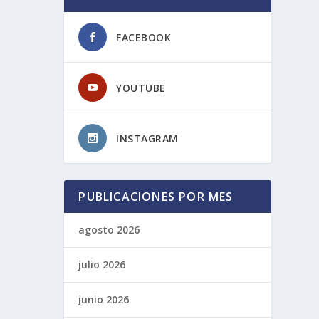
FACEBOOK
YOUTUBE
INSTAGRAM
PUBLICACIONES POR MES
agosto 2026
julio 2026
junio 2026