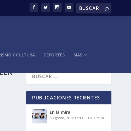
ISMO Y CULTURA
DEPORTES
MÁS
LER
PUBLICACIONES RECIENTES
En la mira
5 agosto, 2026 05:00
|
En la mira