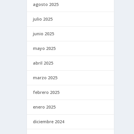
agosto 2025
julio 2025
junio 2025
mayo 2025
abril 2025
marzo 2025
febrero 2025
enero 2025
diciembre 2024