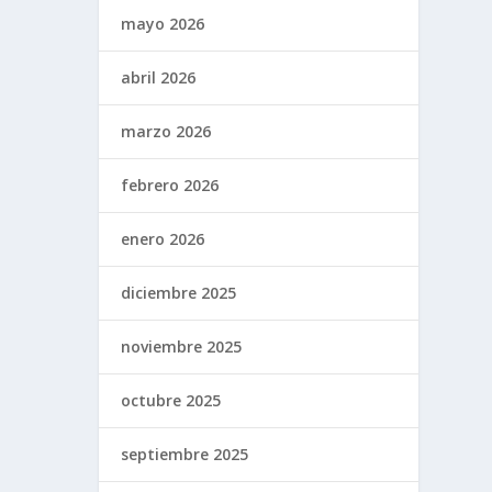
mayo 2026
abril 2026
marzo 2026
febrero 2026
enero 2026
diciembre 2025
noviembre 2025
octubre 2025
septiembre 2025