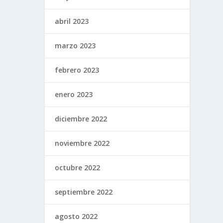
abril 2023
marzo 2023
febrero 2023
enero 2023
diciembre 2022
noviembre 2022
octubre 2022
septiembre 2022
agosto 2022