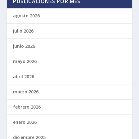
PUBLICACIONES POR MES
agosto 2026
julio 2026
junio 2026
mayo 2026
abril 2026
marzo 2026
febrero 2026
enero 2026
diciembre 2025