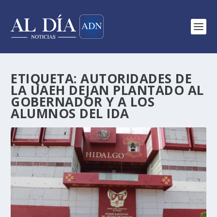
ETIQUETA:
AUTORIDADES DE
LA UAEH DEJAN PLANTADO AL
GOBERNADOR Y A LOS
ALUMNOS DEL IDA