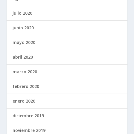
julio 2020
junio 2020
mayo 2020
abril 2020
marzo 2020
febrero 2020
enero 2020
diciembre 2019
noviembre 2019