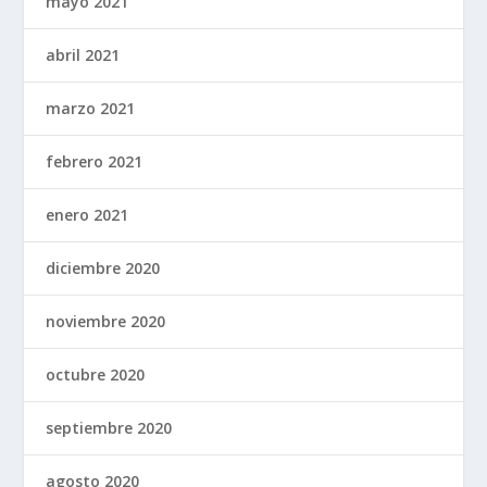
mayo 2021
abril 2021
marzo 2021
febrero 2021
enero 2021
diciembre 2020
noviembre 2020
octubre 2020
septiembre 2020
agosto 2020