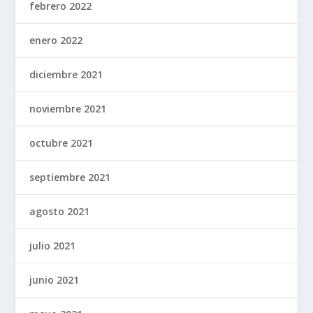
febrero 2022
enero 2022
diciembre 2021
noviembre 2021
octubre 2021
septiembre 2021
agosto 2021
julio 2021
junio 2021