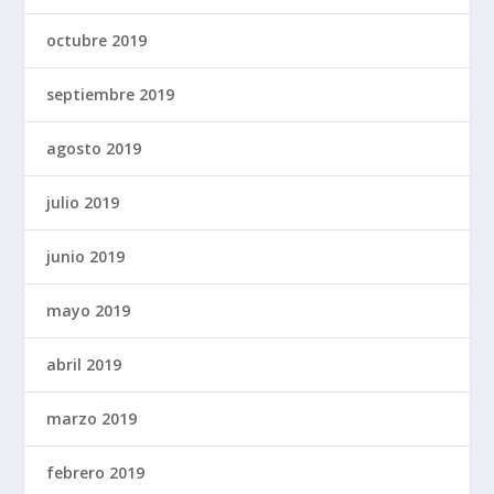
octubre 2019
septiembre 2019
agosto 2019
julio 2019
junio 2019
mayo 2019
abril 2019
marzo 2019
febrero 2019