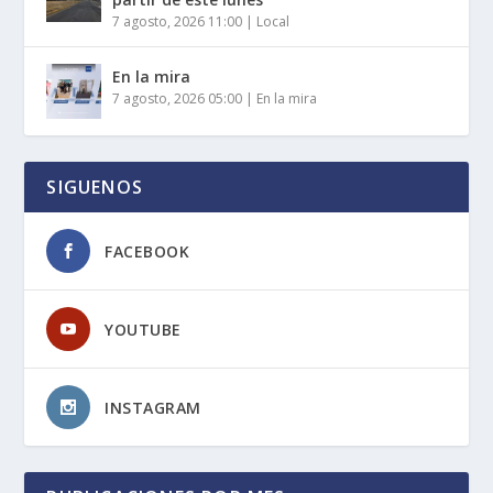
7 agosto, 2026 11:00
|
Local
En la mira
7 agosto, 2026 05:00
|
En la mira
SIGUENOS
FACEBOOK
YOUTUBE
INSTAGRAM