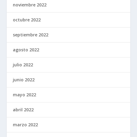
noviembre 2022
octubre 2022
septiembre 2022
agosto 2022
julio 2022
junio 2022
mayo 2022
abril 2022
marzo 2022