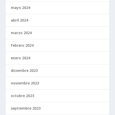
mayo 2024
abril 2024
marzo 2024
febrero 2024
enero 2024
diciembre 2023
noviembre 2023
octubre 2023
septiembre 2023