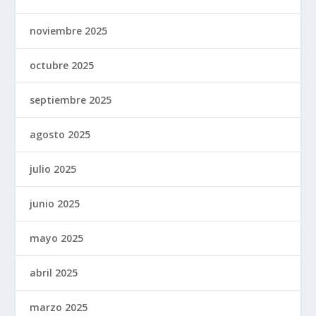
noviembre 2025
octubre 2025
septiembre 2025
agosto 2025
julio 2025
junio 2025
mayo 2025
abril 2025
marzo 2025