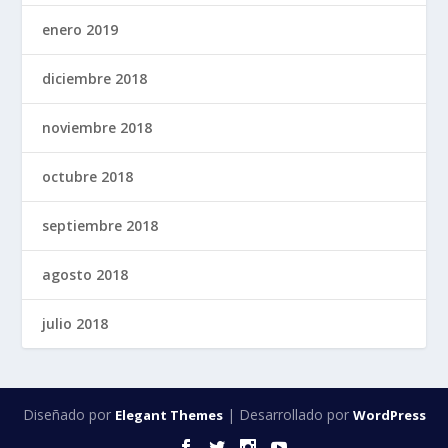
enero 2019
diciembre 2018
noviembre 2018
octubre 2018
septiembre 2018
agosto 2018
julio 2018
Diseñado por
| Desarrollado por
Elegant Themes
WordPress