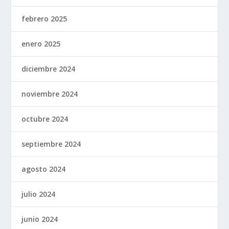
febrero 2025
enero 2025
diciembre 2024
noviembre 2024
octubre 2024
septiembre 2024
agosto 2024
julio 2024
junio 2024