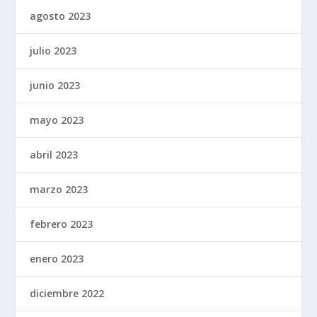
agosto 2023
julio 2023
junio 2023
mayo 2023
abril 2023
marzo 2023
febrero 2023
enero 2023
diciembre 2022