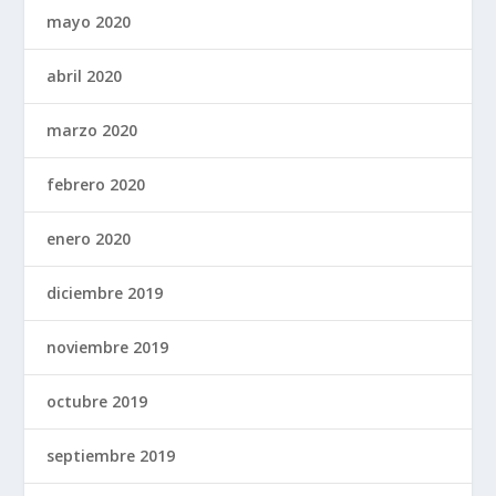
mayo 2020
abril 2020
marzo 2020
febrero 2020
enero 2020
diciembre 2019
noviembre 2019
octubre 2019
septiembre 2019