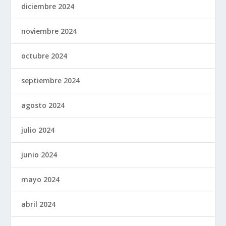
diciembre 2024
noviembre 2024
octubre 2024
septiembre 2024
agosto 2024
julio 2024
junio 2024
mayo 2024
abril 2024