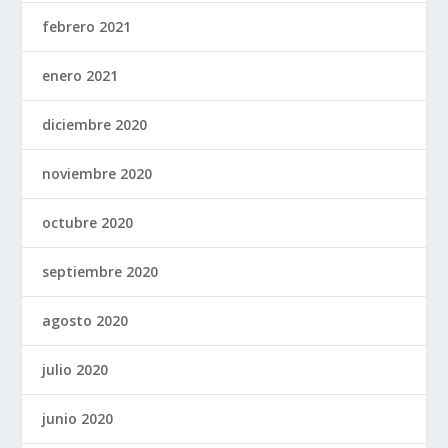
febrero 2021
enero 2021
diciembre 2020
noviembre 2020
octubre 2020
septiembre 2020
agosto 2020
julio 2020
junio 2020