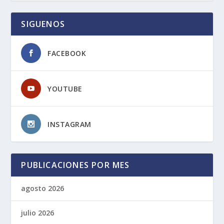
SIGUENOS
FACEBOOK
YOUTUBE
INSTAGRAM
PUBLICACIONES POR MES
agosto 2026
julio 2026