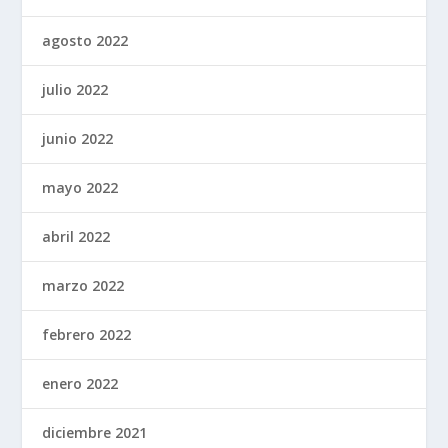
agosto 2022
julio 2022
junio 2022
mayo 2022
abril 2022
marzo 2022
febrero 2022
enero 2022
diciembre 2021