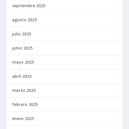
septiembre 2025
agosto 2025
julio 2025
junio 2025
mayo 2025
abril 2025
marzo 2025
febrero 2025
enero 2025