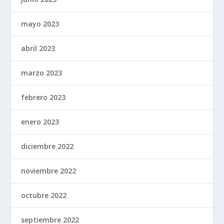
mayo 2023
abril 2023
marzo 2023
febrero 2023
enero 2023
diciembre 2022
noviembre 2022
octubre 2022
septiembre 2022