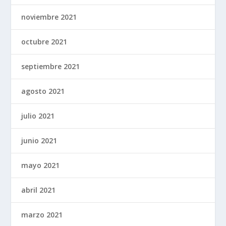
noviembre 2021
octubre 2021
septiembre 2021
agosto 2021
julio 2021
junio 2021
mayo 2021
abril 2021
marzo 2021