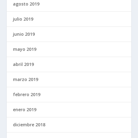
agosto 2019
julio 2019
junio 2019
mayo 2019
abril 2019
marzo 2019
febrero 2019
enero 2019
diciembre 2018