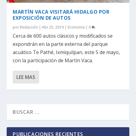
MARTÍN VACA VISITARÁ HIDALGO POR
EXPOSICIÓN DE AUTOS
por
Redacción
|
Abr 25, 2019
|
Economía
|
0
Cerca de 600 autos clásicos y modificados se
expondrán en la parte externa del parque
acuático Te Pathé, Ixmiquilpan, este 5 de mayo,
con la participación de Martín Vaca.
LEE MAS
PUBLICACIONES RECIENTES