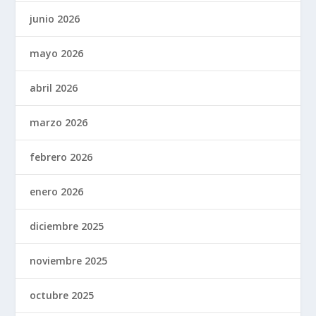
junio 2026
mayo 2026
abril 2026
marzo 2026
febrero 2026
enero 2026
diciembre 2025
noviembre 2025
octubre 2025