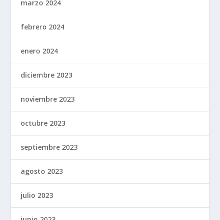
marzo 2024
febrero 2024
enero 2024
diciembre 2023
noviembre 2023
octubre 2023
septiembre 2023
agosto 2023
julio 2023
junio 2023