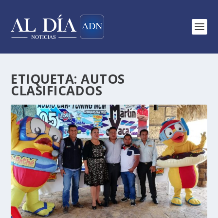
ETIQUETA:
AUTOS
CLASIFICADOS