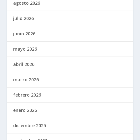
agosto 2026
julio 2026
junio 2026
mayo 2026
abril 2026
marzo 2026
febrero 2026
enero 2026
diciembre 2025