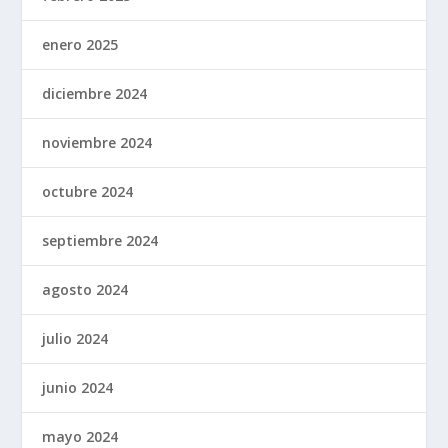
enero 2025
diciembre 2024
noviembre 2024
octubre 2024
septiembre 2024
agosto 2024
julio 2024
junio 2024
mayo 2024