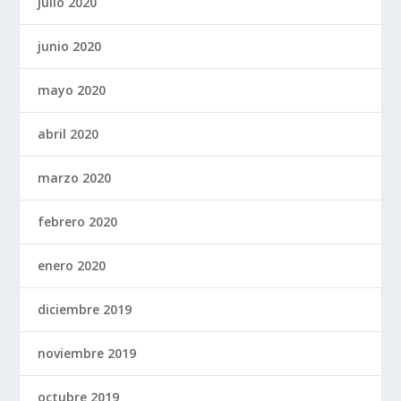
julio 2020
junio 2020
mayo 2020
abril 2020
marzo 2020
febrero 2020
enero 2020
diciembre 2019
noviembre 2019
octubre 2019