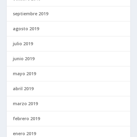
septiembre 2019
agosto 2019
julio 2019
junio 2019
mayo 2019
abril 2019
marzo 2019
febrero 2019
enero 2019