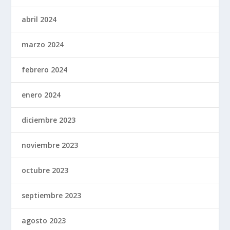
abril 2024
marzo 2024
febrero 2024
enero 2024
diciembre 2023
noviembre 2023
octubre 2023
septiembre 2023
agosto 2023