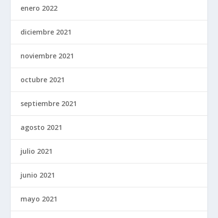
enero 2022
diciembre 2021
noviembre 2021
octubre 2021
septiembre 2021
agosto 2021
julio 2021
junio 2021
mayo 2021