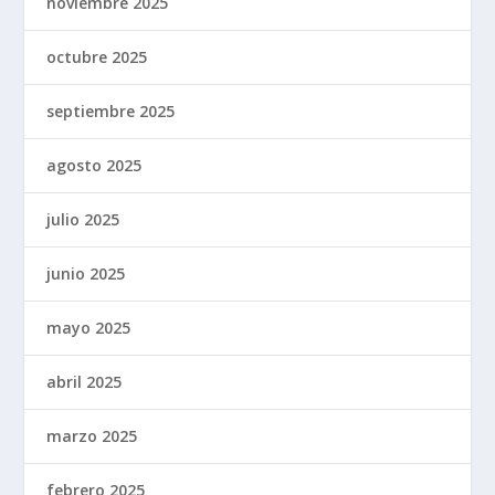
noviembre 2025
octubre 2025
septiembre 2025
agosto 2025
julio 2025
junio 2025
mayo 2025
abril 2025
marzo 2025
febrero 2025