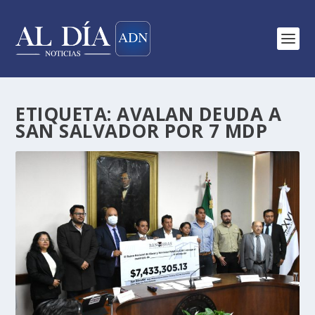
ETIQUETA:
AVALAN DEUDA A
SAN SALVADOR POR 7 MDP