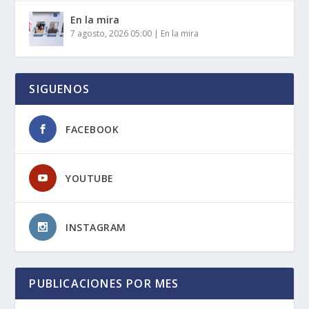
En la mira
7 agosto, 2026 05:00
|
En la mira
SIGUENOS
FACEBOOK
YOUTUBE
INSTAGRAM
PUBLICACIONES POR MES