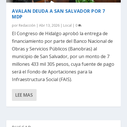
AVALAN DEUDA A SAN SALVADOR POR 7
MDP
por
Redacción
|
Abr 13, 2026
|
Local
|
0
El Congreso de Hidalgo aprobó la entrega de
financiamiento por parte del Banco Nacional de
Obras y Servicios Públicos (Banobras) al
municipio de San Salvador, por un monto de 7
millones 433 mil 305 pesos, cuya fuente de pago
será el Fondo de Aportaciones para la
Infraestructura Social (FAIS).
LEE MAS