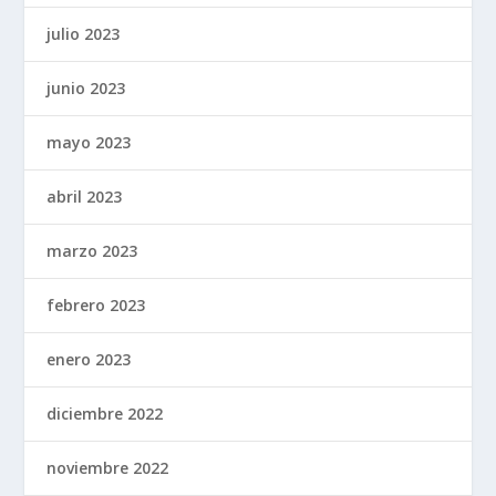
julio 2023
junio 2023
mayo 2023
abril 2023
marzo 2023
febrero 2023
enero 2023
diciembre 2022
noviembre 2022