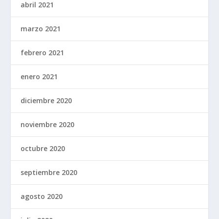
abril 2021
marzo 2021
febrero 2021
enero 2021
diciembre 2020
noviembre 2020
octubre 2020
septiembre 2020
agosto 2020