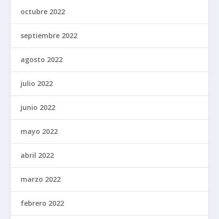
octubre 2022
septiembre 2022
agosto 2022
julio 2022
junio 2022
mayo 2022
abril 2022
marzo 2022
febrero 2022