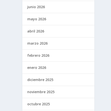
junio 2026
mayo 2026
abril 2026
marzo 2026
febrero 2026
enero 2026
diciembre 2025
noviembre 2025
octubre 2025