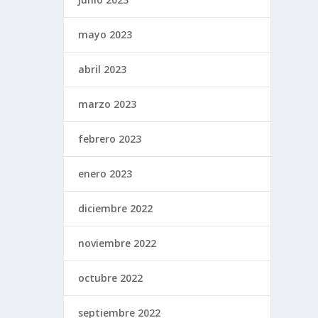
mayo 2023
abril 2023
marzo 2023
febrero 2023
enero 2023
diciembre 2022
noviembre 2022
octubre 2022
septiembre 2022