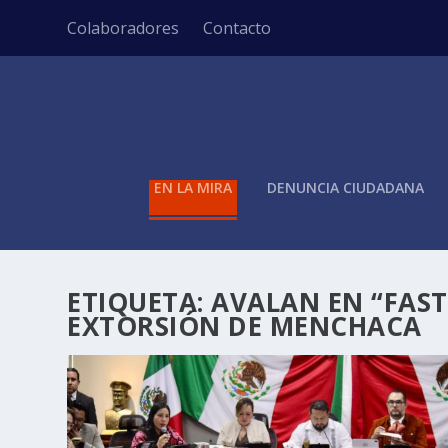
Colaboradores
Contacto
EN LA MIRA
DENUNCIA CIUDADANA
ETIQUETA:
AVALAN EN “FAST
EXTORSIÓN DE MENCHACA