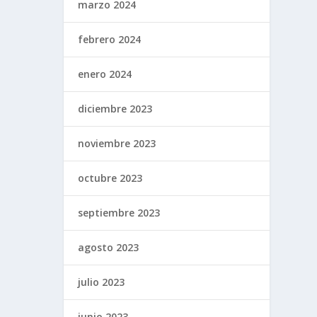
marzo 2024
febrero 2024
enero 2024
diciembre 2023
noviembre 2023
octubre 2023
septiembre 2023
agosto 2023
julio 2023
junio 2023