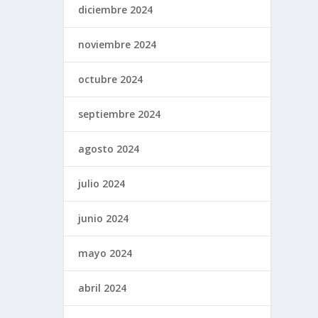
diciembre 2024
noviembre 2024
octubre 2024
septiembre 2024
agosto 2024
julio 2024
junio 2024
mayo 2024
abril 2024