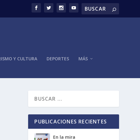
ISMO Y CULTURA
DEPORTES
MÁS
PUBLICACIONES RECIENTES
En la mira