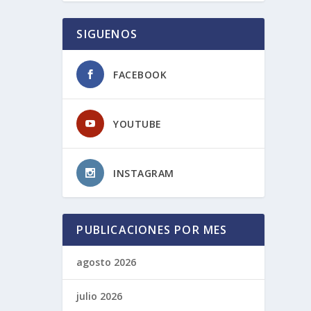
SIGUENOS
FACEBOOK
YOUTUBE
INSTAGRAM
PUBLICACIONES POR MES
agosto 2026
julio 2026