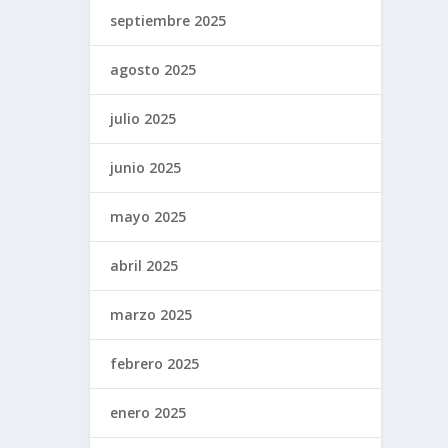
septiembre 2025
agosto 2025
julio 2025
junio 2025
mayo 2025
abril 2025
marzo 2025
febrero 2025
enero 2025