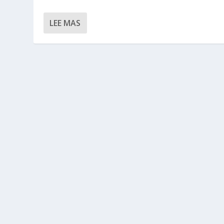
LEE MAS