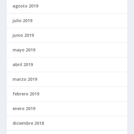
agosto 2019
julio 2019
junio 2019
mayo 2019
abril 2019
marzo 2019
febrero 2019
enero 2019
diciembre 2018