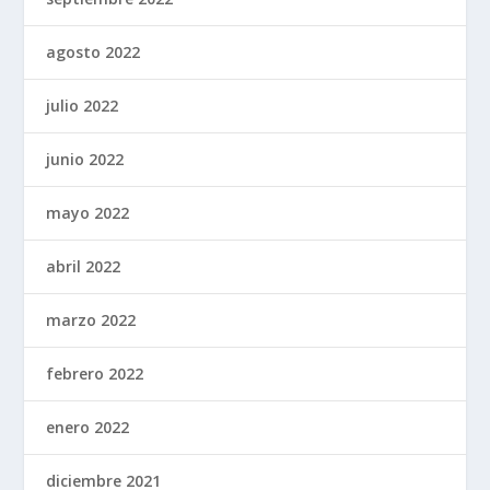
agosto 2022
julio 2022
junio 2022
mayo 2022
abril 2022
marzo 2022
febrero 2022
enero 2022
diciembre 2021