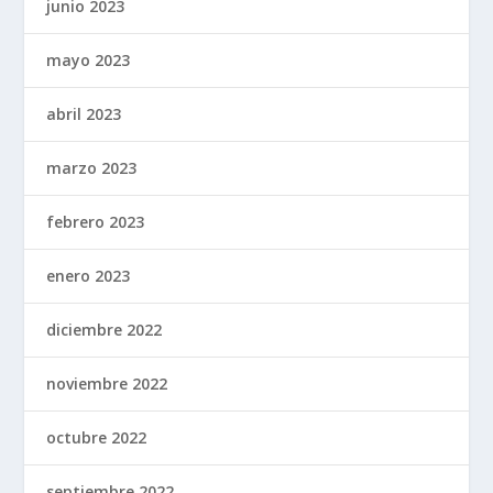
junio 2023
mayo 2023
abril 2023
marzo 2023
febrero 2023
enero 2023
diciembre 2022
noviembre 2022
octubre 2022
septiembre 2022