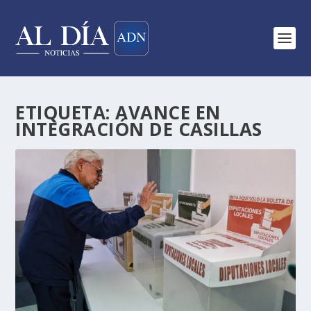
ETIQUETA:
AVANCE EN
INTEGRACIÓN DE CASILLAS