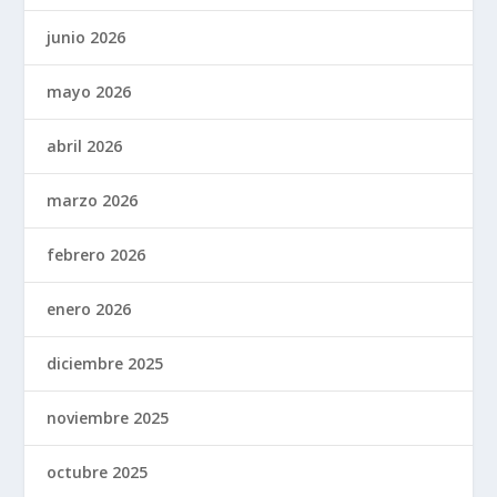
junio 2026
mayo 2026
abril 2026
marzo 2026
febrero 2026
enero 2026
diciembre 2025
noviembre 2025
octubre 2025