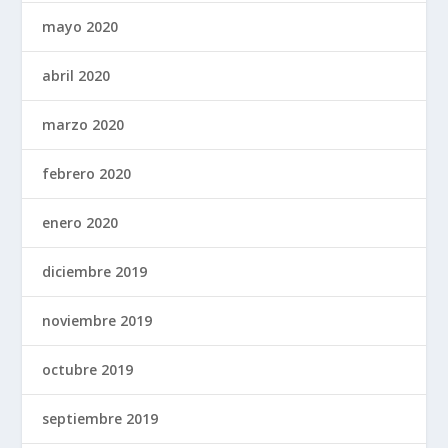
mayo 2020
abril 2020
marzo 2020
febrero 2020
enero 2020
diciembre 2019
noviembre 2019
octubre 2019
septiembre 2019