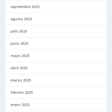
septiembre 2025
agosto 2025
julio 2025
junio 2025
mayo 2025
abril 2025
marzo 2025
febrero 2025
enero 2025