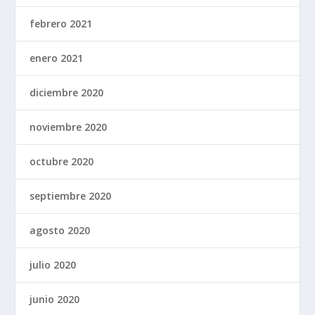
febrero 2021
enero 2021
diciembre 2020
noviembre 2020
octubre 2020
septiembre 2020
agosto 2020
julio 2020
junio 2020