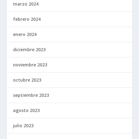
marzo 2024
febrero 2024
enero 2024
diciembre 2023
noviembre 2023
octubre 2023
septiembre 2023
agosto 2023
julio 2023