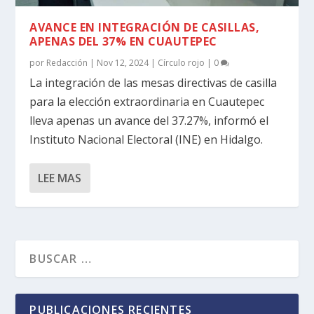
AVANCE EN INTEGRACIÓN DE CASILLAS,
APENAS DEL 37% EN CUAUTEPEC
por
Redacción
|
Nov 12, 2024
|
Círculo rojo
|
0
La integración de las mesas directivas de casilla
para la elección extraordinaria en Cuautepec
lleva apenas un avance del 37.27%, informó el
Instituto Nacional Electoral (INE) en Hidalgo.
LEE MAS
PUBLICACIONES RECIENTES