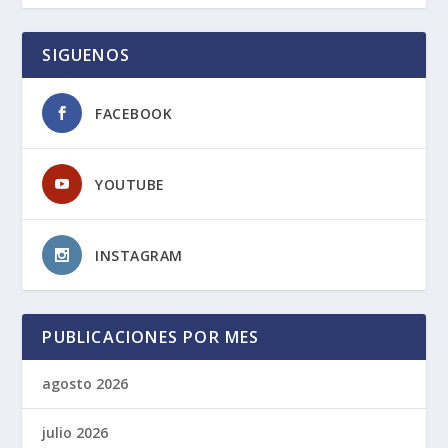
SIGUENOS
FACEBOOK
YOUTUBE
INSTAGRAM
PUBLICACIONES POR MES
agosto 2026
julio 2026