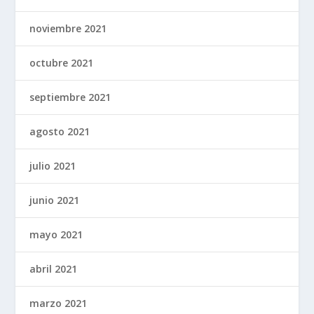
noviembre 2021
octubre 2021
septiembre 2021
agosto 2021
julio 2021
junio 2021
mayo 2021
abril 2021
marzo 2021