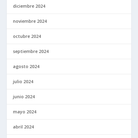
diciembre 2024
noviembre 2024
octubre 2024
septiembre 2024
agosto 2024
julio 2024
junio 2024
mayo 2024
abril 2024