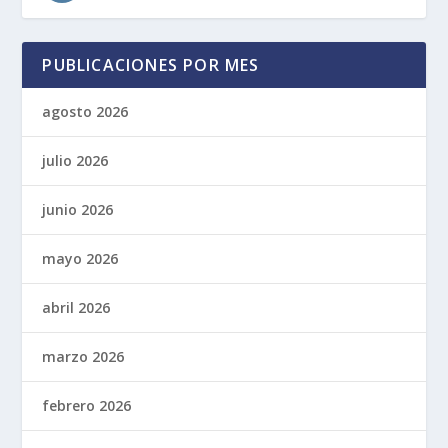
PUBLICACIONES POR MES
agosto 2026
julio 2026
junio 2026
mayo 2026
abril 2026
marzo 2026
febrero 2026