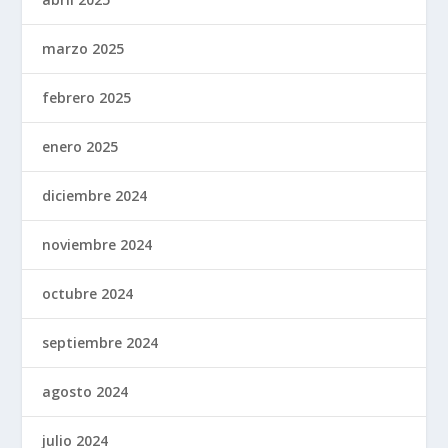
marzo 2025
febrero 2025
enero 2025
diciembre 2024
noviembre 2024
octubre 2024
septiembre 2024
agosto 2024
julio 2024