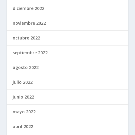
diciembre 2022
noviembre 2022
octubre 2022
septiembre 2022
agosto 2022
julio 2022
junio 2022
mayo 2022
abril 2022