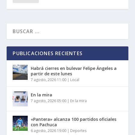
PUBLICACIONES RECIENTES
Habrá cierres en bulevar Felipe Ángeles a
partir de este lunes
7 agosto, 2026 11:00
|
Local
En la mira
7 agosto, 2026 05:00
|
En la mira
«Pantera» alcanza 100 partidos oficiales
con Pachuca
6 agosto, 2026 19:00
|
Deportes