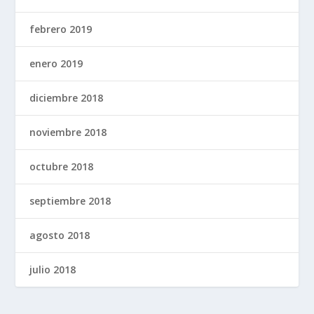
febrero 2019
enero 2019
diciembre 2018
noviembre 2018
octubre 2018
septiembre 2018
agosto 2018
julio 2018