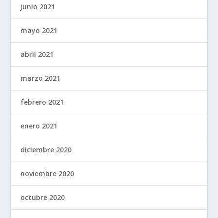
junio 2021
mayo 2021
abril 2021
marzo 2021
febrero 2021
enero 2021
diciembre 2020
noviembre 2020
octubre 2020