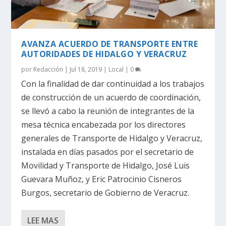
AVANZA ACUERDO DE TRANSPORTE ENTRE
AUTORIDADES DE HIDALGO Y VERACRUZ
por
Redacción
|
Jul 18, 2019
|
Local
|
0
Con la finalidad de dar continuidad a los trabajos
de construcción de un acuerdo de coordinación,
se llevó a cabo la reunión de integrantes de la
mesa técnica encabezada por los directores
generales de Transporte de Hidalgo y Veracruz,
instalada en días pasados por el secretario de
Movilidad y Transporte de Hidalgo, José Luis
Guevara Muñoz, y Eric Patrocinio Cisneros
Burgos, secretario de Gobierno de Veracruz.
LEE MAS