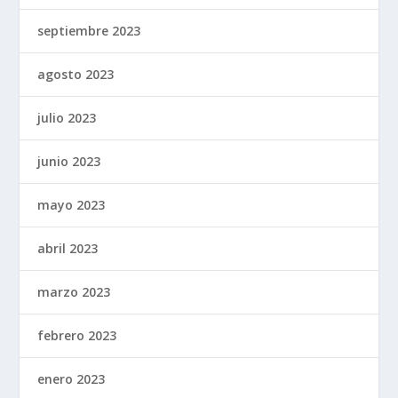
septiembre 2023
agosto 2023
julio 2023
junio 2023
mayo 2023
abril 2023
marzo 2023
febrero 2023
enero 2023