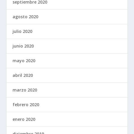
septiembre 2020
agosto 2020
julio 2020
junio 2020
mayo 2020
abril 2020
marzo 2020
febrero 2020
enero 2020
diciembre 2019