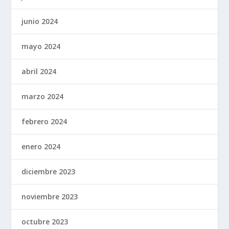
junio 2024
mayo 2024
abril 2024
marzo 2024
febrero 2024
enero 2024
diciembre 2023
noviembre 2023
octubre 2023