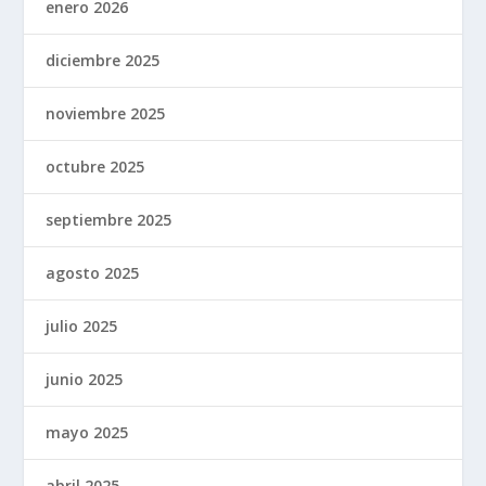
enero 2026
diciembre 2025
noviembre 2025
octubre 2025
septiembre 2025
agosto 2025
julio 2025
junio 2025
mayo 2025
abril 2025