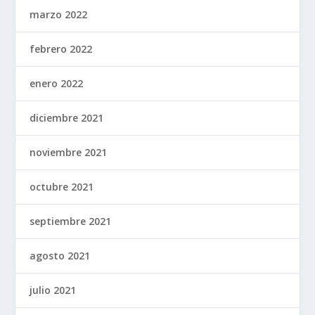
marzo 2022
febrero 2022
enero 2022
diciembre 2021
noviembre 2021
octubre 2021
septiembre 2021
agosto 2021
julio 2021