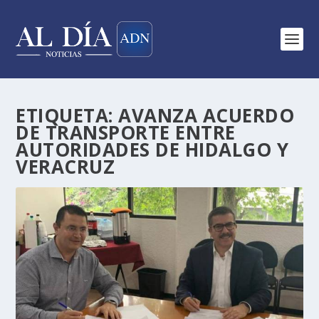
ETIQUETA:
AVANZA ACUERDO
DE TRANSPORTE ENTRE
AUTORIDADES DE HIDALGO Y
VERACRUZ