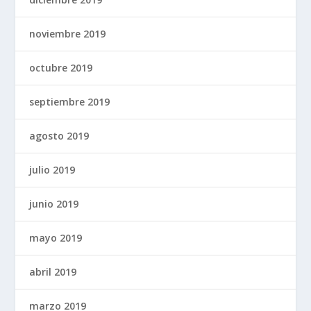
noviembre 2019
octubre 2019
septiembre 2019
agosto 2019
julio 2019
junio 2019
mayo 2019
abril 2019
marzo 2019