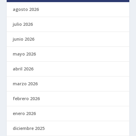
agosto 2026
julio 2026
junio 2026
mayo 2026
abril 2026
marzo 2026
febrero 2026
enero 2026
diciembre 2025