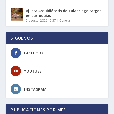
Ajusta Arquidiócesis de Tulancingo cargos
en parroquias
5 agosto, 2026 15:37
|
General
SIGUENOS
FACEBOOK
YOUTUBE
INSTAGRAM
PUBLICACIONES POR MES