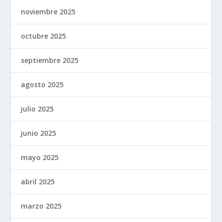
noviembre 2025
octubre 2025
septiembre 2025
agosto 2025
julio 2025
junio 2025
mayo 2025
abril 2025
marzo 2025