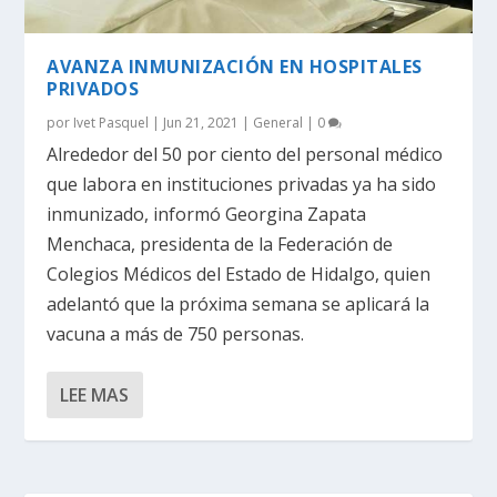
AVANZA INMUNIZACIÓN EN HOSPITALES
PRIVADOS
por
Ivet Pasquel
|
Jun 21, 2021
|
General
|
0
Alrededor del 50 por ciento del personal médico
que labora en instituciones privadas ya ha sido
inmunizado, informó Georgina Zapata
Menchaca, presidenta de la Federación de
Colegios Médicos del Estado de Hidalgo, quien
adelantó que la próxima semana se aplicará la
vacuna a más de 750 personas.
LEE MAS