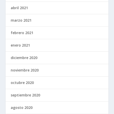
abril 2021
marzo 2021
febrero 2021
enero 2021
diciembre 2020
noviembre 2020
octubre 2020
septiembre 2020
agosto 2020