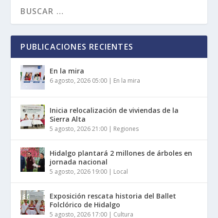
PUBLICACIONES RECIENTES
En la mira
6 agosto, 2026 05:00
|
En la mira
Inicia relocalización de viviendas de la
Sierra Alta
5 agosto, 2026 21:00
|
Regiones
Hidalgo plantará 2 millones de árboles en
jornada nacional
5 agosto, 2026 19:00
|
Local
Exposición rescata historia del Ballet
Folclórico de Hidalgo
5 agosto, 2026 17:00
|
Cultura