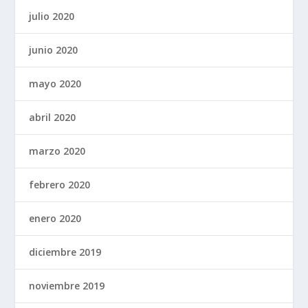
julio 2020
junio 2020
mayo 2020
abril 2020
marzo 2020
febrero 2020
enero 2020
diciembre 2019
noviembre 2019