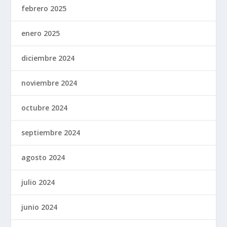
febrero 2025
enero 2025
diciembre 2024
noviembre 2024
octubre 2024
septiembre 2024
agosto 2024
julio 2024
junio 2024