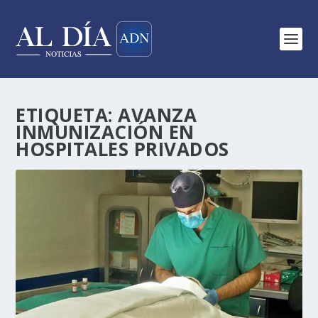
ETIQUETA:
AVANZA
INMUNIZACIÓN EN
HOSPITALES PRIVADOS