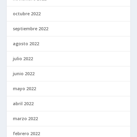
octubre 2022
septiembre 2022
agosto 2022
julio 2022
junio 2022
mayo 2022
abril 2022
marzo 2022
febrero 2022