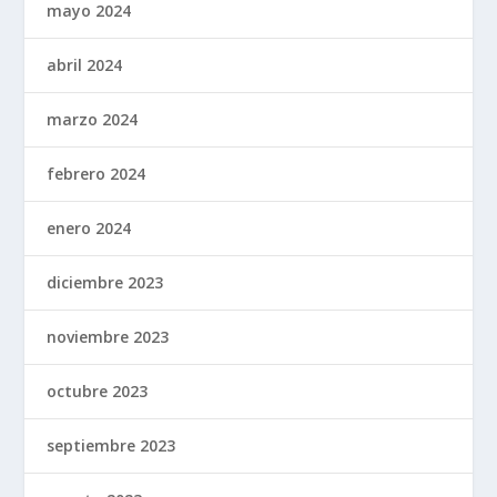
mayo 2024
abril 2024
marzo 2024
febrero 2024
enero 2024
diciembre 2023
noviembre 2023
octubre 2023
septiembre 2023