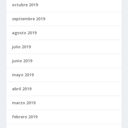
octubre 2019
septiembre 2019
agosto 2019
julio 2019
junio 2019
mayo 2019
abril 2019
marzo 2019
febrero 2019