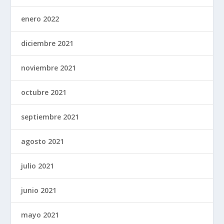
enero 2022
diciembre 2021
noviembre 2021
octubre 2021
septiembre 2021
agosto 2021
julio 2021
junio 2021
mayo 2021