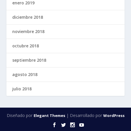
enero 2019
diciembre 2018
noviembre 2018
octubre 2018
septiembre 2018
agosto 2018
julio 2018
Diseñado por
| Desarrollado por
Elegant Themes
WordPress