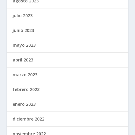
agosto 2023
julio 2023
junio 2023
mayo 2023
abril 2023
marzo 2023
febrero 2023
enero 2023
diciembre 2022
noviembre 2022