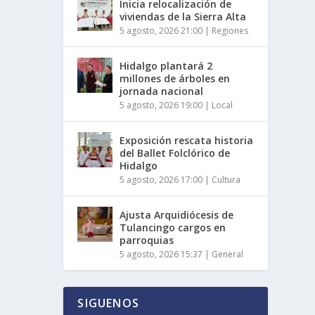
Inicia relocalización de
viviendas de la Sierra Alta
5 agosto, 2026 21:00
|
Regiones
Hidalgo plantará 2
millones de árboles en
jornada nacional
5 agosto, 2026 19:00
|
Local
Exposición rescata historia
del Ballet Folclórico de
Hidalgo
5 agosto, 2026 17:00
|
Cultura
Ajusta Arquidiócesis de
Tulancingo cargos en
parroquias
5 agosto, 2026 15:37
|
General
SIGUENOS