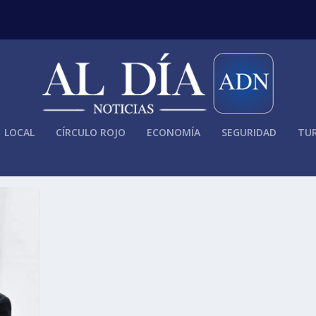
LOCAL
CÍRCULO ROJO
ECONOMÍA
SEGURIDAD
TUR