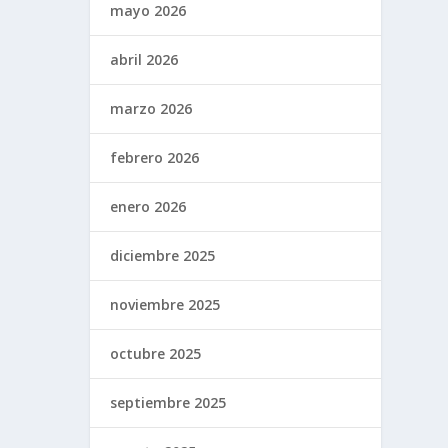
mayo 2026
abril 2026
marzo 2026
febrero 2026
enero 2026
diciembre 2025
noviembre 2025
octubre 2025
septiembre 2025