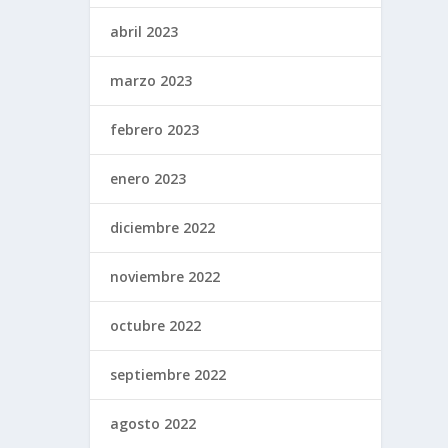
abril 2023
marzo 2023
febrero 2023
enero 2023
diciembre 2022
noviembre 2022
octubre 2022
septiembre 2022
agosto 2022