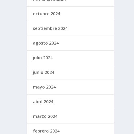
octubre 2024
septiembre 2024
agosto 2024
julio 2024
junio 2024
mayo 2024
abril 2024
marzo 2024
febrero 2024