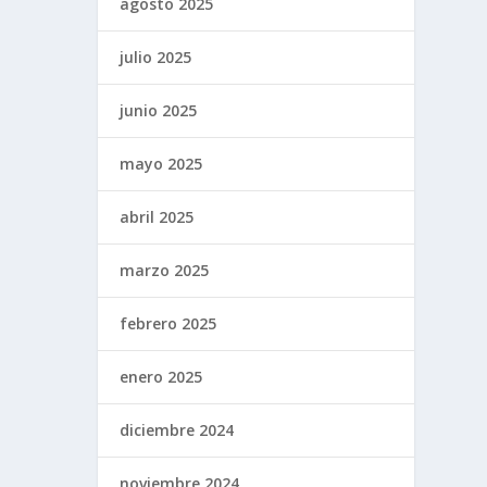
agosto 2025
julio 2025
junio 2025
mayo 2025
abril 2025
marzo 2025
febrero 2025
enero 2025
diciembre 2024
noviembre 2024