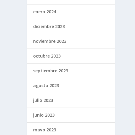
enero 2024
diciembre 2023
noviembre 2023
octubre 2023
septiembre 2023
agosto 2023
julio 2023
junio 2023
mayo 2023