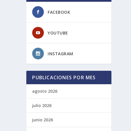
FACEBOOK
YOUTUBE
INSTAGRAM
PUBLICACIONES POR MES
agosto 2026
julio 2026
junio 2026