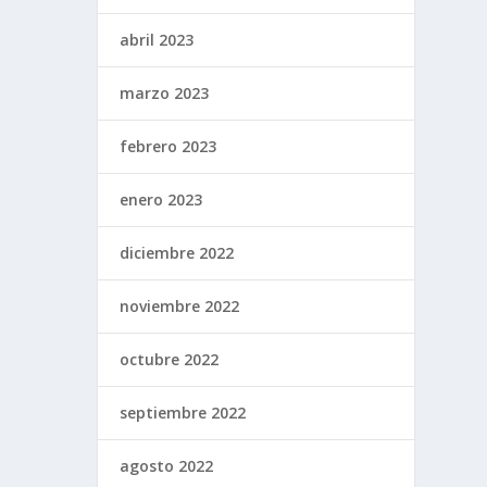
abril 2023
marzo 2023
febrero 2023
enero 2023
diciembre 2022
noviembre 2022
octubre 2022
septiembre 2022
agosto 2022