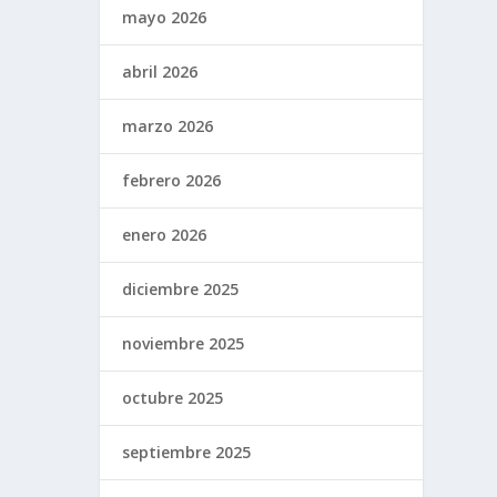
mayo 2026
abril 2026
marzo 2026
febrero 2026
enero 2026
diciembre 2025
noviembre 2025
octubre 2025
septiembre 2025