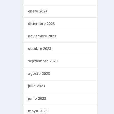
enero 2024
diciembre 2023
noviembre 2023
octubre 2023
septiembre 2023
agosto 2023
julio 2023
junio 2023
mayo 2023