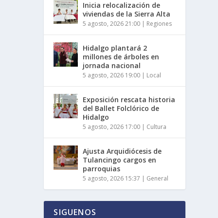
Inicia relocalización de
viviendas de la Sierra Alta
5 agosto, 2026 21:00
|
Regiones
Hidalgo plantará 2
millones de árboles en
jornada nacional
5 agosto, 2026 19:00
|
Local
Exposición rescata historia
del Ballet Folclórico de
Hidalgo
5 agosto, 2026 17:00
|
Cultura
Ajusta Arquidiócesis de
Tulancingo cargos en
parroquias
5 agosto, 2026 15:37
|
General
SIGUENOS