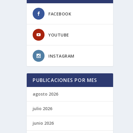
FACEBOOK
YOUTUBE
INSTAGRAM
PUBLICACIONES POR MES
agosto 2026
julio 2026
junio 2026