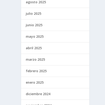
agosto 2025
julio 2025
junio 2025
mayo 2025
abril 2025
marzo 2025
febrero 2025
enero 2025
diciembre 2024