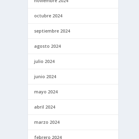
noviembre 2024
octubre 2024
septiembre 2024
agosto 2024
julio 2024
junio 2024
mayo 2024
abril 2024
marzo 2024
febrero 2024