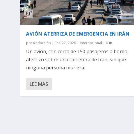
AVIÓN ATERRIZA DE EMERGENCIA EN IRÁN
por
Redacción
|
Ene 27, 2020
|
Internacional
|
0
Un avión, con cerca de 150 pasajeros a bordo,
aterrizó sobre una carretera de Irán, sin que
ninguna persona muriera.
LEE MAS