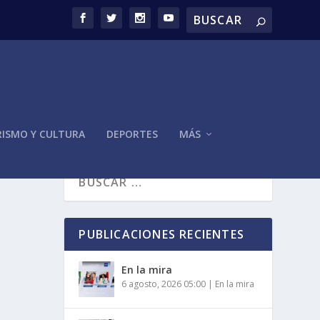
ISMO Y CULTURA
DEPORTES
MÁS
PUBLICACIONES RECIENTES
En la mira
6 agosto, 2026 05:00
|
En la mira