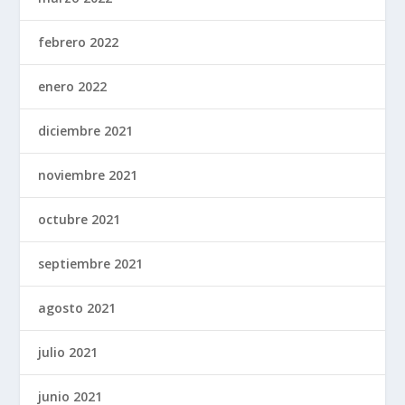
febrero 2022
enero 2022
diciembre 2021
noviembre 2021
octubre 2021
septiembre 2021
agosto 2021
julio 2021
junio 2021