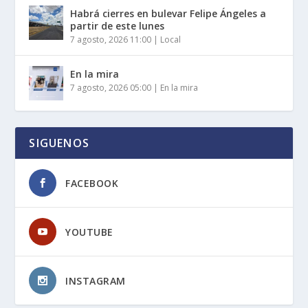
Habrá cierres en bulevar Felipe Ángeles a
partir de este lunes
7 agosto, 2026 11:00
|
Local
En la mira
7 agosto, 2026 05:00
|
En la mira
SIGUENOS
FACEBOOK
YOUTUBE
INSTAGRAM