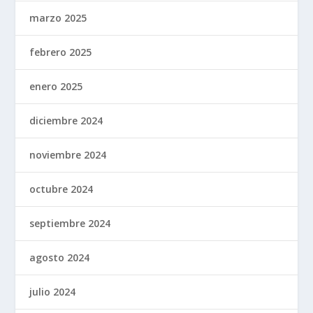
marzo 2025
febrero 2025
enero 2025
diciembre 2024
noviembre 2024
octubre 2024
septiembre 2024
agosto 2024
julio 2024