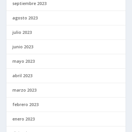
septiembre 2023
agosto 2023
julio 2023
junio 2023
mayo 2023
abril 2023
marzo 2023
febrero 2023
enero 2023