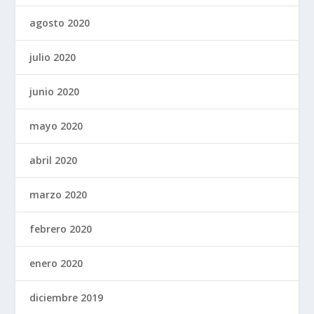
agosto 2020
julio 2020
junio 2020
mayo 2020
abril 2020
marzo 2020
febrero 2020
enero 2020
diciembre 2019