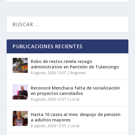
PUBLICACIONES RECIENTES
Robo de restos revela rezago
administrativo en Panteón de Tulancingo
8 agosto, 2026 13:07
|
Regiones
Reconoce Menchaca falta de socialización
en proyectos cancelados
8 agosto, 2026 12:57
|
Local
Hasta 10 casos al mes: despojo de pensión
a adultos mayores
8 agosto, 2026 12:55
|
Local