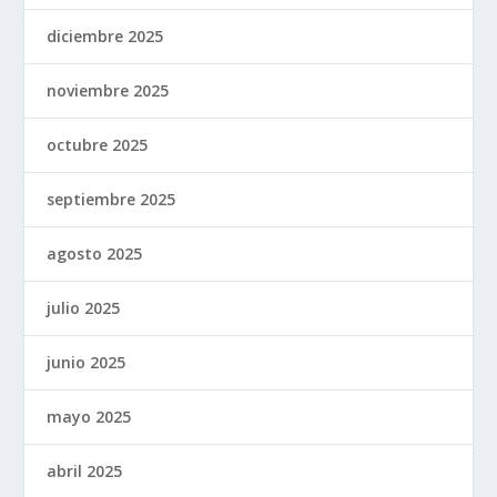
diciembre 2025
noviembre 2025
octubre 2025
septiembre 2025
agosto 2025
julio 2025
junio 2025
mayo 2025
abril 2025