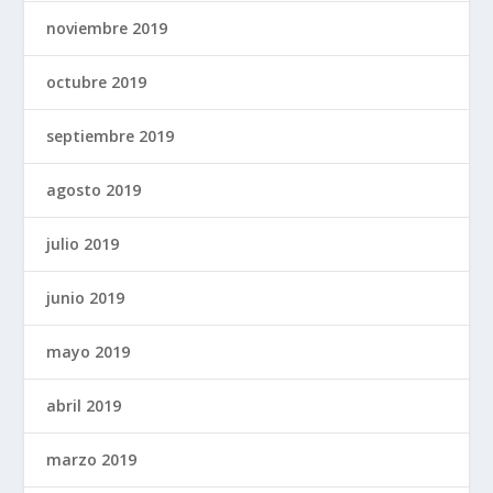
noviembre 2019
octubre 2019
septiembre 2019
agosto 2019
julio 2019
junio 2019
mayo 2019
abril 2019
marzo 2019