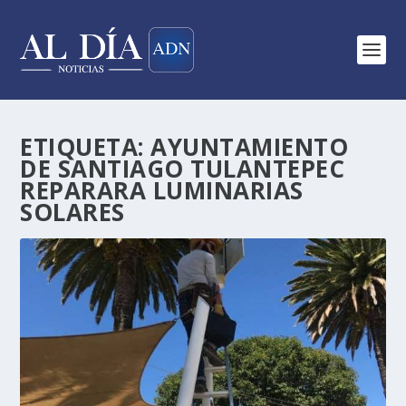
ETIQUETA:
AYUNTAMIENTO
DE SANTIAGO TULANTEPEC
REPARARA LUMINARIAS
SOLARES