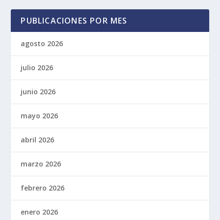
PUBLICACIONES POR MES
agosto 2026
julio 2026
junio 2026
mayo 2026
abril 2026
marzo 2026
febrero 2026
enero 2026