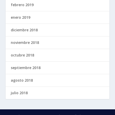
febrero 2019
enero 2019
diciembre 2018
noviembre 2018
octubre 2018
septiembre 2018
agosto 2018
julio 2018