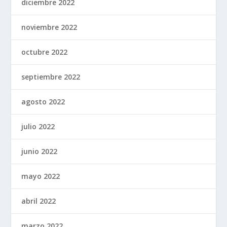
diciembre 2022
noviembre 2022
octubre 2022
septiembre 2022
agosto 2022
julio 2022
junio 2022
mayo 2022
abril 2022
marzo 2022