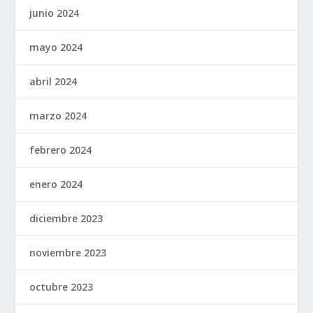
junio 2024
mayo 2024
abril 2024
marzo 2024
febrero 2024
enero 2024
diciembre 2023
noviembre 2023
octubre 2023