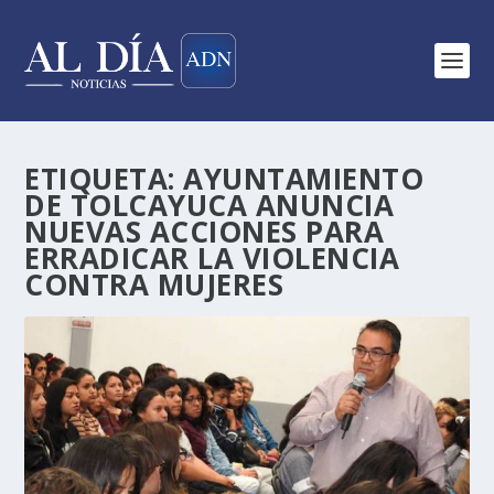
ETIQUETA:
AYUNTAMIENTO
DE TOLCAYUCA ANUNCIA
NUEVAS ACCIONES PARA
ERRADICAR LA VIOLENCIA
CONTRA MUJERES