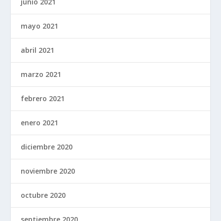
junio 2021
mayo 2021
abril 2021
marzo 2021
febrero 2021
enero 2021
diciembre 2020
noviembre 2020
octubre 2020
septiembre 2020