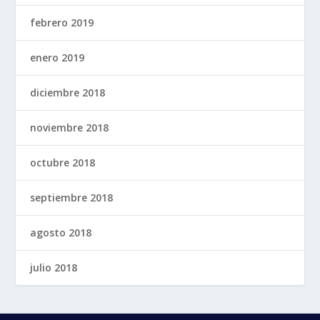
febrero 2019
enero 2019
diciembre 2018
noviembre 2018
octubre 2018
septiembre 2018
agosto 2018
julio 2018