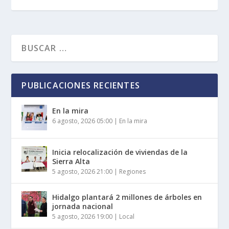
PUBLICACIONES RECIENTES
En la mira
6 agosto, 2026 05:00
|
En la mira
Inicia relocalización de viviendas de la
Sierra Alta
5 agosto, 2026 21:00
|
Regiones
Hidalgo plantará 2 millones de árboles en
jornada nacional
5 agosto, 2026 19:00
|
Local