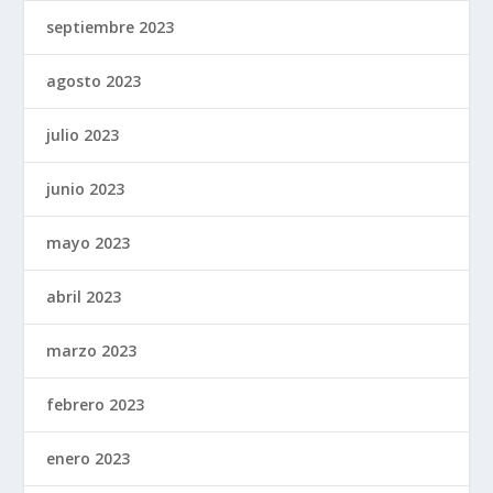
septiembre 2023
agosto 2023
julio 2023
junio 2023
mayo 2023
abril 2023
marzo 2023
febrero 2023
enero 2023