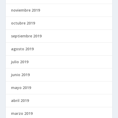
noviembre 2019
octubre 2019
septiembre 2019
agosto 2019
julio 2019
junio 2019
mayo 2019
abril 2019
marzo 2019