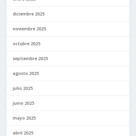
diciembre 2025
noviembre 2025
octubre 2025
septiembre 2025
agosto 2025
julio 2025
junio 2025
mayo 2025
abril 2025