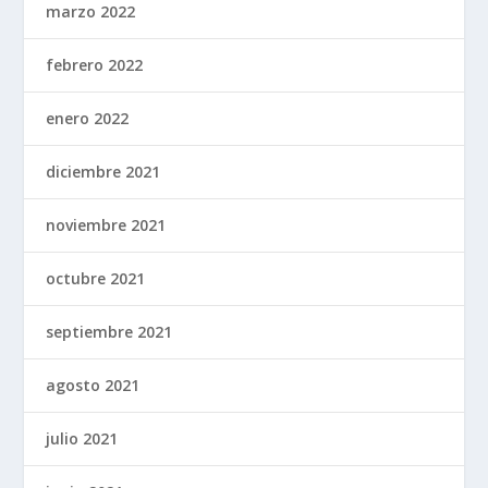
marzo 2022
febrero 2022
enero 2022
diciembre 2021
noviembre 2021
octubre 2021
septiembre 2021
agosto 2021
julio 2021