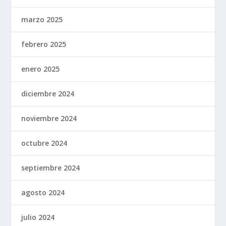
marzo 2025
febrero 2025
enero 2025
diciembre 2024
noviembre 2024
octubre 2024
septiembre 2024
agosto 2024
julio 2024