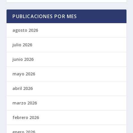
PUBLICACIONES POR MES
agosto 2026
julio 2026
junio 2026
mayo 2026
abril 2026
marzo 2026
febrero 2026
enero 2026