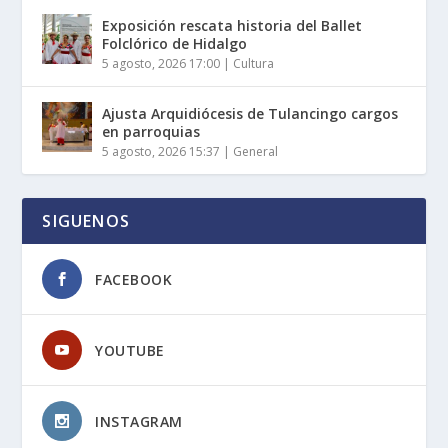
Exposición rescata historia del Ballet
Folclórico de Hidalgo
5 agosto, 2026 17:00
|
Cultura
Ajusta Arquidiócesis de Tulancingo cargos
en parroquias
5 agosto, 2026 15:37
|
General
SIGUENOS
FACEBOOK
YOUTUBE
INSTAGRAM