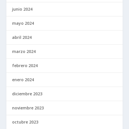
junio 2024
mayo 2024
abril 2024
marzo 2024
febrero 2024
enero 2024
diciembre 2023
noviembre 2023
octubre 2023