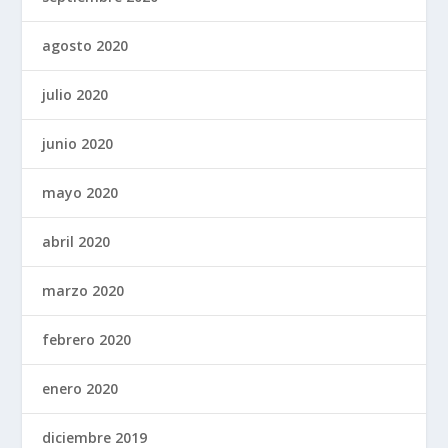
agosto 2020
julio 2020
junio 2020
mayo 2020
abril 2020
marzo 2020
febrero 2020
enero 2020
diciembre 2019