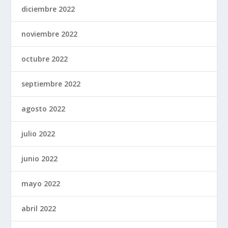
diciembre 2022
noviembre 2022
octubre 2022
septiembre 2022
agosto 2022
julio 2022
junio 2022
mayo 2022
abril 2022