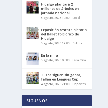
Hidalgo plantará 2
millones de árboles en
jornada nacional
5 agosto, 2026 19:00
|
Local
Exposición rescata historia
del Ballet Folclórico de
Hidalgo
5 agosto, 2026 17:00
|
Cultura
En la mira
5 agosto, 2026 05:00
|
En la mira
Tuzos siguen sin ganar,
fallan en Leagues Cup
4 agosto, 2026 21:00
|
Deportes
SIGUENOS