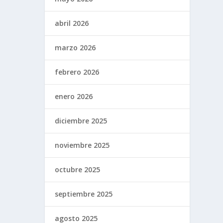
abril 2026
marzo 2026
febrero 2026
enero 2026
diciembre 2025
noviembre 2025
octubre 2025
septiembre 2025
agosto 2025