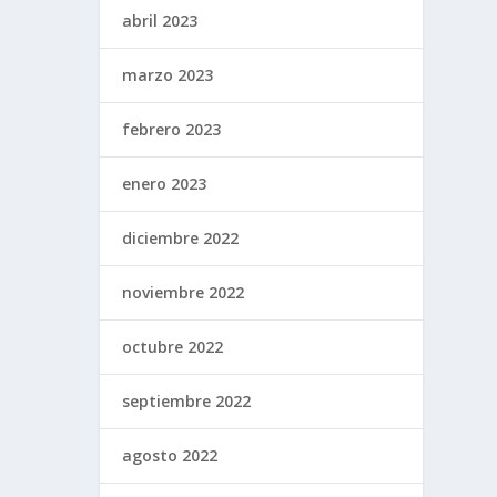
abril 2023
marzo 2023
febrero 2023
enero 2023
diciembre 2022
noviembre 2022
octubre 2022
septiembre 2022
agosto 2022