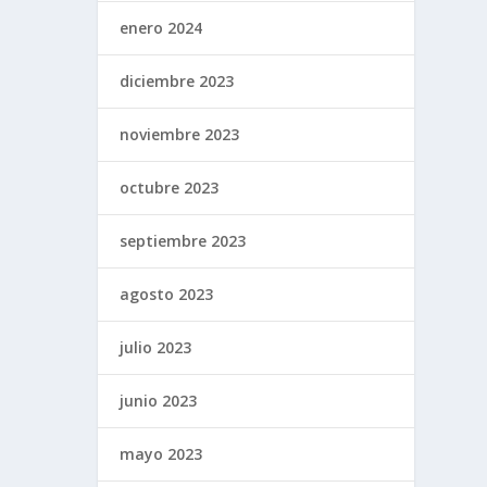
enero 2024
diciembre 2023
noviembre 2023
octubre 2023
septiembre 2023
agosto 2023
julio 2023
junio 2023
mayo 2023