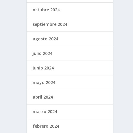
octubre 2024
septiembre 2024
agosto 2024
julio 2024
junio 2024
mayo 2024
abril 2024
marzo 2024
febrero 2024