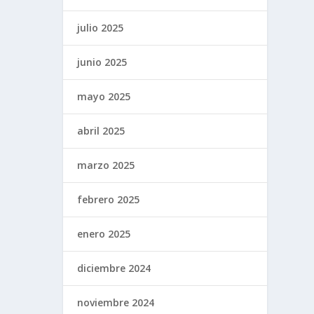
julio 2025
junio 2025
mayo 2025
abril 2025
marzo 2025
febrero 2025
enero 2025
diciembre 2024
noviembre 2024