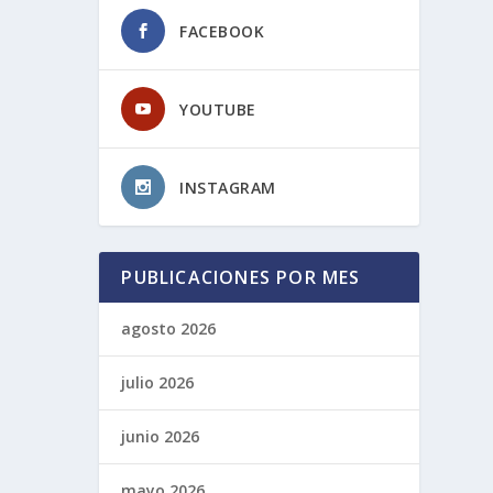
FACEBOOK
YOUTUBE
INSTAGRAM
PUBLICACIONES POR MES
agosto 2026
julio 2026
junio 2026
mayo 2026