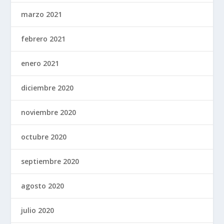
marzo 2021
febrero 2021
enero 2021
diciembre 2020
noviembre 2020
octubre 2020
septiembre 2020
agosto 2020
julio 2020