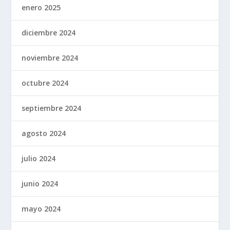
enero 2025
diciembre 2024
noviembre 2024
octubre 2024
septiembre 2024
agosto 2024
julio 2024
junio 2024
mayo 2024