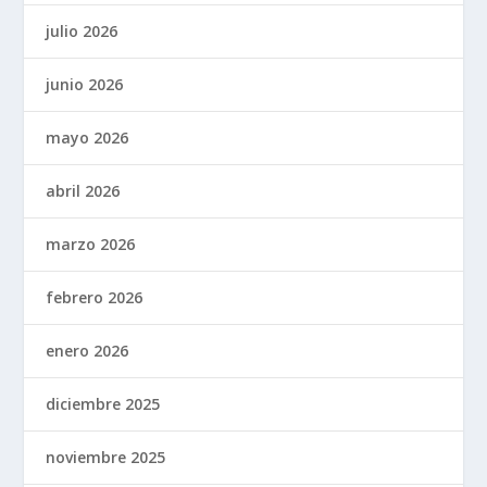
julio 2026
junio 2026
mayo 2026
abril 2026
marzo 2026
febrero 2026
enero 2026
diciembre 2025
noviembre 2025