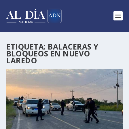
ETIQUETA:
BALACERAS Y
BLOQUEOS EN NUEVO
LAREDO