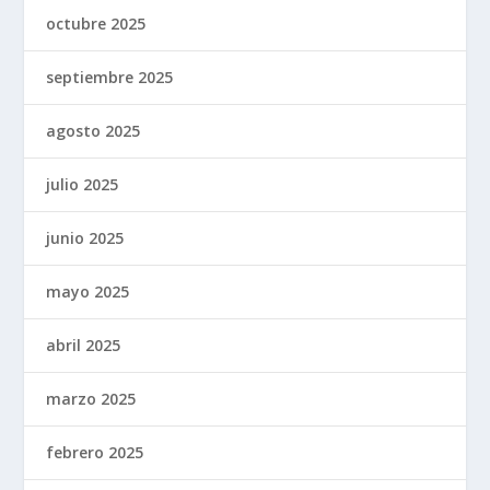
octubre 2025
septiembre 2025
agosto 2025
julio 2025
junio 2025
mayo 2025
abril 2025
marzo 2025
febrero 2025