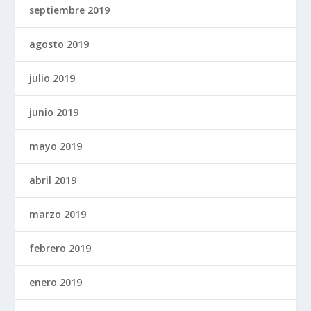
septiembre 2019
agosto 2019
julio 2019
junio 2019
mayo 2019
abril 2019
marzo 2019
febrero 2019
enero 2019