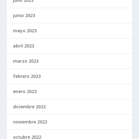
julio 2023
junio 2023
mayo 2023
abril 2023
marzo 2023
febrero 2023
enero 2023
diciembre 2022
noviembre 2022
octubre 2022