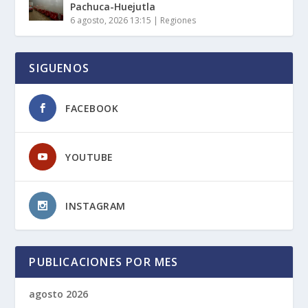
Pachuca-Huejutla
6 agosto, 2026 13:15
|
Regiones
SIGUENOS
FACEBOOK
YOUTUBE
INSTAGRAM
PUBLICACIONES POR MES
agosto 2026