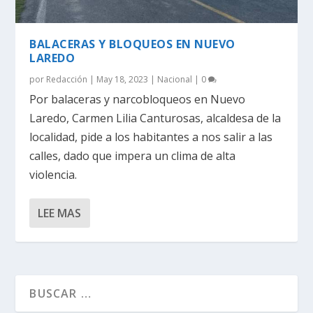
BALACERAS Y BLOQUEOS EN NUEVO
LAREDO
por
Redacción
|
May 18, 2023
|
Nacional
|
0
Por balaceras y narcobloqueos en Nuevo
Laredo, Carmen Lilia Canturosas, alcaldesa de la
localidad, pide a los habitantes a nos salir a las
calles, dado que impera un clima de alta
violencia.
LEE MAS