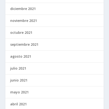
diciembre 2021
noviembre 2021
octubre 2021
septiembre 2021
agosto 2021
julio 2021
junio 2021
mayo 2021
abril 2021