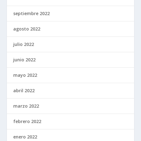
septiembre 2022
agosto 2022
julio 2022
junio 2022
mayo 2022
abril 2022
marzo 2022
febrero 2022
enero 2022