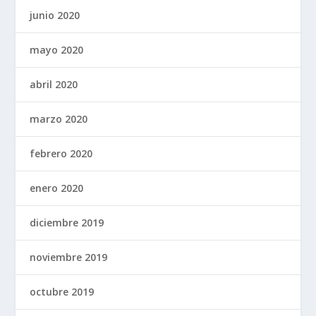
junio 2020
mayo 2020
abril 2020
marzo 2020
febrero 2020
enero 2020
diciembre 2019
noviembre 2019
octubre 2019