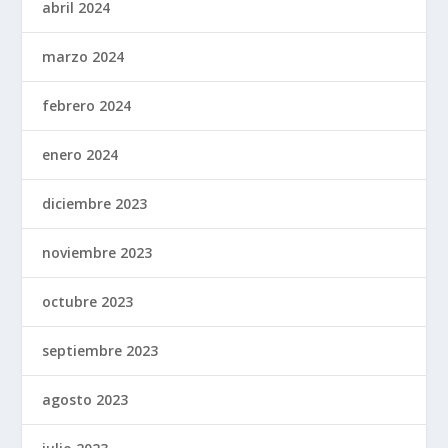
abril 2024
marzo 2024
febrero 2024
enero 2024
diciembre 2023
noviembre 2023
octubre 2023
septiembre 2023
agosto 2023