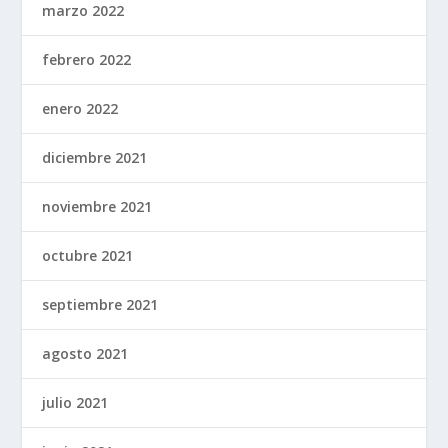
marzo 2022
febrero 2022
enero 2022
diciembre 2021
noviembre 2021
octubre 2021
septiembre 2021
agosto 2021
julio 2021