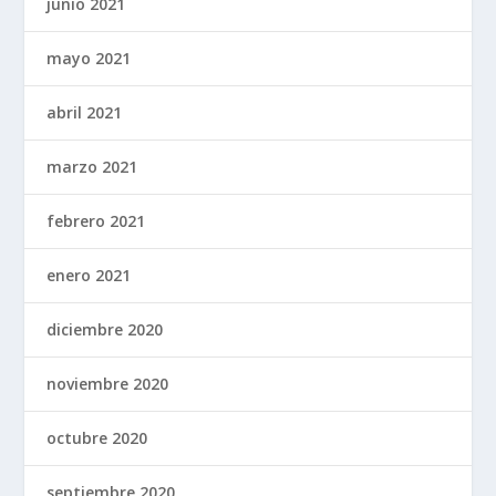
junio 2021
mayo 2021
abril 2021
marzo 2021
febrero 2021
enero 2021
diciembre 2020
noviembre 2020
octubre 2020
septiembre 2020