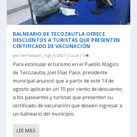
BALNEARIO DE TECOZAUTLA OFRECE
DESCUENTOS A TURISTAS QUE PRESENTEN
CERTIFICADO DE VACUNACIÓN
por
Ivet Pasquel
|
Ago 9, 2021
|
Local
|
0
Para estimular el turismo en el Pueblo Mágico
de Tecozautla, Joel Elías Paso, presidente
municipal anunció que a partir de este 14 de
agosto aplicarán un 10 por ciento de descuento
a los paseantes y turistas que presenten su
certificado de vacunación que deseen ingresar a
un balneario del municipio.
LEE MAS