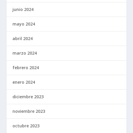
junio 2024
mayo 2024
abril 2024
marzo 2024
febrero 2024
enero 2024
diciembre 2023
noviembre 2023
octubre 2023