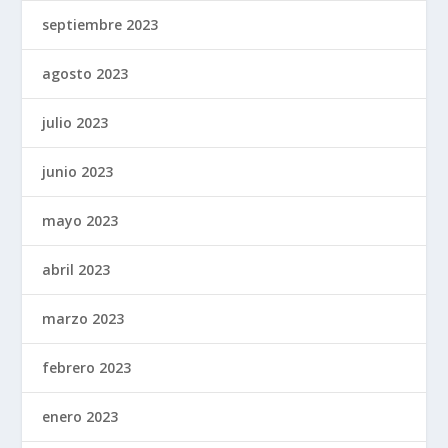
septiembre 2023
agosto 2023
julio 2023
junio 2023
mayo 2023
abril 2023
marzo 2023
febrero 2023
enero 2023