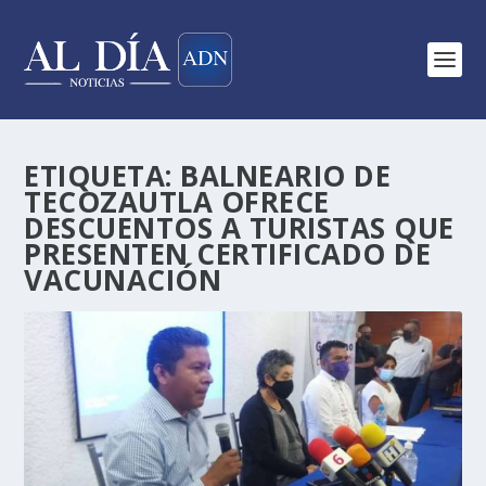
ETIQUETA:
BALNEARIO DE
TECOZAUTLA OFRECE
DESCUENTOS A TURISTAS QUE
PRESENTEN CERTIFICADO DE
VACUNACIÓN