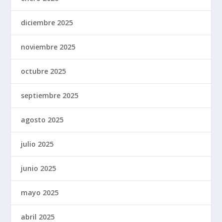
diciembre 2025
noviembre 2025
octubre 2025
septiembre 2025
agosto 2025
julio 2025
junio 2025
mayo 2025
abril 2025