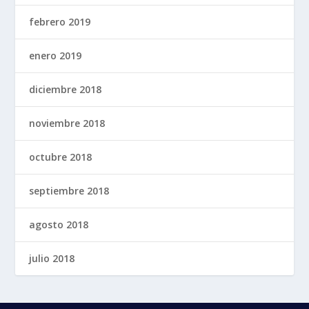
febrero 2019
enero 2019
diciembre 2018
noviembre 2018
octubre 2018
septiembre 2018
agosto 2018
julio 2018