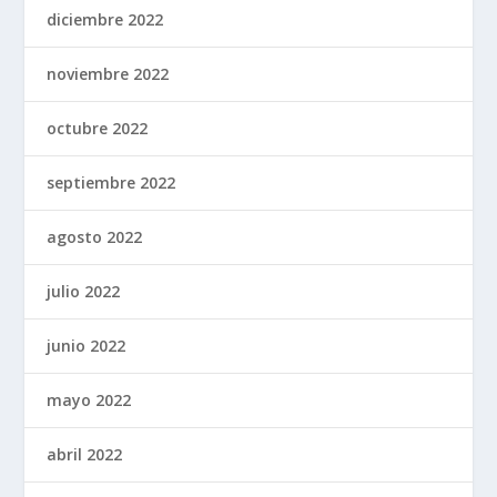
diciembre 2022
noviembre 2022
octubre 2022
septiembre 2022
agosto 2022
julio 2022
junio 2022
mayo 2022
abril 2022