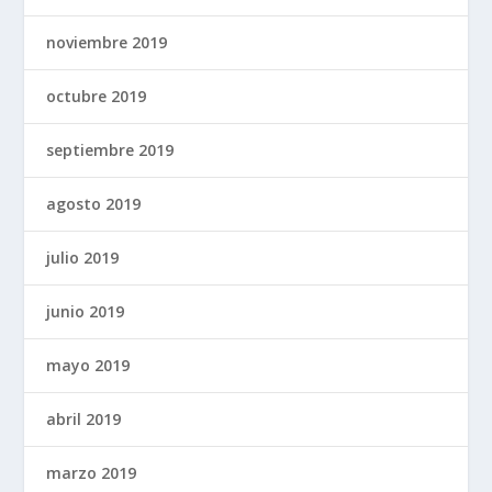
noviembre 2019
octubre 2019
septiembre 2019
agosto 2019
julio 2019
junio 2019
mayo 2019
abril 2019
marzo 2019