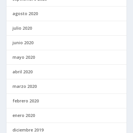
agosto 2020
julio 2020
junio 2020
mayo 2020
abril 2020
marzo 2020
febrero 2020
enero 2020
diciembre 2019