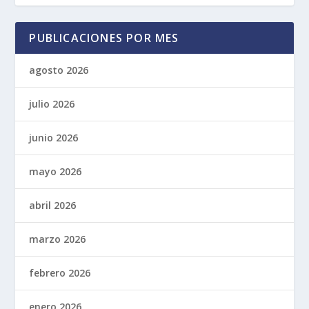
PUBLICACIONES POR MES
agosto 2026
julio 2026
junio 2026
mayo 2026
abril 2026
marzo 2026
febrero 2026
enero 2026