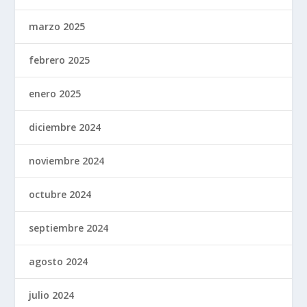
marzo 2025
febrero 2025
enero 2025
diciembre 2024
noviembre 2024
octubre 2024
septiembre 2024
agosto 2024
julio 2024