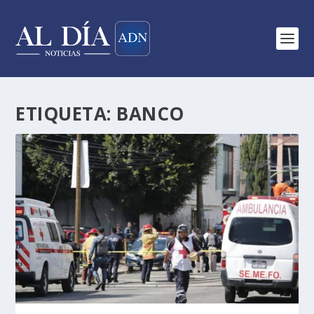
ETIQUETA:
BANCO