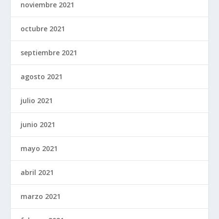
noviembre 2021
octubre 2021
septiembre 2021
agosto 2021
julio 2021
junio 2021
mayo 2021
abril 2021
marzo 2021