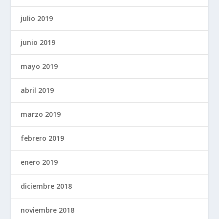
julio 2019
junio 2019
mayo 2019
abril 2019
marzo 2019
febrero 2019
enero 2019
diciembre 2018
noviembre 2018