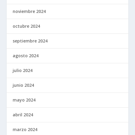
noviembre 2024
octubre 2024
septiembre 2024
agosto 2024
julio 2024
junio 2024
mayo 2024
abril 2024
marzo 2024