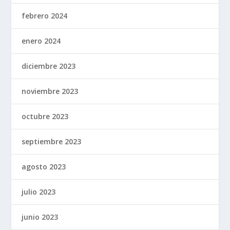
febrero 2024
enero 2024
diciembre 2023
noviembre 2023
octubre 2023
septiembre 2023
agosto 2023
julio 2023
junio 2023