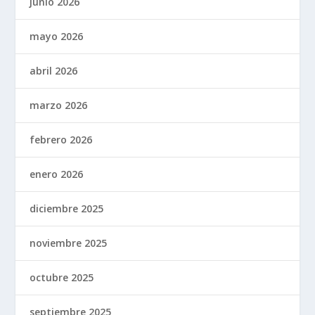
junio 2026
mayo 2026
abril 2026
marzo 2026
febrero 2026
enero 2026
diciembre 2025
noviembre 2025
octubre 2025
septiembre 2025