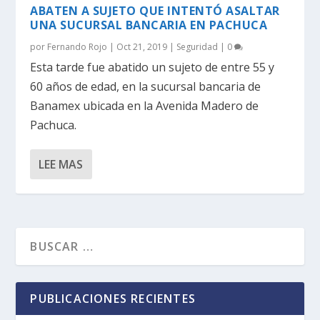
ABATEN A SUJETO QUE INTENTÓ ASALTAR
UNA SUCURSAL BANCARIA EN PACHUCA
por
Fernando Rojo
|
Oct 21, 2019
|
Seguridad
|
0
Esta tarde fue abatido un sujeto de entre 55 y
60 años de edad, en la sucursal bancaria de
Banamex ubicada en la Avenida Madero de
Pachuca.
LEE MAS
PUBLICACIONES RECIENTES