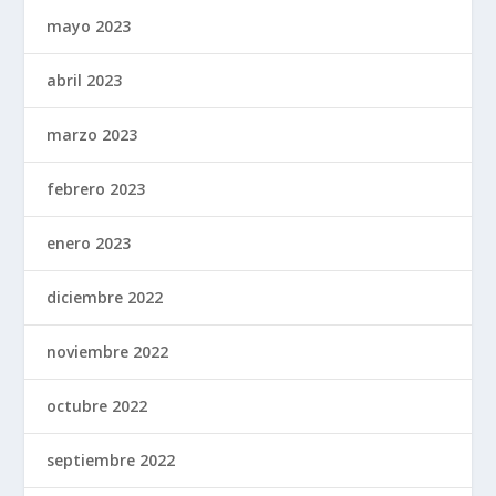
mayo 2023
abril 2023
marzo 2023
febrero 2023
enero 2023
diciembre 2022
noviembre 2022
octubre 2022
septiembre 2022