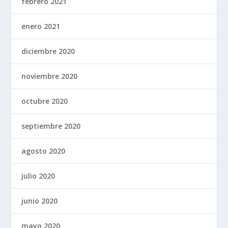
febrero 2021
enero 2021
diciembre 2020
noviembre 2020
octubre 2020
septiembre 2020
agosto 2020
julio 2020
junio 2020
mayo 2020