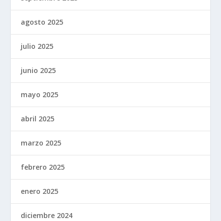
agosto 2025
julio 2025
junio 2025
mayo 2025
abril 2025
marzo 2025
febrero 2025
enero 2025
diciembre 2024