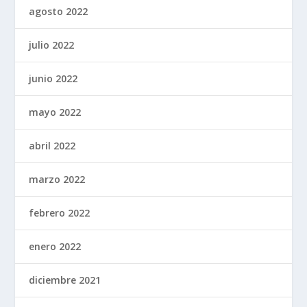
agosto 2022
julio 2022
junio 2022
mayo 2022
abril 2022
marzo 2022
febrero 2022
enero 2022
diciembre 2021