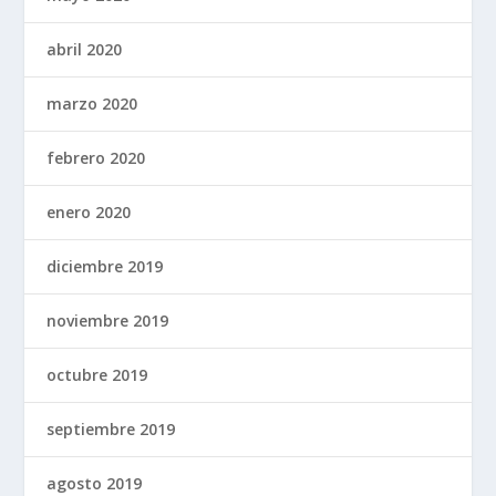
abril 2020
marzo 2020
febrero 2020
enero 2020
diciembre 2019
noviembre 2019
octubre 2019
septiembre 2019
agosto 2019