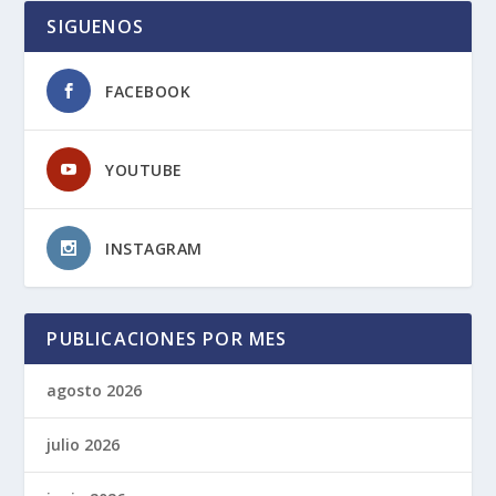
SIGUENOS
FACEBOOK
YOUTUBE
INSTAGRAM
PUBLICACIONES POR MES
agosto 2026
julio 2026