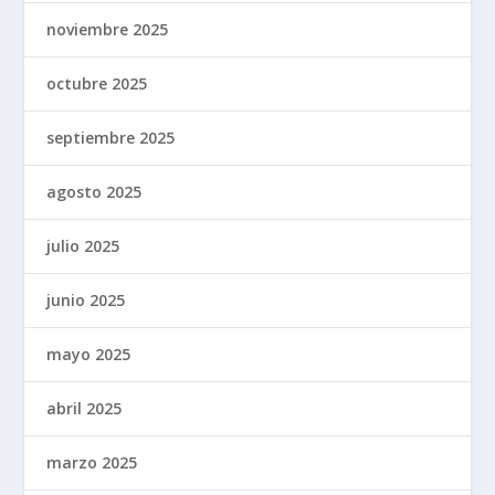
noviembre 2025
octubre 2025
septiembre 2025
agosto 2025
julio 2025
junio 2025
mayo 2025
abril 2025
marzo 2025