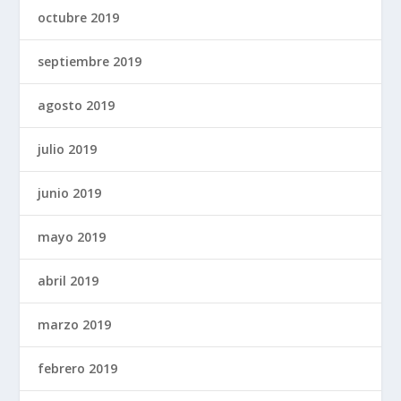
octubre 2019
septiembre 2019
agosto 2019
julio 2019
junio 2019
mayo 2019
abril 2019
marzo 2019
febrero 2019