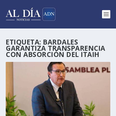
ETIQUETA:
BARDALES
GARANTIZA TRANSPARENCIA
CON ABSORCIÓN DEL ITAIH