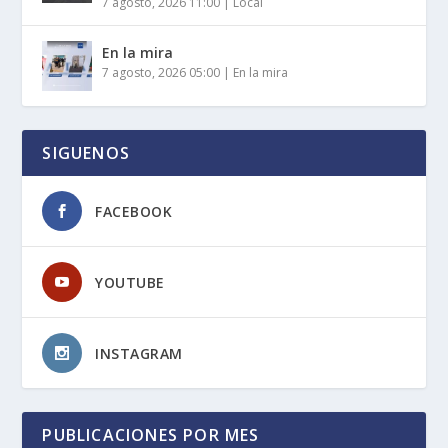
7 agosto, 2026 11:00
|
Local
En la mira
7 agosto, 2026 05:00
|
En la mira
SIGUENOS
FACEBOOK
YOUTUBE
INSTAGRAM
PUBLICACIONES POR MES