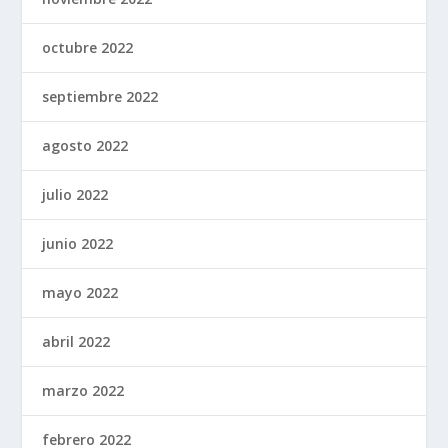
octubre 2022
septiembre 2022
agosto 2022
julio 2022
junio 2022
mayo 2022
abril 2022
marzo 2022
febrero 2022