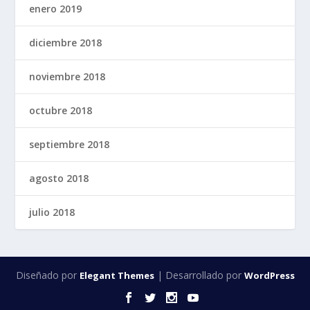
enero 2019
diciembre 2018
noviembre 2018
octubre 2018
septiembre 2018
agosto 2018
julio 2018
Diseñado por
| Desarrollado por
Elegant Themes
WordPress