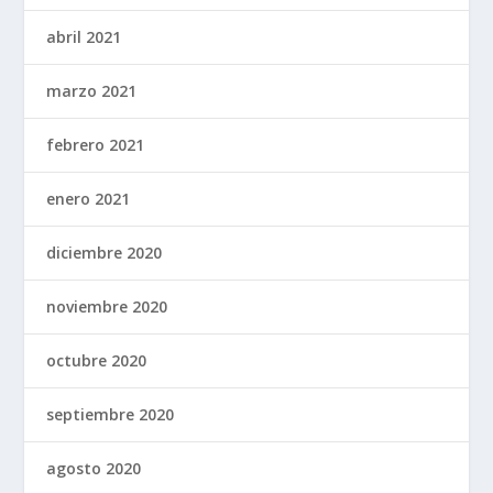
abril 2021
marzo 2021
febrero 2021
enero 2021
diciembre 2020
noviembre 2020
octubre 2020
septiembre 2020
agosto 2020