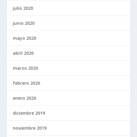
julio 2020
junio 2020
mayo 2020
abril 2020
marzo 2020
febrero 2020
enero 2020
diciembre 2019
noviembre 2019