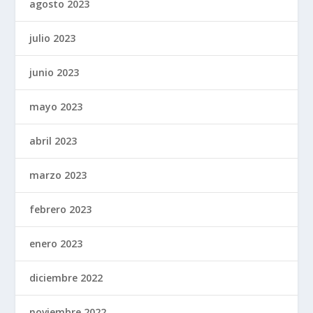
agosto 2023
julio 2023
junio 2023
mayo 2023
abril 2023
marzo 2023
febrero 2023
enero 2023
diciembre 2022
noviembre 2022