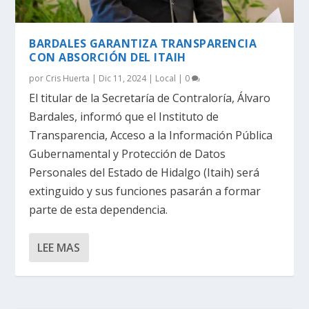
BARDALES GARANTIZA TRANSPARENCIA
CON ABSORCIÓN DEL ITAIH
por
Cris Huerta
|
Dic 11, 2024
|
Local
|
0
El titular de la Secretaría de Contraloría, Álvaro
Bardales, informó que el Instituto de
Transparencia, Acceso a la Información Pública
Gubernamental y Protección de Datos
Personales del Estado de Hidalgo (Itaih) será
extinguido y sus funciones pasarán a formar
parte de esta dependencia.
LEE MAS