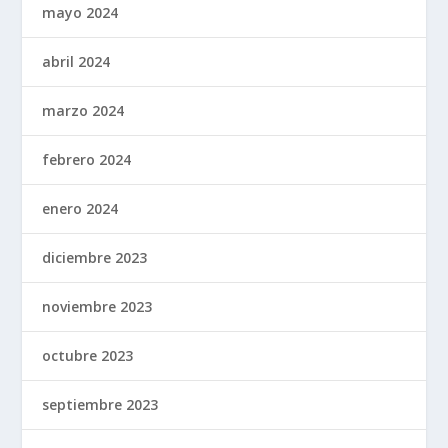
mayo 2024
abril 2024
marzo 2024
febrero 2024
enero 2024
diciembre 2023
noviembre 2023
octubre 2023
septiembre 2023