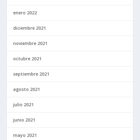
enero 2022
diciembre 2021
noviembre 2021
octubre 2021
septiembre 2021
agosto 2021
julio 2021
junio 2021
mayo 2021