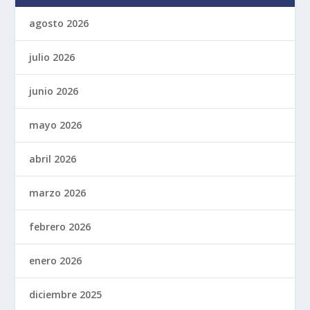
agosto 2026
julio 2026
junio 2026
mayo 2026
abril 2026
marzo 2026
febrero 2026
enero 2026
diciembre 2025