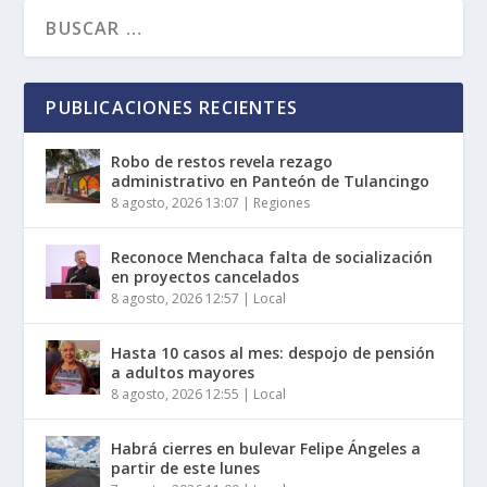
PUBLICACIONES RECIENTES
Robo de restos revela rezago
administrativo en Panteón de Tulancingo
8 agosto, 2026 13:07
|
Regiones
Reconoce Menchaca falta de socialización
en proyectos cancelados
8 agosto, 2026 12:57
|
Local
Hasta 10 casos al mes: despojo de pensión
a adultos mayores
8 agosto, 2026 12:55
|
Local
Habrá cierres en bulevar Felipe Ángeles a
partir de este lunes