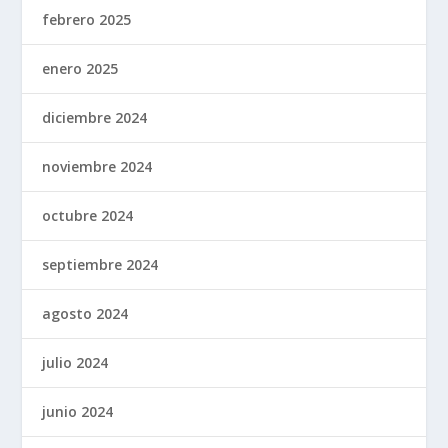
febrero 2025
enero 2025
diciembre 2024
noviembre 2024
octubre 2024
septiembre 2024
agosto 2024
julio 2024
junio 2024