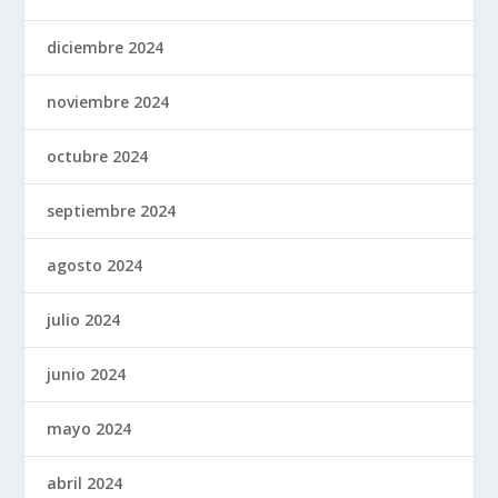
diciembre 2024
noviembre 2024
octubre 2024
septiembre 2024
agosto 2024
julio 2024
junio 2024
mayo 2024
abril 2024