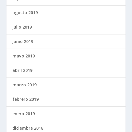
agosto 2019
julio 2019
junio 2019
mayo 2019
abril 2019
marzo 2019
febrero 2019
enero 2019
diciembre 2018