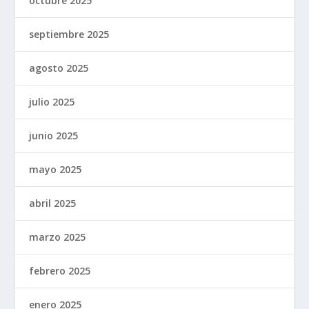
octubre 2025
septiembre 2025
agosto 2025
julio 2025
junio 2025
mayo 2025
abril 2025
marzo 2025
febrero 2025
enero 2025