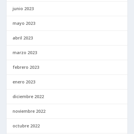
junio 2023
mayo 2023
abril 2023
marzo 2023
febrero 2023
enero 2023
diciembre 2022
noviembre 2022
octubre 2022