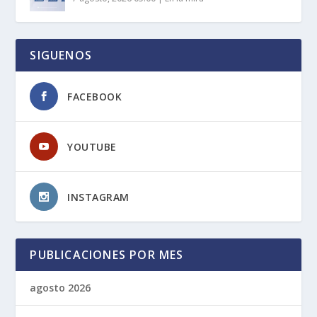
SIGUENOS
FACEBOOK
YOUTUBE
INSTAGRAM
PUBLICACIONES POR MES
agosto 2026