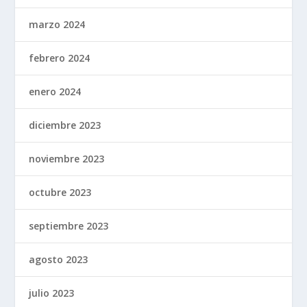
marzo 2024
febrero 2024
enero 2024
diciembre 2023
noviembre 2023
octubre 2023
septiembre 2023
agosto 2023
julio 2023