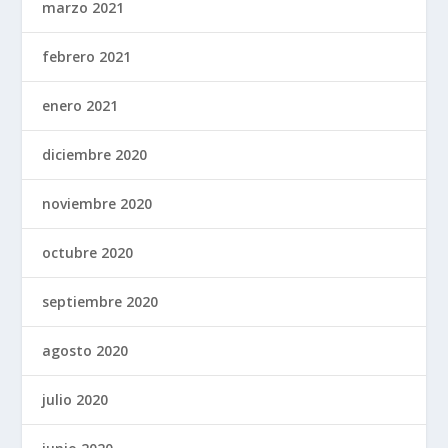
marzo 2021
febrero 2021
enero 2021
diciembre 2020
noviembre 2020
octubre 2020
septiembre 2020
agosto 2020
julio 2020