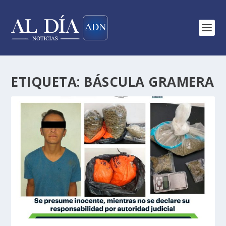
ETIQUETA:
BÁSCULA GRAMERA