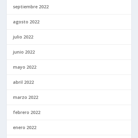
septiembre 2022
agosto 2022
julio 2022
junio 2022
mayo 2022
abril 2022
marzo 2022
febrero 2022
enero 2022