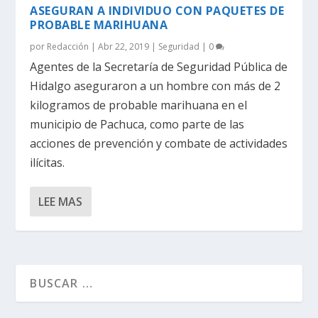
ASEGURAN A INDIVIDUO CON PAQUETES DE
PROBABLE MARIHUANA
por
Redacción
|
Abr 22, 2019
|
Seguridad
|
0
Agentes de la Secretaría de Seguridad Pública de
Hidalgo aseguraron a un hombre con más de 2
kilogramos de probable marihuana en el
municipio de Pachuca, como parte de las
acciones de prevención y combate de actividades
ilícitas.
LEE MAS