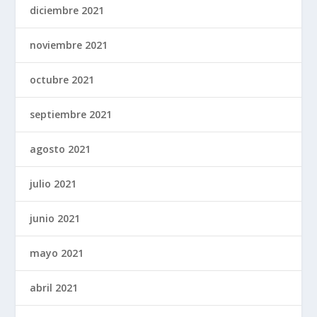
diciembre 2021
noviembre 2021
octubre 2021
septiembre 2021
agosto 2021
julio 2021
junio 2021
mayo 2021
abril 2021