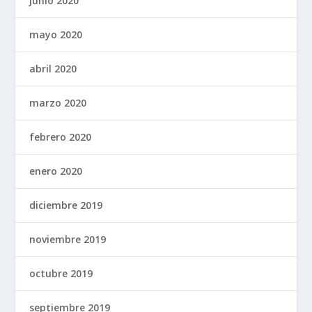
junio 2020
mayo 2020
abril 2020
marzo 2020
febrero 2020
enero 2020
diciembre 2019
noviembre 2019
octubre 2019
septiembre 2019