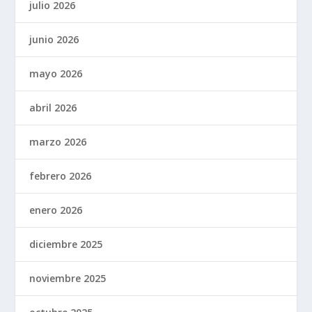
julio 2026
junio 2026
mayo 2026
abril 2026
marzo 2026
febrero 2026
enero 2026
diciembre 2025
noviembre 2025