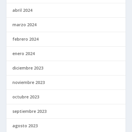
abril 2024
marzo 2024
febrero 2024
enero 2024
diciembre 2023
noviembre 2023
octubre 2023
septiembre 2023
agosto 2023