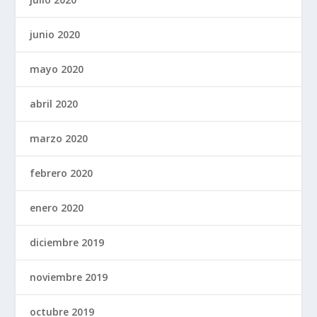
junio 2020
mayo 2020
abril 2020
marzo 2020
febrero 2020
enero 2020
diciembre 2019
noviembre 2019
octubre 2019