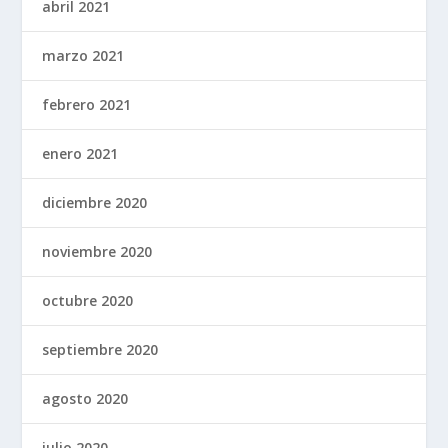
abril 2021
marzo 2021
febrero 2021
enero 2021
diciembre 2020
noviembre 2020
octubre 2020
septiembre 2020
agosto 2020
julio 2020