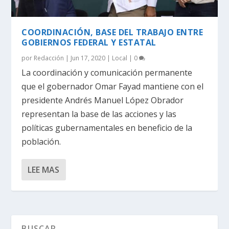
COORDINACIÓN, BASE DEL TRABAJO ENTRE
GOBIERNOS FEDERAL Y ESTATAL
por
Redacción
|
Jun 17, 2020
|
Local
|
0
La coordinación y comunicación permanente
que el gobernador Omar Fayad mantiene con el
presidente Andrés Manuel López Obrador
representan la base de las acciones y las
políticas gubernamentales en beneficio de la
población.
LEE MAS