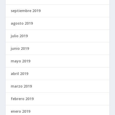
septiembre 2019
agosto 2019
julio 2019
junio 2019
mayo 2019
abril 2019
marzo 2019
febrero 2019
enero 2019