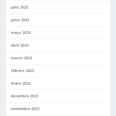
julio 2023
junio 2023
mayo 2023
abril 2023
marzo 2023
febrero 2023
enero 2023
diciembre 2022
noviembre 2022