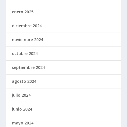
enero 2025
diciembre 2024
noviembre 2024
octubre 2024
septiembre 2024
agosto 2024
julio 2024
junio 2024
mayo 2024