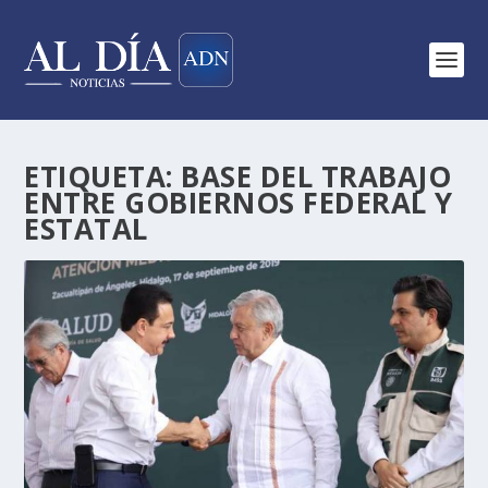
ETIQUETA:
BASE DEL TRABAJO
ENTRE GOBIERNOS FEDERAL Y
ESTATAL