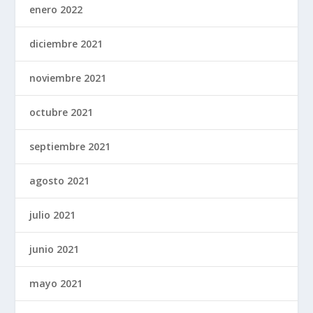
enero 2022
diciembre 2021
noviembre 2021
octubre 2021
septiembre 2021
agosto 2021
julio 2021
junio 2021
mayo 2021