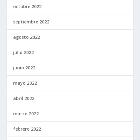
octubre 2022
septiembre 2022
agosto 2022
julio 2022
junio 2022
mayo 2022
abril 2022
marzo 2022
febrero 2022