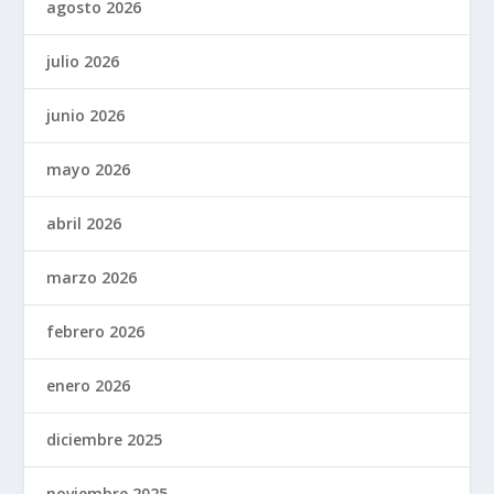
agosto 2026
julio 2026
junio 2026
mayo 2026
abril 2026
marzo 2026
febrero 2026
enero 2026
diciembre 2025
noviembre 2025