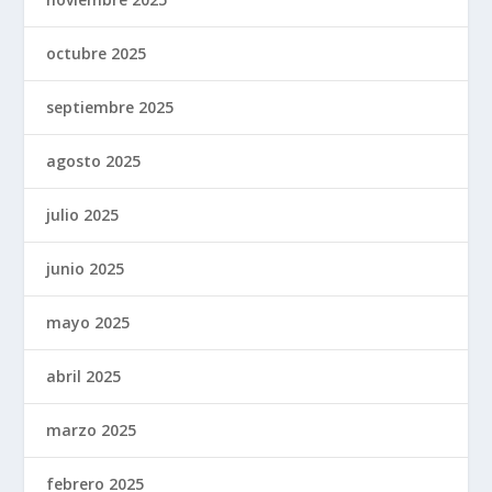
octubre 2025
septiembre 2025
agosto 2025
julio 2025
junio 2025
mayo 2025
abril 2025
marzo 2025
febrero 2025