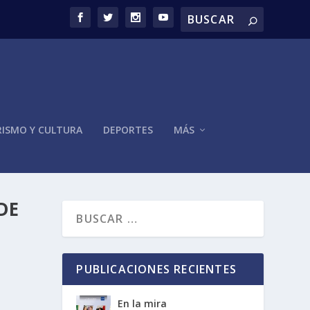
ISMO Y CULTURA
DEPORTES
MÁS
DE
PUBLICACIONES RECIENTES
En la mira