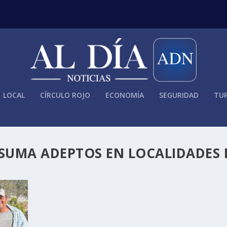
LOCAL
CÍRCULO ROJO
ECONOMÍA
SEGURIDAD
TUR
 SUMA ADEPTOS EN LOCALIDADES 