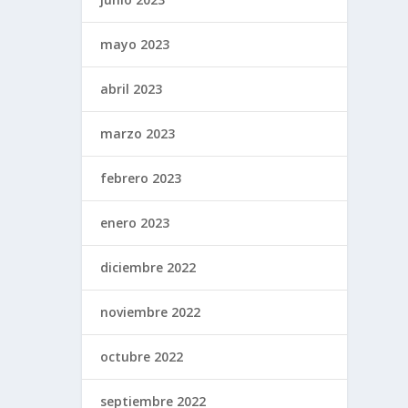
mayo 2023
abril 2023
marzo 2023
febrero 2023
enero 2023
diciembre 2022
noviembre 2022
octubre 2022
septiembre 2022