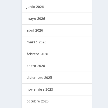
junio 2026
mayo 2026
abril 2026
marzo 2026
febrero 2026
enero 2026
diciembre 2025
noviembre 2025
octubre 2025