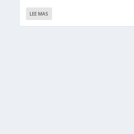
LEE MAS