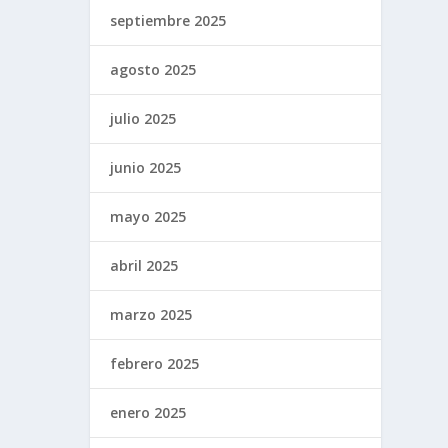
septiembre 2025
agosto 2025
julio 2025
junio 2025
mayo 2025
abril 2025
marzo 2025
febrero 2025
enero 2025