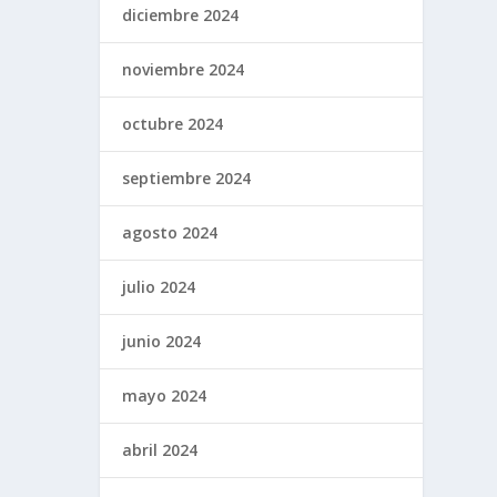
diciembre 2024
noviembre 2024
octubre 2024
septiembre 2024
agosto 2024
julio 2024
junio 2024
mayo 2024
abril 2024