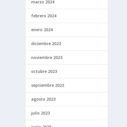
marzo 2024
febrero 2024
enero 2024
diciembre 2023
noviembre 2023
octubre 2023
septiembre 2023
agosto 2023
julio 2023
junio 2023