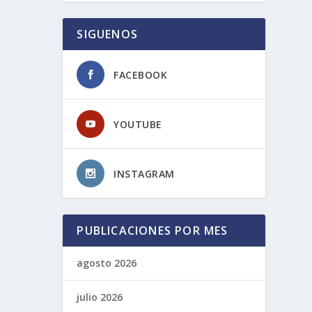
SIGUENOS
FACEBOOK
YOUTUBE
INSTAGRAM
PUBLICACIONES POR MES
agosto 2026
julio 2026