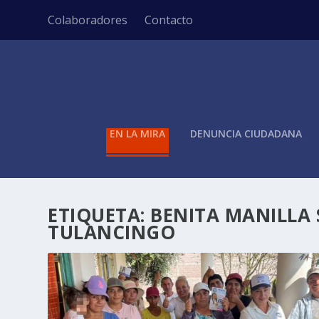
Colaboradores
Contacto
EN LA MIRA
DENUNCIA CIUDADANA
ETIQUETA:
BENITA MANILLA
TULANCINGO