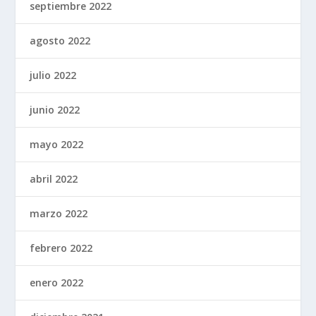
septiembre 2022
agosto 2022
julio 2022
junio 2022
mayo 2022
abril 2022
marzo 2022
febrero 2022
enero 2022