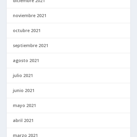
diciembre 2021
noviembre 2021
octubre 2021
septiembre 2021
agosto 2021
julio 2021
junio 2021
mayo 2021
abril 2021
marzo 2021