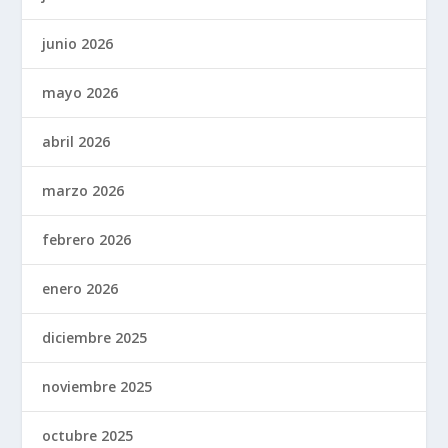
junio 2026
mayo 2026
abril 2026
marzo 2026
febrero 2026
enero 2026
diciembre 2025
noviembre 2025
octubre 2025