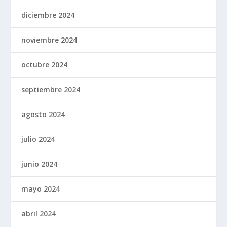
diciembre 2024
noviembre 2024
octubre 2024
septiembre 2024
agosto 2024
julio 2024
junio 2024
mayo 2024
abril 2024