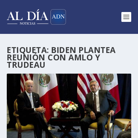
ETIQUETA:
BIDEN PLANTEA
REUNIÓN CON AMLO Y
TRUDEAU