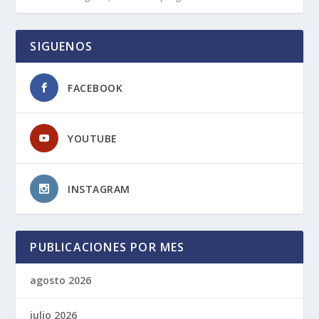
SIGUENOS
FACEBOOK
YOUTUBE
INSTAGRAM
PUBLICACIONES POR MES
agosto 2026
julio 2026