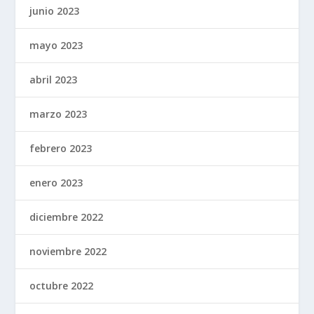
junio 2023
mayo 2023
abril 2023
marzo 2023
febrero 2023
enero 2023
diciembre 2022
noviembre 2022
octubre 2022