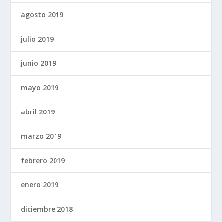
agosto 2019
julio 2019
junio 2019
mayo 2019
abril 2019
marzo 2019
febrero 2019
enero 2019
diciembre 2018