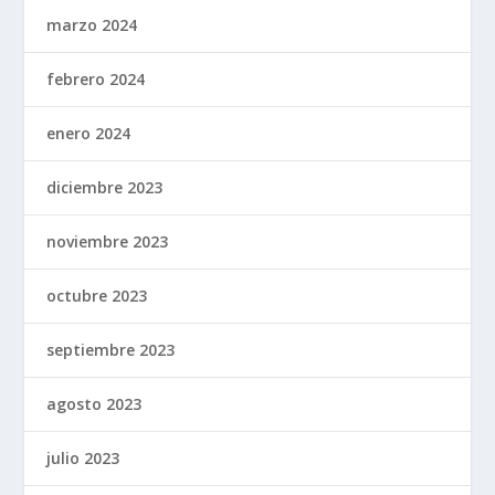
marzo 2024
febrero 2024
enero 2024
diciembre 2023
noviembre 2023
octubre 2023
septiembre 2023
agosto 2023
julio 2023