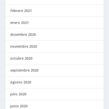
febrero 2021
enero 2021
diciembre 2020
noviembre 2020
octubre 2020
septiembre 2020
agosto 2020
julio 2020
junio 2020