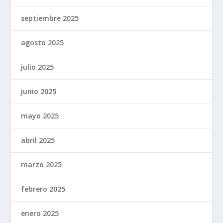
septiembre 2025
agosto 2025
julio 2025
junio 2025
mayo 2025
abril 2025
marzo 2025
febrero 2025
enero 2025