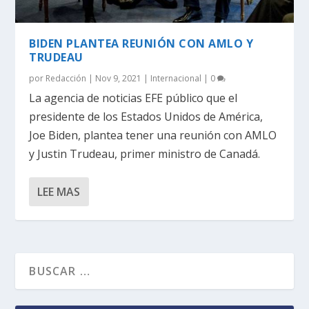
BIDEN PLANTEA REUNIÓN CON AMLO Y
TRUDEAU
por
Redacción
|
Nov 9, 2021
|
Internacional
|
0
La agencia de noticias EFE público que el
presidente de los Estados Unidos de América,
Joe Biden, plantea tener una reunión con AMLO
y Justin Trudeau, primer ministro de Canadá.
LEE MAS