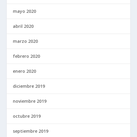
mayo 2020
abril 2020
marzo 2020
febrero 2020
enero 2020
diciembre 2019
noviembre 2019
octubre 2019
septiembre 2019