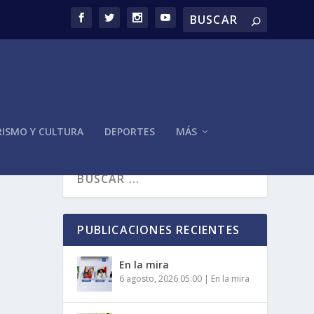
ISMO Y CULTURA
DEPORTES
MÁS
PUBLICACIONES RECIENTES
En la mira
6 agosto, 2026 05:00
|
En la mira