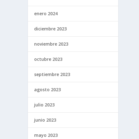
enero 2024
diciembre 2023
noviembre 2023
octubre 2023
septiembre 2023
agosto 2023
julio 2023
junio 2023
mayo 2023