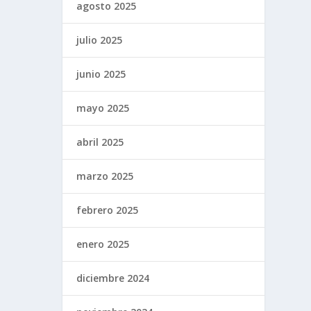
agosto 2025
julio 2025
junio 2025
mayo 2025
abril 2025
marzo 2025
febrero 2025
enero 2025
diciembre 2024