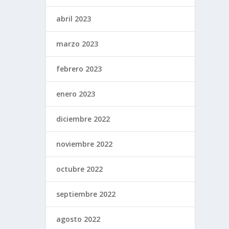
abril 2023
marzo 2023
febrero 2023
enero 2023
diciembre 2022
noviembre 2022
octubre 2022
septiembre 2022
agosto 2022