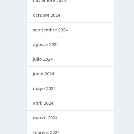
noviembre 2024
octubre 2024
septiembre 2024
agosto 2024
julio 2024
junio 2024
mayo 2024
abril 2024
marzo 2024
febrero 2024