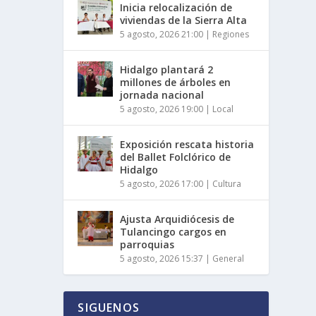
Inicia relocalización de
viviendas de la Sierra Alta
5 agosto, 2026 21:00
|
Regiones
Hidalgo plantará 2
millones de árboles en
jornada nacional
5 agosto, 2026 19:00
|
Local
Exposición rescata historia
del Ballet Folclórico de
Hidalgo
5 agosto, 2026 17:00
|
Cultura
Ajusta Arquidiócesis de
Tulancingo cargos en
parroquias
5 agosto, 2026 15:37
|
General
SIGUENOS