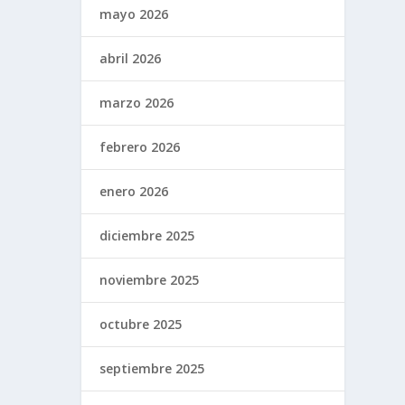
mayo 2026
abril 2026
marzo 2026
febrero 2026
enero 2026
diciembre 2025
noviembre 2025
octubre 2025
septiembre 2025