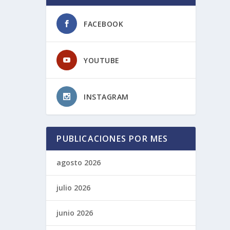
FACEBOOK
YOUTUBE
INSTAGRAM
PUBLICACIONES POR MES
agosto 2026
julio 2026
junio 2026