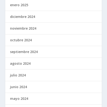
enero 2025
diciembre 2024
noviembre 2024
octubre 2024
septiembre 2024
agosto 2024
julio 2024
junio 2024
mayo 2024