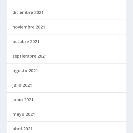
diciembre 2021
noviembre 2021
octubre 2021
septiembre 2021
agosto 2021
julio 2021
junio 2021
mayo 2021
abril 2021