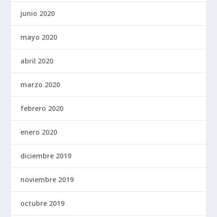
junio 2020
mayo 2020
abril 2020
marzo 2020
febrero 2020
enero 2020
diciembre 2019
noviembre 2019
octubre 2019