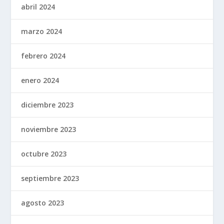
abril 2024
marzo 2024
febrero 2024
enero 2024
diciembre 2023
noviembre 2023
octubre 2023
septiembre 2023
agosto 2023