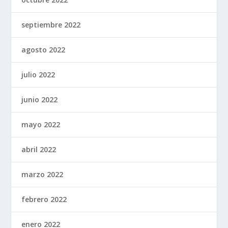
septiembre 2022
agosto 2022
julio 2022
junio 2022
mayo 2022
abril 2022
marzo 2022
febrero 2022
enero 2022