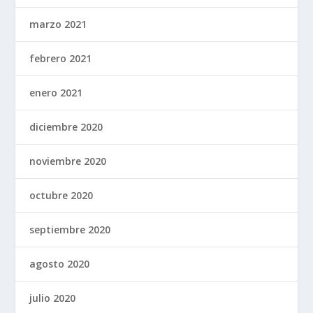
marzo 2021
febrero 2021
enero 2021
diciembre 2020
noviembre 2020
octubre 2020
septiembre 2020
agosto 2020
julio 2020