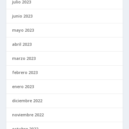
julio 2023
junio 2023
mayo 2023
abril 2023
marzo 2023
febrero 2023
enero 2023
diciembre 2022
noviembre 2022
octubre 2022