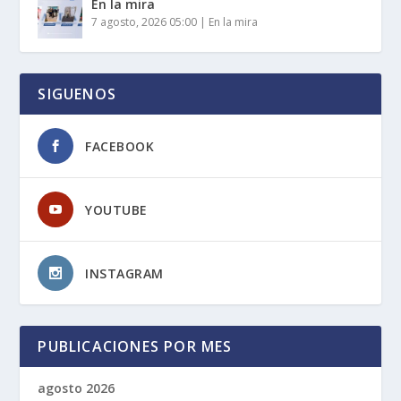
En la mira
7 agosto, 2026 05:00
|
En la mira
SIGUENOS
FACEBOOK
YOUTUBE
INSTAGRAM
PUBLICACIONES POR MES
agosto 2026