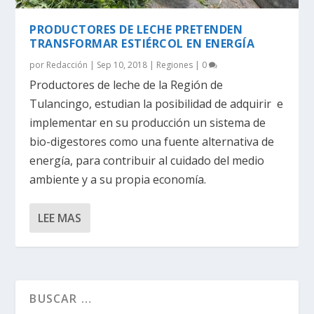
PRODUCTORES DE LECHE PRETENDEN
TRANSFORMAR ESTIÉRCOL EN ENERGÍA
por
Redacción
|
Sep 10, 2018
|
Regiones
|
0
Productores de leche de la Región de
Tulancingo, estudian la posibilidad de adquirir e
implementar en su producción un sistema de
bio-digestores como una fuente alternativa de
energía, para contribuir al cuidado del medio
ambiente y a su propia economía.
LEE MAS