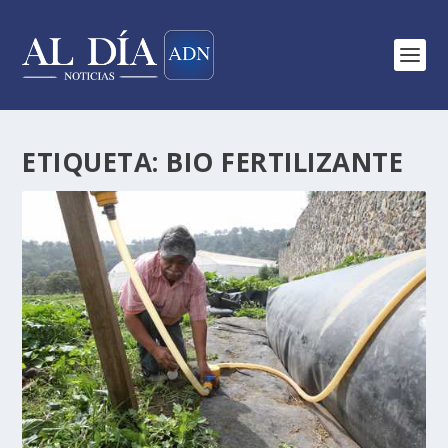
ETIQUETA:
BIO FERTILIZANTE