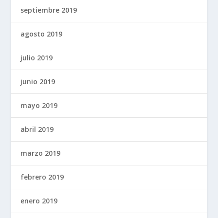
septiembre 2019
agosto 2019
julio 2019
junio 2019
mayo 2019
abril 2019
marzo 2019
febrero 2019
enero 2019