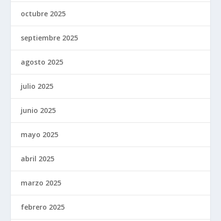
octubre 2025
septiembre 2025
agosto 2025
julio 2025
junio 2025
mayo 2025
abril 2025
marzo 2025
febrero 2025