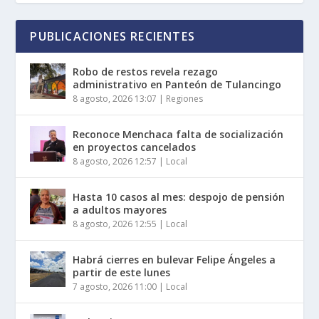
PUBLICACIONES RECIENTES
Robo de restos revela rezago
administrativo en Panteón de Tulancingo
8 agosto, 2026 13:07
|
Regiones
Reconoce Menchaca falta de socialización
en proyectos cancelados
8 agosto, 2026 12:57
|
Local
Hasta 10 casos al mes: despojo de pensión
a adultos mayores
8 agosto, 2026 12:55
|
Local
Habrá cierres en bulevar Felipe Ángeles a
partir de este lunes
7 agosto, 2026 11:00
|
Local