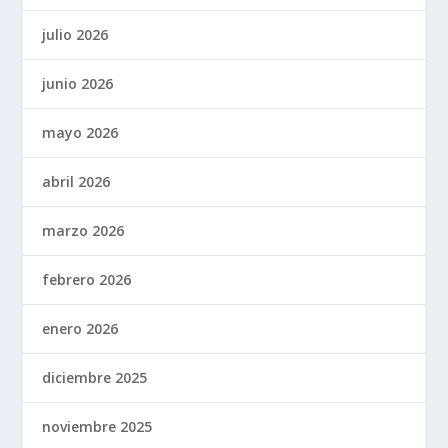
julio 2026
junio 2026
mayo 2026
abril 2026
marzo 2026
febrero 2026
enero 2026
diciembre 2025
noviembre 2025