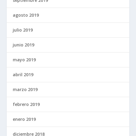
septiembre 2019
agosto 2019
julio 2019
junio 2019
mayo 2019
abril 2019
marzo 2019
febrero 2019
enero 2019
diciembre 2018