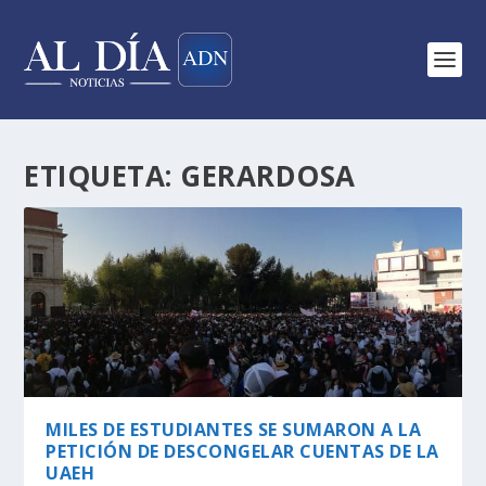
ETIQUETA:
GERARDOSA
MILES DE ESTUDIANTES SE SUMARON A LA
PETICIÓN DE DESCONGELAR CUENTAS DE LA
UAEH