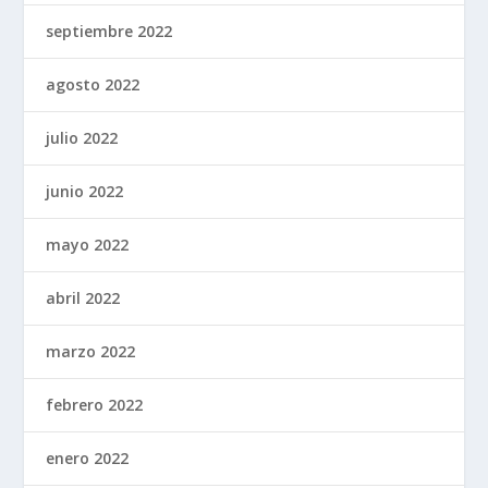
septiembre 2022
agosto 2022
julio 2022
junio 2022
mayo 2022
abril 2022
marzo 2022
febrero 2022
enero 2022