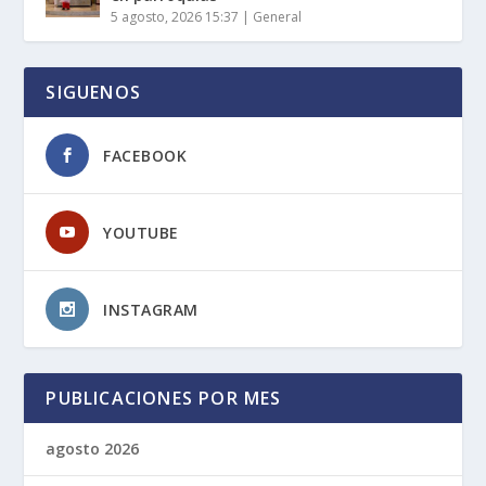
5 agosto, 2026 15:37
|
General
SIGUENOS
FACEBOOK
YOUTUBE
INSTAGRAM
PUBLICACIONES POR MES
agosto 2026