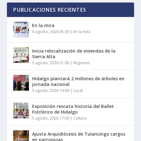
PUBLICACIONES RECIENTES
En la mira
6 agosto, 2026 05:00
|
En la mira
Inicia relocalización de viviendas de la
Sierra Alta
5 agosto, 2026 21:00
|
Regiones
Hidalgo plantará 2 millones de árboles en
jornada nacional
5 agosto, 2026 19:00
|
Local
Exposición rescata historia del Ballet
Folclórico de Hidalgo
5 agosto, 2026 17:00
|
Cultura
Ajusta Arquidiócesis de Tulancingo cargos
en parroquias