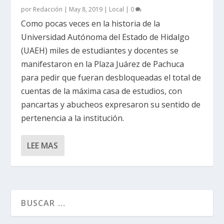
por
Redacción
|
May 8, 2019
|
Local
|
0
Como pocas veces en la historia de la
Universidad Autónoma del Estado de Hidalgo
(UAEH) miles de estudiantes y docentes se
manifestaron en la Plaza Juárez de Pachuca
para pedir que fueran desbloqueadas el total de
cuentas de la máxima casa de estudios, con
pancartas y abucheos expresaron su sentido de
pertenencia a la institución.
LEE MAS