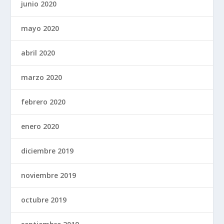
junio 2020
mayo 2020
abril 2020
marzo 2020
febrero 2020
enero 2020
diciembre 2019
noviembre 2019
octubre 2019