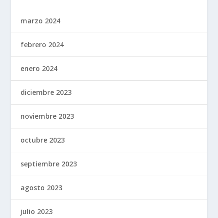
marzo 2024
febrero 2024
enero 2024
diciembre 2023
noviembre 2023
octubre 2023
septiembre 2023
agosto 2023
julio 2023