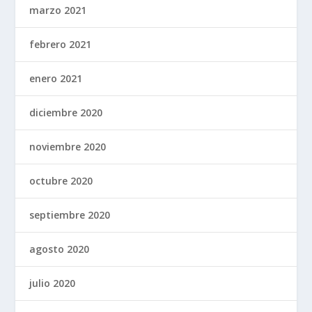
marzo 2021
febrero 2021
enero 2021
diciembre 2020
noviembre 2020
octubre 2020
septiembre 2020
agosto 2020
julio 2020