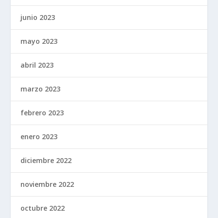
junio 2023
mayo 2023
abril 2023
marzo 2023
febrero 2023
enero 2023
diciembre 2022
noviembre 2022
octubre 2022