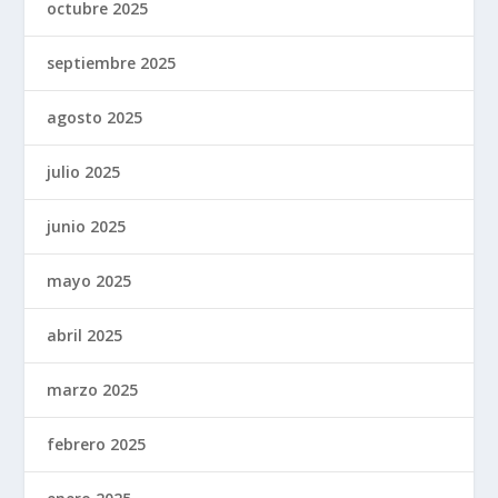
octubre 2025
septiembre 2025
agosto 2025
julio 2025
junio 2025
mayo 2025
abril 2025
marzo 2025
febrero 2025