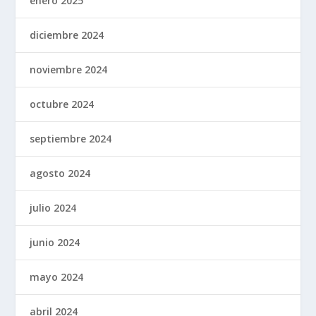
enero 2025
diciembre 2024
noviembre 2024
octubre 2024
septiembre 2024
agosto 2024
julio 2024
junio 2024
mayo 2024
abril 2024