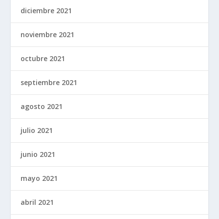
diciembre 2021
noviembre 2021
octubre 2021
septiembre 2021
agosto 2021
julio 2021
junio 2021
mayo 2021
abril 2021