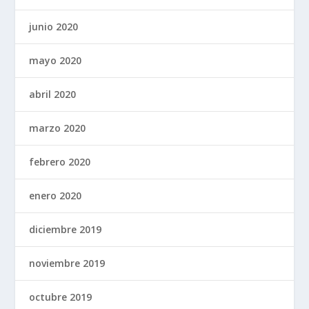
junio 2020
mayo 2020
abril 2020
marzo 2020
febrero 2020
enero 2020
diciembre 2019
noviembre 2019
octubre 2019