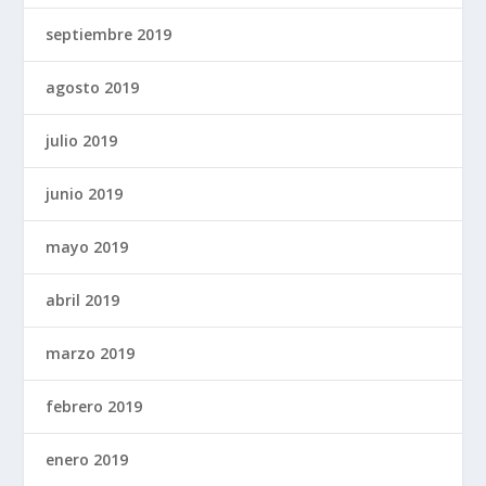
septiembre 2019
agosto 2019
julio 2019
junio 2019
mayo 2019
abril 2019
marzo 2019
febrero 2019
enero 2019