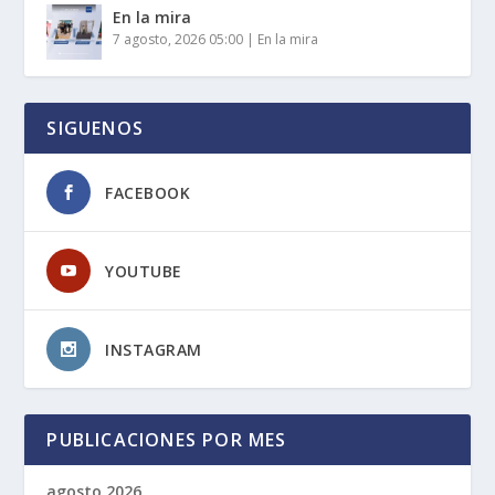
En la mira
7 agosto, 2026 05:00
|
En la mira
SIGUENOS
FACEBOOK
YOUTUBE
INSTAGRAM
PUBLICACIONES POR MES
agosto 2026