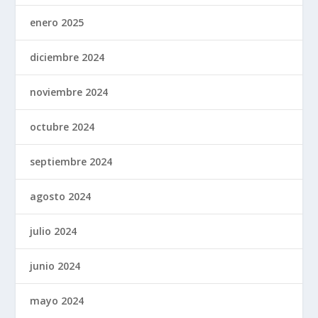
enero 2025
diciembre 2024
noviembre 2024
octubre 2024
septiembre 2024
agosto 2024
julio 2024
junio 2024
mayo 2024