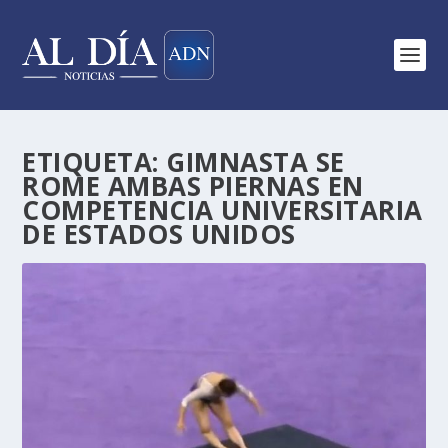
ETIQUETA:
GIMNASTA SE
ROME AMBAS PIERNAS EN
COMPETENCIA UNIVERSITARIA
DE ESTADOS UNIDOS