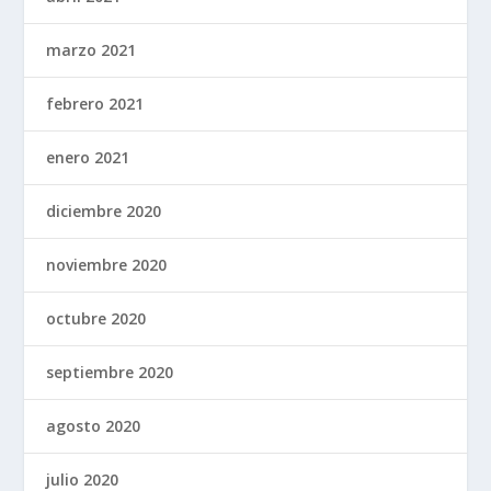
marzo 2021
febrero 2021
enero 2021
diciembre 2020
noviembre 2020
octubre 2020
septiembre 2020
agosto 2020
julio 2020