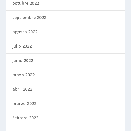
octubre 2022
septiembre 2022
agosto 2022
julio 2022
junio 2022
mayo 2022
abril 2022
marzo 2022
febrero 2022