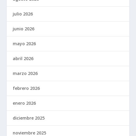
julio 2026
junio 2026
mayo 2026
abril 2026
marzo 2026
febrero 2026
enero 2026
diciembre 2025
noviembre 2025