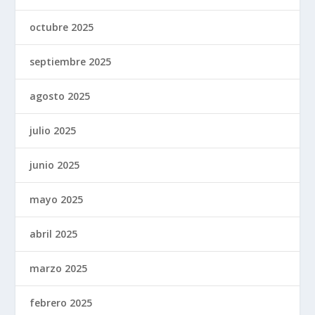
octubre 2025
septiembre 2025
agosto 2025
julio 2025
junio 2025
mayo 2025
abril 2025
marzo 2025
febrero 2025