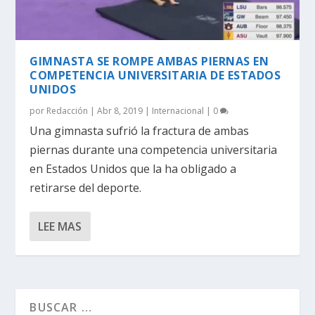
GIMNASTA SE ROMPE AMBAS PIERNAS EN
COMPETENCIA UNIVERSITARIA DE ESTADOS
UNIDOS
por
Redacción
|
Abr 8, 2019
|
Internacional
|
0
Una gimnasta sufrió la fractura de ambas
piernas durante una competencia universitaria
en Estados Unidos que la ha obligado a
retirarse del deporte.
LEE MAS