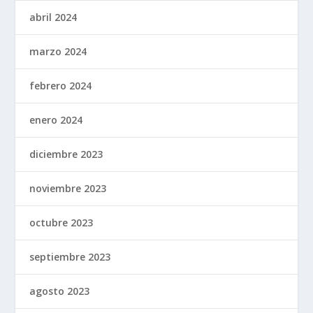
abril 2024
marzo 2024
febrero 2024
enero 2024
diciembre 2023
noviembre 2023
octubre 2023
septiembre 2023
agosto 2023