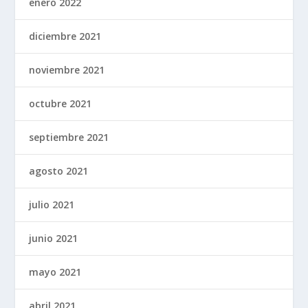
enero 2022
diciembre 2021
noviembre 2021
octubre 2021
septiembre 2021
agosto 2021
julio 2021
junio 2021
mayo 2021
abril 2021