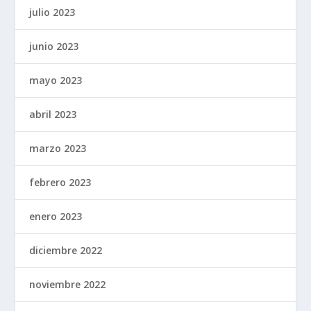
julio 2023
junio 2023
mayo 2023
abril 2023
marzo 2023
febrero 2023
enero 2023
diciembre 2022
noviembre 2022