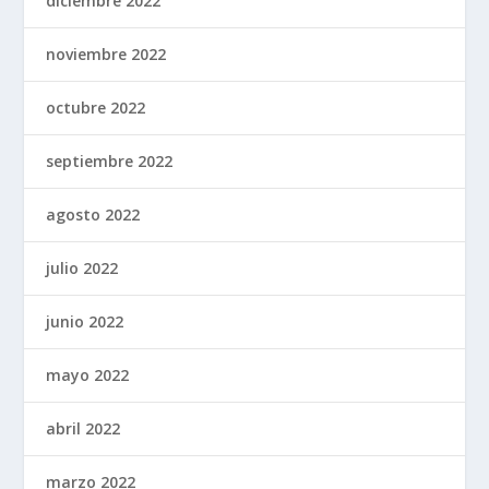
diciembre 2022
noviembre 2022
octubre 2022
septiembre 2022
agosto 2022
julio 2022
junio 2022
mayo 2022
abril 2022
marzo 2022