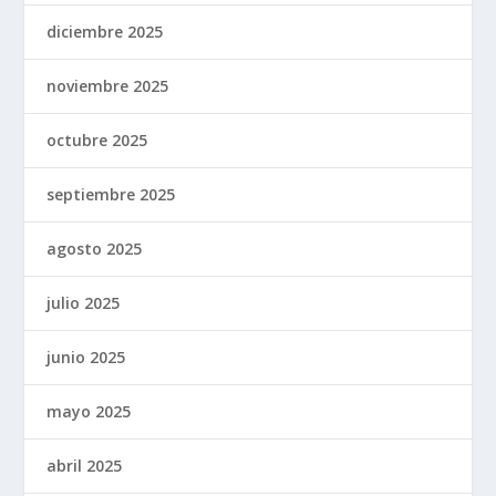
diciembre 2025
noviembre 2025
octubre 2025
septiembre 2025
agosto 2025
julio 2025
junio 2025
mayo 2025
abril 2025