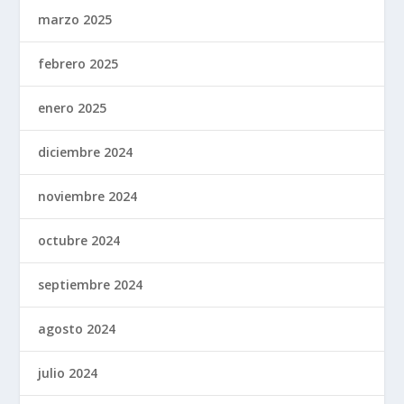
marzo 2025
febrero 2025
enero 2025
diciembre 2024
noviembre 2024
octubre 2024
septiembre 2024
agosto 2024
julio 2024