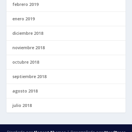
febrero 2019
enero 2019
diciembre 2018
noviembre 2018
octubre 2018
septiembre 2018
agosto 2018
julio 2018