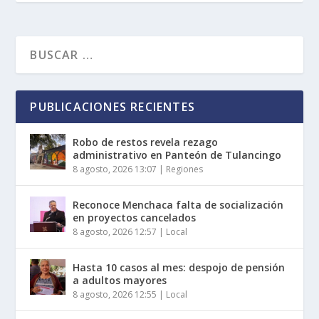
PUBLICACIONES RECIENTES
Robo de restos revela rezago
administrativo en Panteón de Tulancingo
8 agosto, 2026 13:07
|
Regiones
Reconoce Menchaca falta de socialización
en proyectos cancelados
8 agosto, 2026 12:57
|
Local
Hasta 10 casos al mes: despojo de pensión
a adultos mayores
8 agosto, 2026 12:55
|
Local