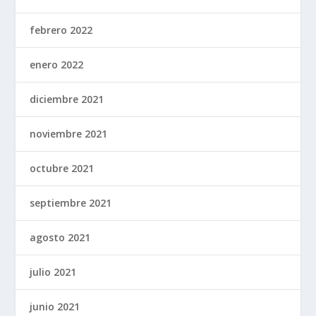
febrero 2022
enero 2022
diciembre 2021
noviembre 2021
octubre 2021
septiembre 2021
agosto 2021
julio 2021
junio 2021