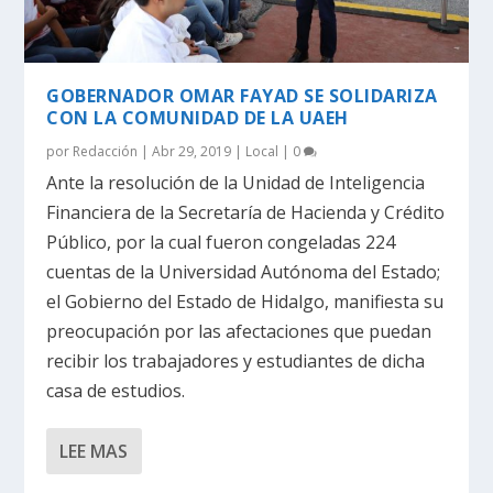
GOBERNADOR OMAR FAYAD SE SOLIDARIZA
CON LA COMUNIDAD DE LA UAEH
por
Redacción
|
Abr 29, 2019
|
Local
|
0
Ante la resolución de la Unidad de Inteligencia
Financiera de la Secretaría de Hacienda y Crédito
Público, por la cual fueron congeladas 224
cuentas de la Universidad Autónoma del Estado;
el Gobierno del Estado de Hidalgo, manifiesta su
preocupación por las afectaciones que puedan
recibir los trabajadores y estudiantes de dicha
casa de estudios.
LEE MAS