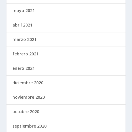
mayo 2021
abril 2021
marzo 2021
febrero 2021
enero 2021
diciembre 2020
noviembre 2020
octubre 2020
septiembre 2020