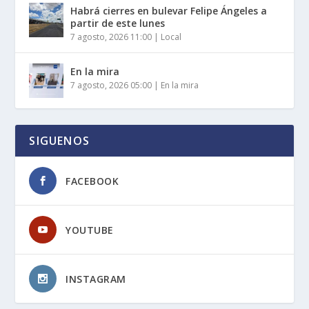
Habrá cierres en bulevar Felipe Ángeles a
partir de este lunes
7 agosto, 2026 11:00
|
Local
En la mira
7 agosto, 2026 05:00
|
En la mira
SIGUENOS
FACEBOOK
YOUTUBE
INSTAGRAM