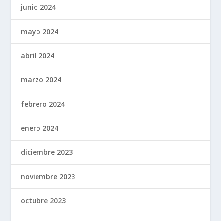
junio 2024
mayo 2024
abril 2024
marzo 2024
febrero 2024
enero 2024
diciembre 2023
noviembre 2023
octubre 2023