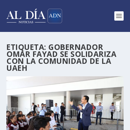
ETIQUETA:
GOBERNADOR
OMAR FAYAD SE SOLIDARIZA
CON LA COMUNIDAD DE LA
UAEH