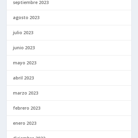
septiembre 2023
agosto 2023
julio 2023
junio 2023
mayo 2023
abril 2023
marzo 2023
febrero 2023
enero 2023