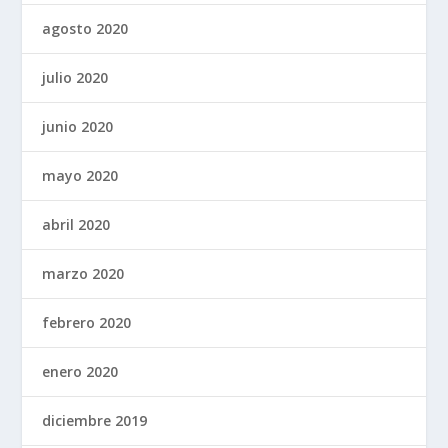
agosto 2020
julio 2020
junio 2020
mayo 2020
abril 2020
marzo 2020
febrero 2020
enero 2020
diciembre 2019