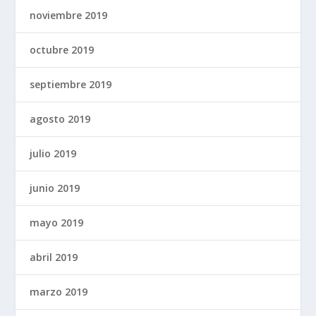
noviembre 2019
octubre 2019
septiembre 2019
agosto 2019
julio 2019
junio 2019
mayo 2019
abril 2019
marzo 2019