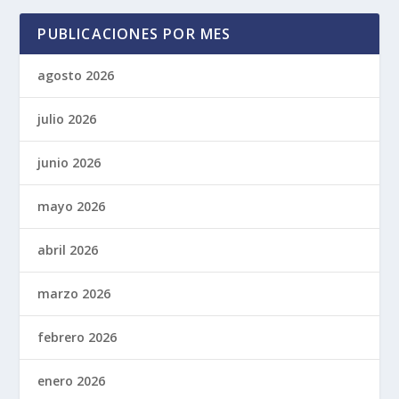
PUBLICACIONES POR MES
agosto 2026
julio 2026
junio 2026
mayo 2026
abril 2026
marzo 2026
febrero 2026
enero 2026