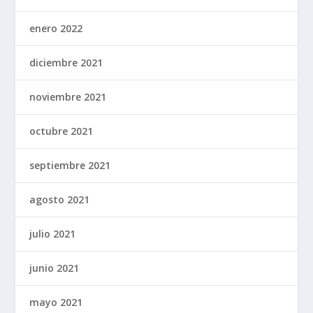
enero 2022
diciembre 2021
noviembre 2021
octubre 2021
septiembre 2021
agosto 2021
julio 2021
junio 2021
mayo 2021