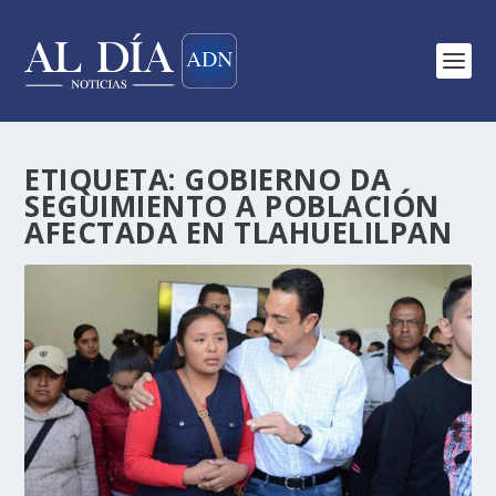
ETIQUETA:
GOBIERNO DA
SEGUIMIENTO A POBLACIÓN
AFECTADA EN TLAHUELILPAN