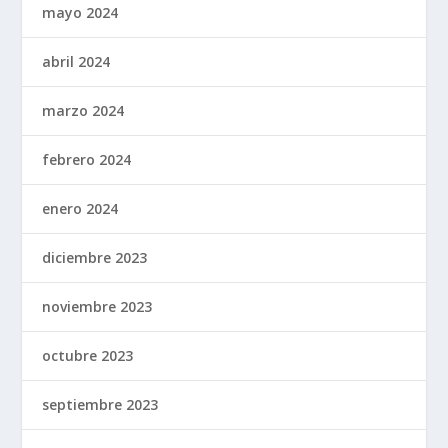
mayo 2024
abril 2024
marzo 2024
febrero 2024
enero 2024
diciembre 2023
noviembre 2023
octubre 2023
septiembre 2023