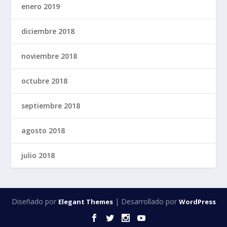
enero 2019
diciembre 2018
noviembre 2018
octubre 2018
septiembre 2018
agosto 2018
julio 2018
Diseñado por
| Desarrollado por
Elegant Themes
WordPress