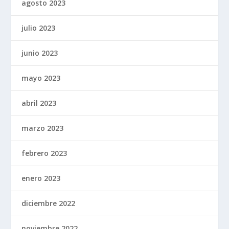
agosto 2023
julio 2023
junio 2023
mayo 2023
abril 2023
marzo 2023
febrero 2023
enero 2023
diciembre 2022
noviembre 2022