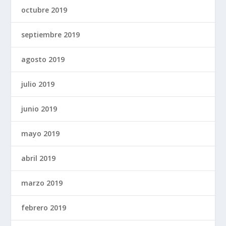
octubre 2019
septiembre 2019
agosto 2019
julio 2019
junio 2019
mayo 2019
abril 2019
marzo 2019
febrero 2019