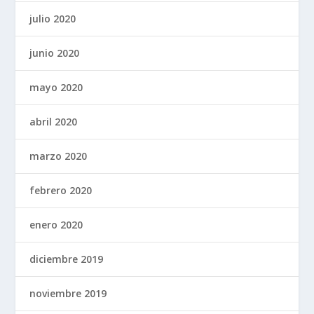
julio 2020
junio 2020
mayo 2020
abril 2020
marzo 2020
febrero 2020
enero 2020
diciembre 2019
noviembre 2019