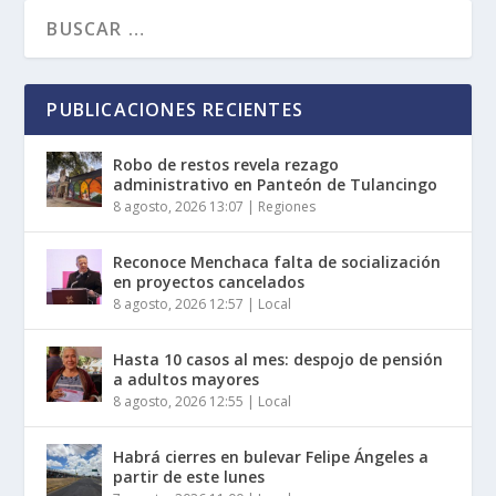
PUBLICACIONES RECIENTES
Robo de restos revela rezago
administrativo en Panteón de Tulancingo
8 agosto, 2026 13:07
|
Regiones
Reconoce Menchaca falta de socialización
en proyectos cancelados
8 agosto, 2026 12:57
|
Local
Hasta 10 casos al mes: despojo de pensión
a adultos mayores
8 agosto, 2026 12:55
|
Local
Habrá cierres en bulevar Felipe Ángeles a
partir de este lunes