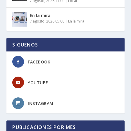
7 agosto, 2026 11:00
|
Local
En la mira
7 agosto, 2026 05:00
|
En la mira
SIGUENOS
FACEBOOK
YOUTUBE
INSTAGRAM
PUBLICACIONES POR MES