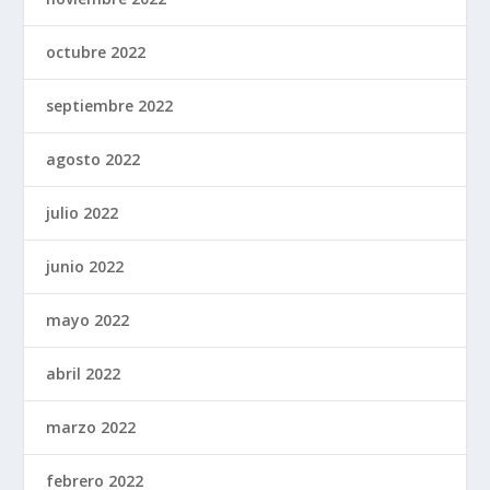
octubre 2022
septiembre 2022
agosto 2022
julio 2022
junio 2022
mayo 2022
abril 2022
marzo 2022
febrero 2022