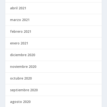
abril 2021
marzo 2021
febrero 2021
enero 2021
diciembre 2020
noviembre 2020
octubre 2020
septiembre 2020
agosto 2020