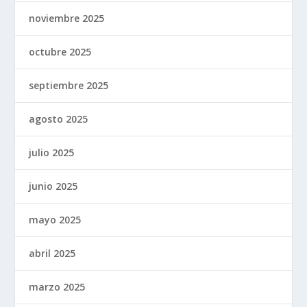
noviembre 2025
octubre 2025
septiembre 2025
agosto 2025
julio 2025
junio 2025
mayo 2025
abril 2025
marzo 2025