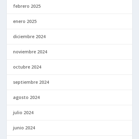
febrero 2025
enero 2025
diciembre 2024
noviembre 2024
octubre 2024
septiembre 2024
agosto 2024
julio 2024
junio 2024