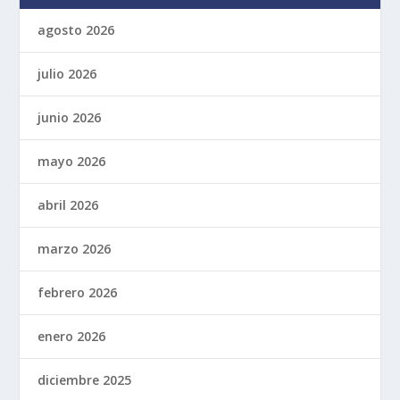
agosto 2026
julio 2026
junio 2026
mayo 2026
abril 2026
marzo 2026
febrero 2026
enero 2026
diciembre 2025