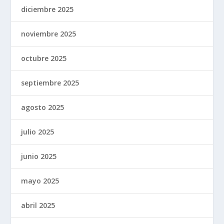
diciembre 2025
noviembre 2025
octubre 2025
septiembre 2025
agosto 2025
julio 2025
junio 2025
mayo 2025
abril 2025