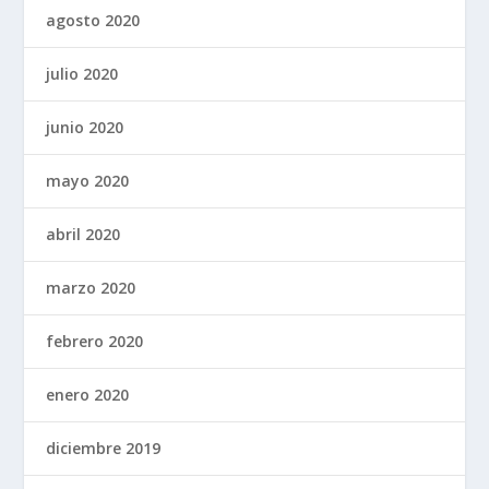
agosto 2020
julio 2020
junio 2020
mayo 2020
abril 2020
marzo 2020
febrero 2020
enero 2020
diciembre 2019