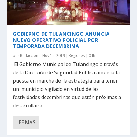
GOBIERNO DE TULANCINGO ANUNCIA
NUEVO OPERATIVO POLICIAL POR
TEMPORADA DECEMBRINA
por
Redacción
|
Nov 19, 2019
|
Regiones
|
0
El Gobierno Municipal de Tulancingo a través
de la Dirección de Seguridad Pública anuncia la
puesta en marcha de la estrategia para tener
un municipio vigilado en virtud de las
festividades decembrinas que están próximas a
desarrollarse.
LEE MAS