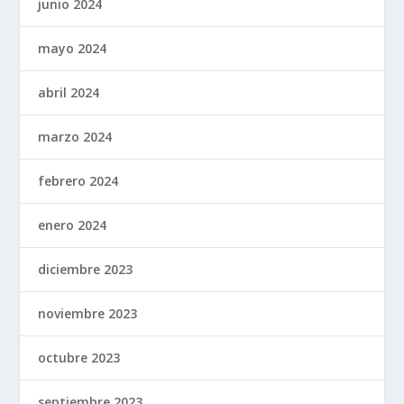
junio 2024
mayo 2024
abril 2024
marzo 2024
febrero 2024
enero 2024
diciembre 2023
noviembre 2023
octubre 2023
septiembre 2023