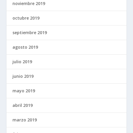
noviembre 2019
octubre 2019
septiembre 2019
agosto 2019
julio 2019
junio 2019
mayo 2019
abril 2019
marzo 2019