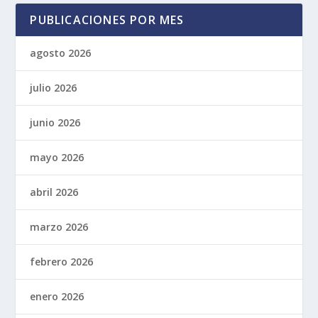
PUBLICACIONES POR MES
agosto 2026
julio 2026
junio 2026
mayo 2026
abril 2026
marzo 2026
febrero 2026
enero 2026