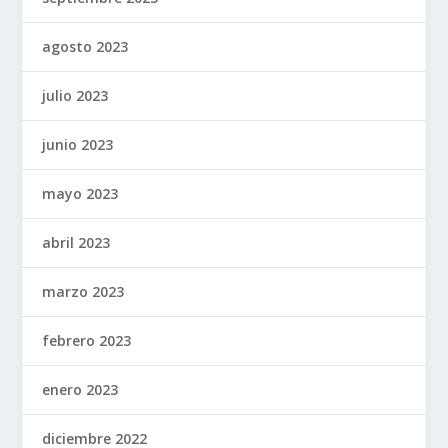
agosto 2023
julio 2023
junio 2023
mayo 2023
abril 2023
marzo 2023
febrero 2023
enero 2023
diciembre 2022