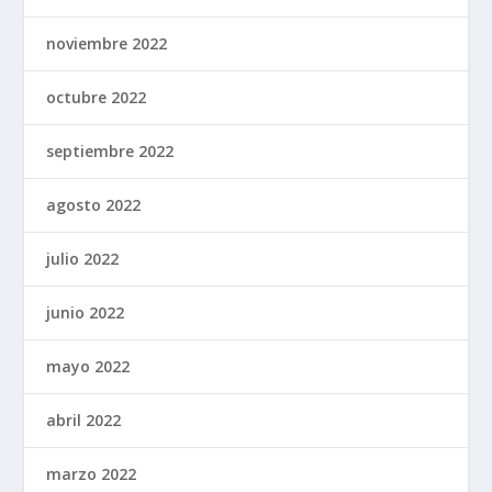
noviembre 2022
octubre 2022
septiembre 2022
agosto 2022
julio 2022
junio 2022
mayo 2022
abril 2022
marzo 2022