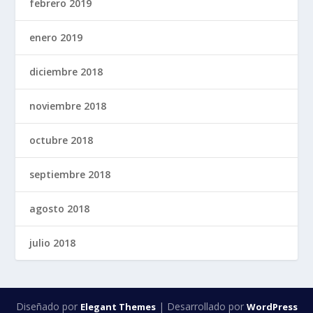
febrero 2019
enero 2019
diciembre 2018
noviembre 2018
octubre 2018
septiembre 2018
agosto 2018
julio 2018
Diseñado por
| Desarrollado por
Elegant Themes
WordPress