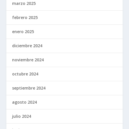
marzo 2025
febrero 2025
enero 2025
diciembre 2024
noviembre 2024
octubre 2024
septiembre 2024
agosto 2024
julio 2024