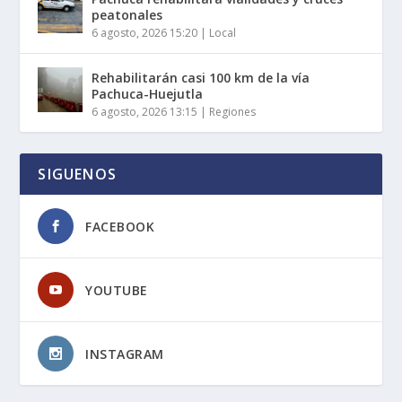
peatonales
6 agosto, 2026 15:20
|
Local
Rehabilitarán casi 100 km de la vía
Pachuca-Huejutla
6 agosto, 2026 13:15
|
Regiones
SIGUENOS
FACEBOOK
YOUTUBE
INSTAGRAM