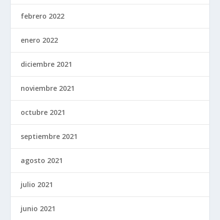
febrero 2022
enero 2022
diciembre 2021
noviembre 2021
octubre 2021
septiembre 2021
agosto 2021
julio 2021
junio 2021