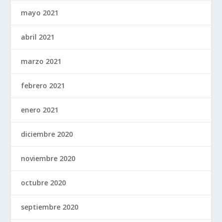
mayo 2021
abril 2021
marzo 2021
febrero 2021
enero 2021
diciembre 2020
noviembre 2020
octubre 2020
septiembre 2020