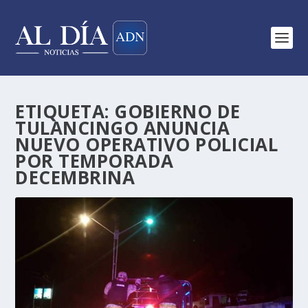
ETIQUETA:
GOBIERNO DE
TULANCINGO ANUNCIA
NUEVO OPERATIVO POLICIAL
POR TEMPORADA
DECEMBRINA