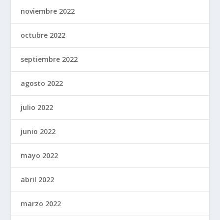
noviembre 2022
octubre 2022
septiembre 2022
agosto 2022
julio 2022
junio 2022
mayo 2022
abril 2022
marzo 2022