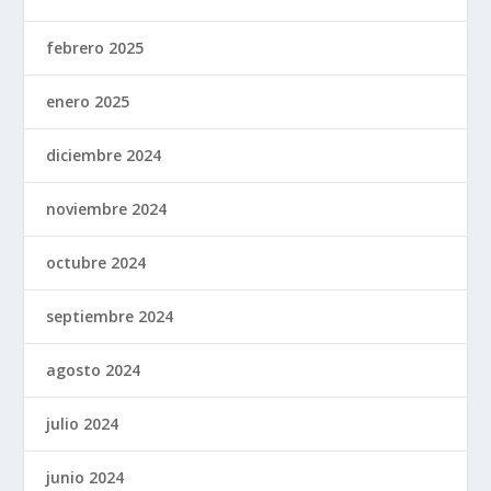
febrero 2025
enero 2025
diciembre 2024
noviembre 2024
octubre 2024
septiembre 2024
agosto 2024
julio 2024
junio 2024