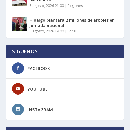
5 agosto, 2026 21:00
|
Regiones
Hidalgo plantará 2 millones de árboles en
jornada nacional
5 agosto, 2026 19:00
|
Local
SIGUENOS
FACEBOOK
YOUTUBE
INSTAGRAM