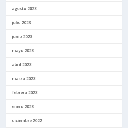
agosto 2023
julio 2023
junio 2023
mayo 2023
abril 2023
marzo 2023
febrero 2023
enero 2023
diciembre 2022