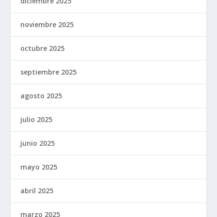
diciembre 2025
noviembre 2025
octubre 2025
septiembre 2025
agosto 2025
julio 2025
junio 2025
mayo 2025
abril 2025
marzo 2025