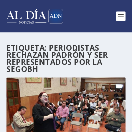
ETIQUETA:
PERIODISTAS
RECHAZAN PADRÓN Y SER
REPRESENTADOS POR LA
SEGOBH