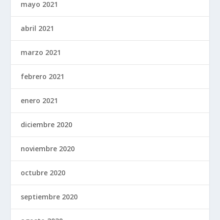
mayo 2021
abril 2021
marzo 2021
febrero 2021
enero 2021
diciembre 2020
noviembre 2020
octubre 2020
septiembre 2020