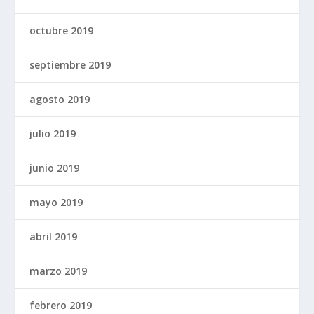
octubre 2019
septiembre 2019
agosto 2019
julio 2019
junio 2019
mayo 2019
abril 2019
marzo 2019
febrero 2019