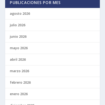
PUBLICACIONES POR MES
agosto 2026
julio 2026
junio 2026
mayo 2026
abril 2026
marzo 2026
febrero 2026
enero 2026