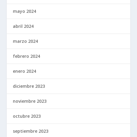
mayo 2024
abril 2024
marzo 2024
febrero 2024
enero 2024
diciembre 2023
noviembre 2023
octubre 2023
septiembre 2023