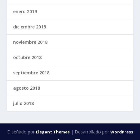
enero 2019
diciembre 2018
noviembre 2018
octubre 2018
septiembre 2018
agosto 2018
julio 2018
Diseñado por
| Desarrollado por
Elegant Themes
WordPress