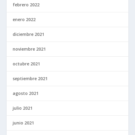
febrero 2022
enero 2022
diciembre 2021
noviembre 2021
octubre 2021
septiembre 2021
agosto 2021
julio 2021
junio 2021