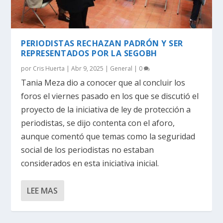
PERIODISTAS RECHAZAN PADRÓN Y SER
REPRESENTADOS POR LA SEGOBH
por
Cris Huerta
|
Abr 9, 2025
|
General
|
0
Tania Meza dio a conocer que al concluir los
foros el viernes pasado en los que se discutió el
proyecto de la iniciativa de ley de protección a
periodistas, se dijo contenta con el aforo,
aunque comentó que temas como la seguridad
social de los periodistas no estaban
considerados en esta iniciativa inicial.
LEE MAS