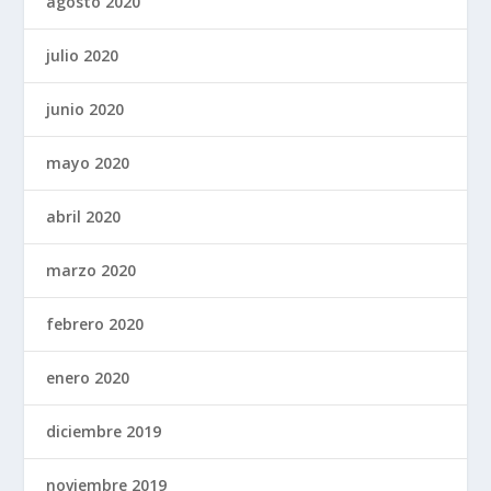
agosto 2020
julio 2020
junio 2020
mayo 2020
abril 2020
marzo 2020
febrero 2020
enero 2020
diciembre 2019
noviembre 2019