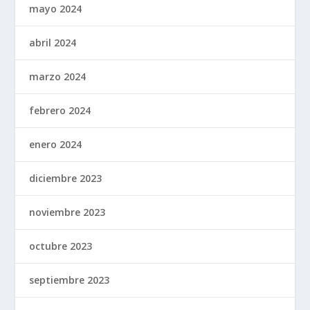
mayo 2024
abril 2024
marzo 2024
febrero 2024
enero 2024
diciembre 2023
noviembre 2023
octubre 2023
septiembre 2023