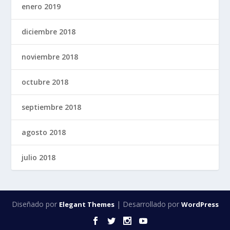
enero 2019
diciembre 2018
noviembre 2018
octubre 2018
septiembre 2018
agosto 2018
julio 2018
Diseñado por
| Desarrollado por
Elegant Themes
WordPress