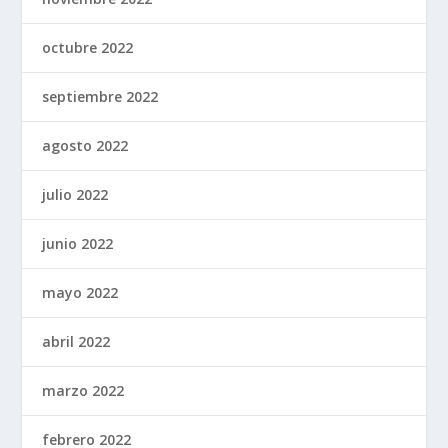
octubre 2022
septiembre 2022
agosto 2022
julio 2022
junio 2022
mayo 2022
abril 2022
marzo 2022
febrero 2022