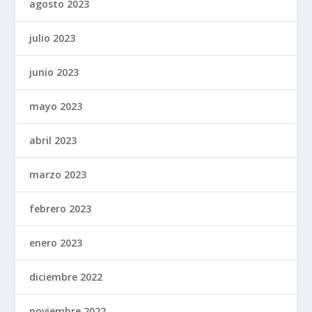
agosto 2023
julio 2023
junio 2023
mayo 2023
abril 2023
marzo 2023
febrero 2023
enero 2023
diciembre 2022
noviembre 2022