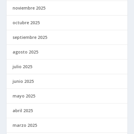
noviembre 2025
octubre 2025
septiembre 2025
agosto 2025
julio 2025
junio 2025
mayo 2025
abril 2025
marzo 2025