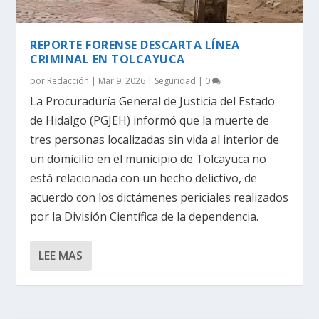
REPORTE FORENSE DESCARTA LÍNEA
CRIMINAL EN TOLCAYUCA
por
Redacción
|
Mar 9, 2026
|
Seguridad
|
0
La Procuraduría General de Justicia del Estado
de Hidalgo (PGJEH) informó que la muerte de
tres personas localizadas sin vida al interior de
un domicilio en el municipio de Tolcayuca no
está relacionada con un hecho delictivo, de
acuerdo con los dictámenes periciales realizados
por la División Científica de la dependencia.
LEE MAS