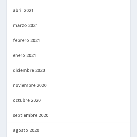
abril 2021
marzo 2021
febrero 2021
enero 2021
diciembre 2020
noviembre 2020
octubre 2020
septiembre 2020
agosto 2020