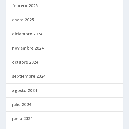
febrero 2025
enero 2025
diciembre 2024
noviembre 2024
octubre 2024
septiembre 2024
agosto 2024
julio 2024
junio 2024