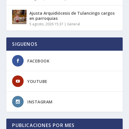
Ajusta Arquidiócesis de Tulancingo cargos
en parroquias
5 agosto, 2026 15:37
|
General
SIGUENOS
FACEBOOK
YOUTUBE
INSTAGRAM
PUBLICACIONES POR MES