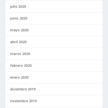
julio 2020
junio 2020
mayo 2020
abril 2020
marzo 2020
febrero 2020
enero 2020
diciembre 2019
noviembre 2019