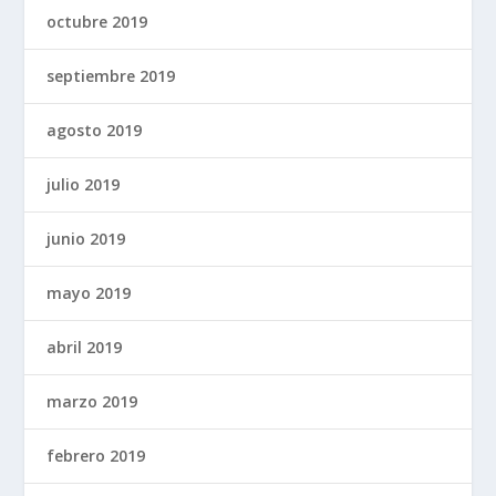
octubre 2019
septiembre 2019
agosto 2019
julio 2019
junio 2019
mayo 2019
abril 2019
marzo 2019
febrero 2019