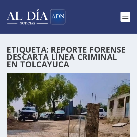
ETIQUETA:
REPORTE FORENSE
DESCARTA LÍNEA CRIMINAL
EN TOLCAYUCA