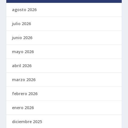
agosto 2026
julio 2026
junio 2026
mayo 2026
abril 2026
marzo 2026
febrero 2026
enero 2026
diciembre 2025