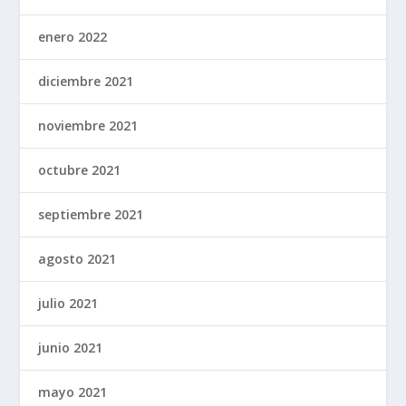
enero 2022
diciembre 2021
noviembre 2021
octubre 2021
septiembre 2021
agosto 2021
julio 2021
junio 2021
mayo 2021