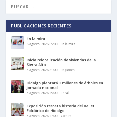
PUBLICACIONES RECIENTES
En la mira
6 agosto, 2026 05:00
|
En la mira
Inicia relocalización de viviendas de la
Sierra Alta
5 agosto, 2026 21:00
|
Regiones
Hidalgo plantará 2 millones de árboles en
jornada nacional
5 agosto, 2026 19:00
|
Local
Exposición rescata historia del Ballet
Folclórico de Hidalgo
5 agosto, 2026 17:00
|
Cultura