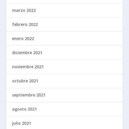
marzo 2022
febrero 2022
enero 2022
diciembre 2021
noviembre 2021
octubre 2021
septiembre 2021
agosto 2021
julio 2021