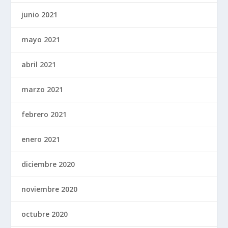
junio 2021
mayo 2021
abril 2021
marzo 2021
febrero 2021
enero 2021
diciembre 2020
noviembre 2020
octubre 2020