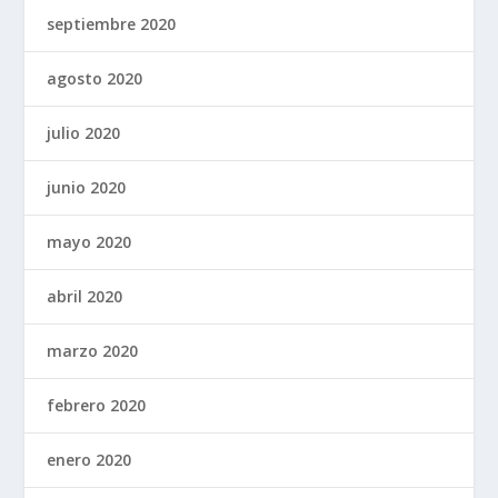
septiembre 2020
agosto 2020
julio 2020
junio 2020
mayo 2020
abril 2020
marzo 2020
febrero 2020
enero 2020