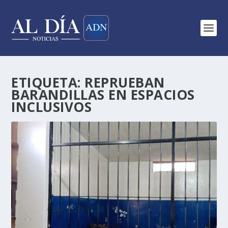
ETIQUETA:
REPRUEBAN
BARANDILLAS EN ESPACIOS
INCLUSIVOS