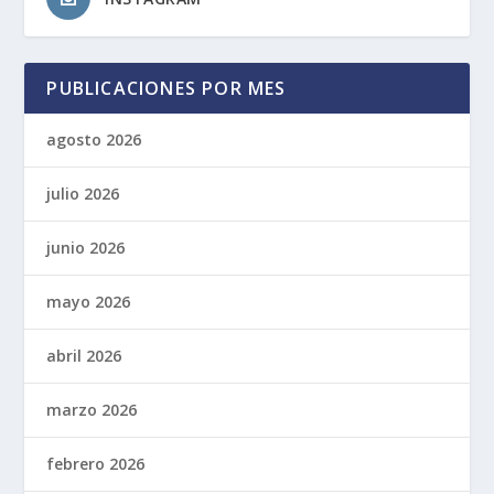
PUBLICACIONES POR MES
agosto 2026
julio 2026
junio 2026
mayo 2026
abril 2026
marzo 2026
febrero 2026