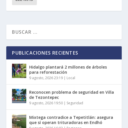
PUBLICACIONES RECIENTES
Hidalgo plantará 2 millones de árboles
para reforestación
9 agosto, 2026 23:19
|
Local
Reconocen problema de seguridad en Villa
de Tezontepec
9 agosto, 2026 19:50
|
Seguridad
Mixtega contradice a Tepetitlán: asegura
que sí operan trituradoras en Endhó