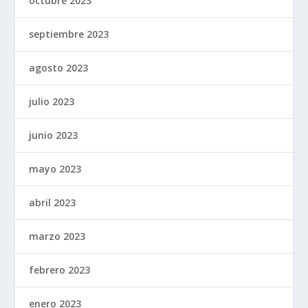
octubre 2023
septiembre 2023
agosto 2023
julio 2023
junio 2023
mayo 2023
abril 2023
marzo 2023
febrero 2023
enero 2023