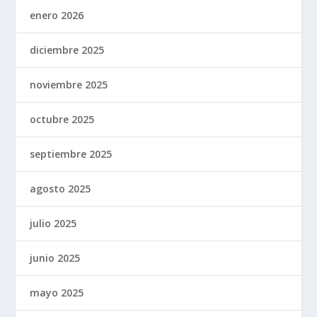
enero 2026
diciembre 2025
noviembre 2025
octubre 2025
septiembre 2025
agosto 2025
julio 2025
junio 2025
mayo 2025