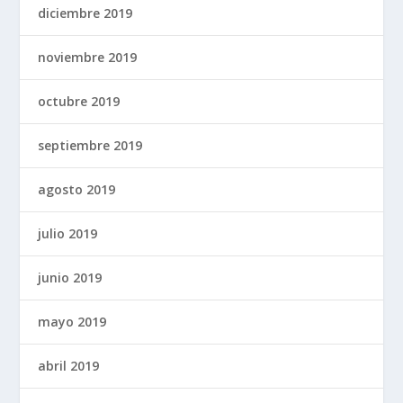
diciembre 2019
noviembre 2019
octubre 2019
septiembre 2019
agosto 2019
julio 2019
junio 2019
mayo 2019
abril 2019