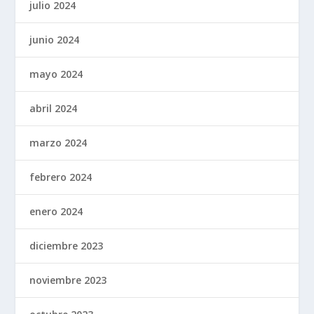
julio 2024
junio 2024
mayo 2024
abril 2024
marzo 2024
febrero 2024
enero 2024
diciembre 2023
noviembre 2023