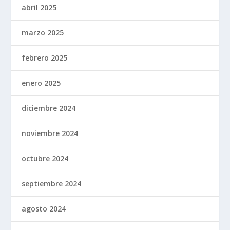
abril 2025
marzo 2025
febrero 2025
enero 2025
diciembre 2024
noviembre 2024
octubre 2024
septiembre 2024
agosto 2024