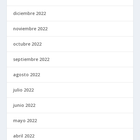
diciembre 2022
noviembre 2022
octubre 2022
septiembre 2022
agosto 2022
julio 2022
junio 2022
mayo 2022
abril 2022