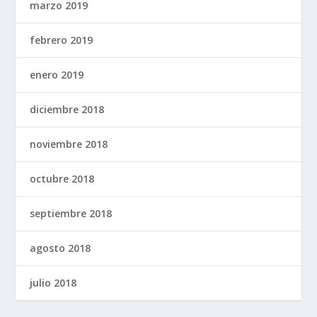
marzo 2019
febrero 2019
enero 2019
diciembre 2018
noviembre 2018
octubre 2018
septiembre 2018
agosto 2018
julio 2018