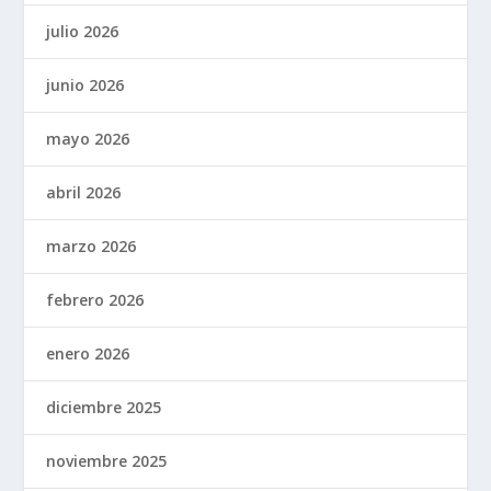
julio 2026
junio 2026
mayo 2026
abril 2026
marzo 2026
febrero 2026
enero 2026
diciembre 2025
noviembre 2025