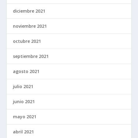
diciembre 2021
noviembre 2021
octubre 2021
septiembre 2021
agosto 2021
julio 2021
junio 2021
mayo 2021
abril 2021