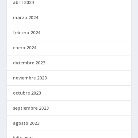
abril 2024
marzo 2024
febrero 2024
enero 2024
diciembre 2023
noviembre 2023
octubre 2023
septiembre 2023
agosto 2023