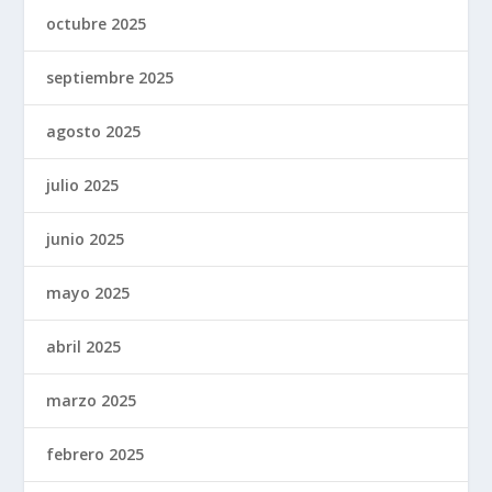
octubre 2025
septiembre 2025
agosto 2025
julio 2025
junio 2025
mayo 2025
abril 2025
marzo 2025
febrero 2025