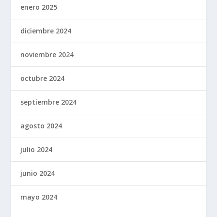
enero 2025
diciembre 2024
noviembre 2024
octubre 2024
septiembre 2024
agosto 2024
julio 2024
junio 2024
mayo 2024