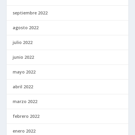
septiembre 2022
agosto 2022
julio 2022
junio 2022
mayo 2022
abril 2022
marzo 2022
febrero 2022
enero 2022