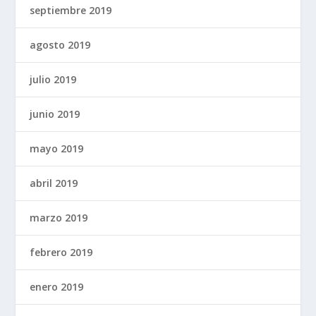
septiembre 2019
agosto 2019
julio 2019
junio 2019
mayo 2019
abril 2019
marzo 2019
febrero 2019
enero 2019