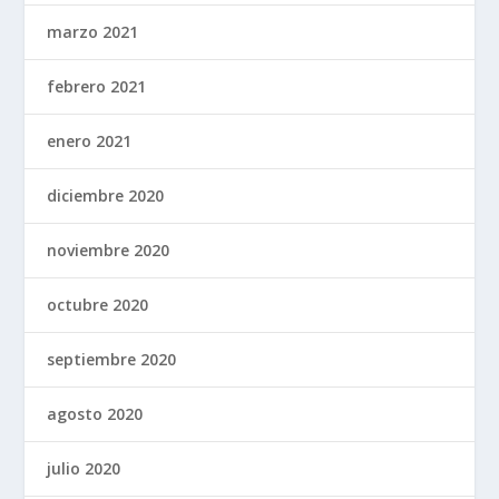
marzo 2021
febrero 2021
enero 2021
diciembre 2020
noviembre 2020
octubre 2020
septiembre 2020
agosto 2020
julio 2020