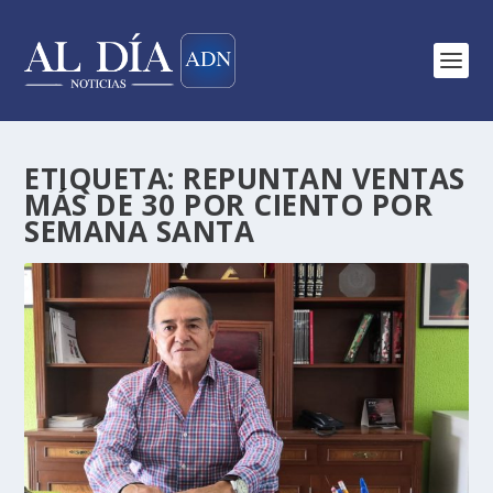
ETIQUETA:
REPUNTAN VENTAS
MÁS DE 30 POR CIENTO POR
SEMANA SANTA