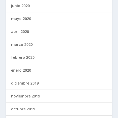
junio 2020
mayo 2020
abril 2020
marzo 2020
febrero 2020
enero 2020
diciembre 2019
noviembre 2019
octubre 2019