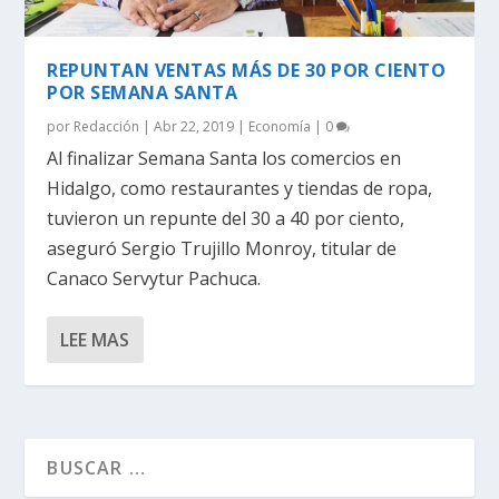
REPUNTAN VENTAS MÁS DE 30 POR CIENTO
POR SEMANA SANTA
por
Redacción
|
Abr 22, 2019
|
Economía
|
0
Al finalizar Semana Santa los comercios en
Hidalgo, como restaurantes y tiendas de ropa,
tuvieron un repunte del 30 a 40 por ciento,
aseguró Sergio Trujillo Monroy, titular de
Canaco Servytur Pachuca.
LEE MAS