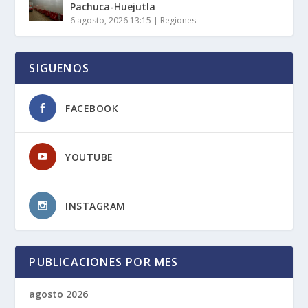
Pachuca-Huejutla
6 agosto, 2026 13:15
|
Regiones
SIGUENOS
FACEBOOK
YOUTUBE
INSTAGRAM
PUBLICACIONES POR MES
agosto 2026