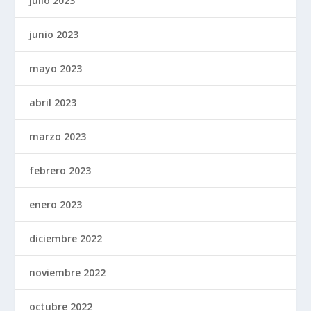
julio 2023
junio 2023
mayo 2023
abril 2023
marzo 2023
febrero 2023
enero 2023
diciembre 2022
noviembre 2022
octubre 2022