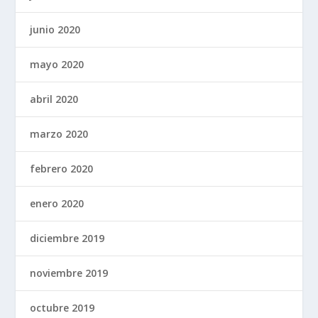
junio 2020
mayo 2020
abril 2020
marzo 2020
febrero 2020
enero 2020
diciembre 2019
noviembre 2019
octubre 2019