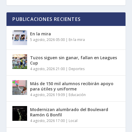
PUBLICACIONES RECIENTES
En la mira
5 agosto, 2026 05:00
|
En la mira
Tuzos siguen sin ganar, fallan en Leagues
Cup
4 agosto, 2026 21:00
|
Deportes
Más de 150 mil alumnos recibirán apoyo
para útiles y uniforme
4 agosto, 2026 19:09
|
Educación
Modernizan alumbrado del Boulevard
Ramón G Bonfil
4 agosto, 2026 17:00
|
Local