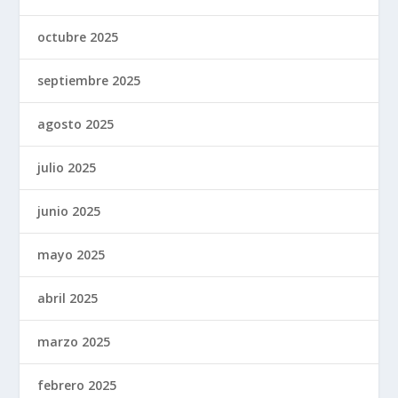
octubre 2025
septiembre 2025
agosto 2025
julio 2025
junio 2025
mayo 2025
abril 2025
marzo 2025
febrero 2025