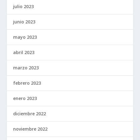
julio 2023
junio 2023
mayo 2023
abril 2023
marzo 2023
febrero 2023
enero 2023
diciembre 2022
noviembre 2022