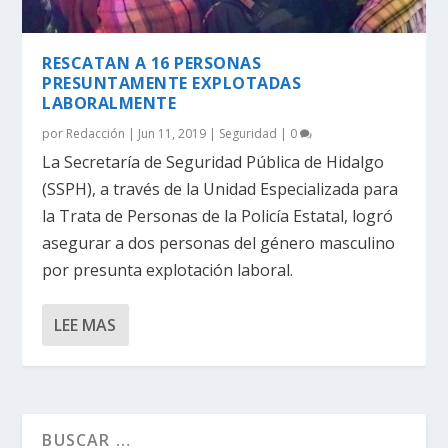
RESCATAN A 16 PERSONAS
PRESUNTAMENTE EXPLOTADAS
LABORALMENTE
por
Redacción
|
Jun 11, 2019
|
Seguridad
|
0
La Secretaría de Seguridad Pública de Hidalgo
(SSPH), a través de la Unidad Especializada para
la Trata de Personas de la Policía Estatal, logró
asegurar a dos personas del género masculino
por presunta explotación laboral.
LEE MAS