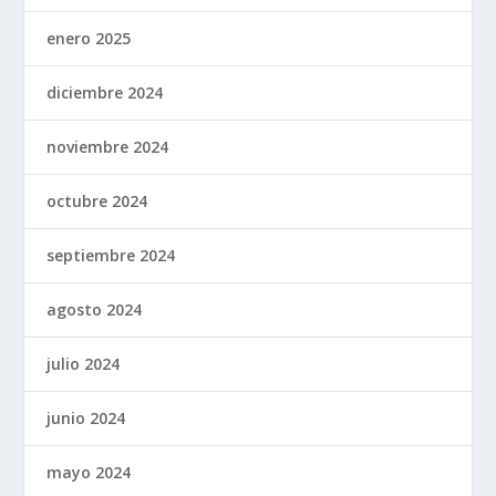
enero 2025
diciembre 2024
noviembre 2024
octubre 2024
septiembre 2024
agosto 2024
julio 2024
junio 2024
mayo 2024