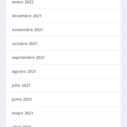
enero 2022
diciembre 2021
noviembre 2021
octubre 2021
septiembre 2021
agosto 2021
julio 2021
junio 2021
mayo 2021
abril 2021