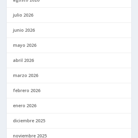
julio 2026
junio 2026
mayo 2026
abril 2026
marzo 2026
febrero 2026
enero 2026
diciembre 2025
noviembre 2025