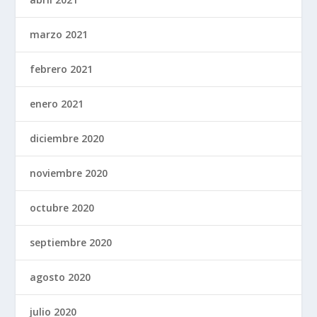
marzo 2021
febrero 2021
enero 2021
diciembre 2020
noviembre 2020
octubre 2020
septiembre 2020
agosto 2020
julio 2020