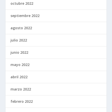
octubre 2022
septiembre 2022
agosto 2022
julio 2022
junio 2022
mayo 2022
abril 2022
marzo 2022
febrero 2022