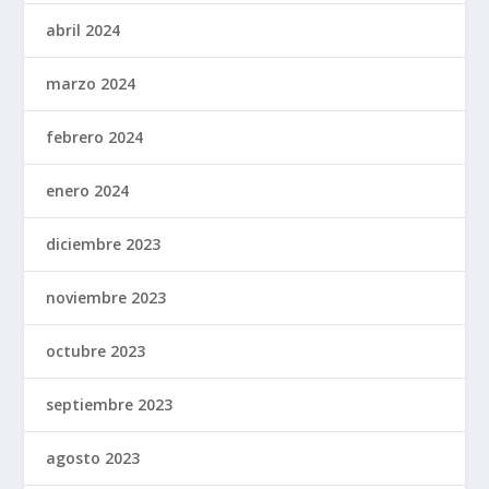
abril 2024
marzo 2024
febrero 2024
enero 2024
diciembre 2023
noviembre 2023
octubre 2023
septiembre 2023
agosto 2023