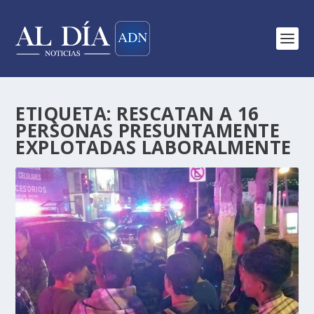
ETIQUETA:
RESCATAN A 16
PERSONAS PRESUNTAMENTE
EXPLOTADAS LABORALMENTE