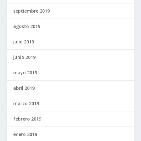
septiembre 2019
agosto 2019
julio 2019
junio 2019
mayo 2019
abril 2019
marzo 2019
febrero 2019
enero 2019