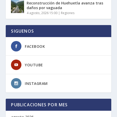
Reconstrucción de Huehuetla avanza tras
daños por vaguada
4 agosto, 2026 15:00
|
Regiones
SIGUENOS
FACEBOOK
YOUTUBE
INSTAGRAM
PUBLICACIONES POR MES
agosto 2026