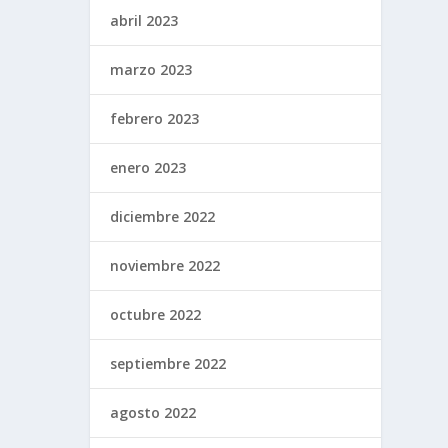
abril 2023
marzo 2023
febrero 2023
enero 2023
diciembre 2022
noviembre 2022
octubre 2022
septiembre 2022
agosto 2022