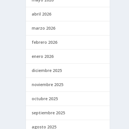
abril 2026
marzo 2026
febrero 2026
enero 2026
diciembre 2025
noviembre 2025
octubre 2025
septiembre 2025
agosto 2025