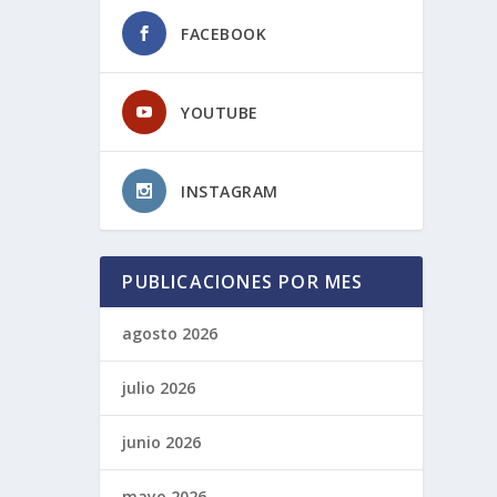
FACEBOOK
YOUTUBE
INSTAGRAM
PUBLICACIONES POR MES
agosto 2026
julio 2026
junio 2026
mayo 2026