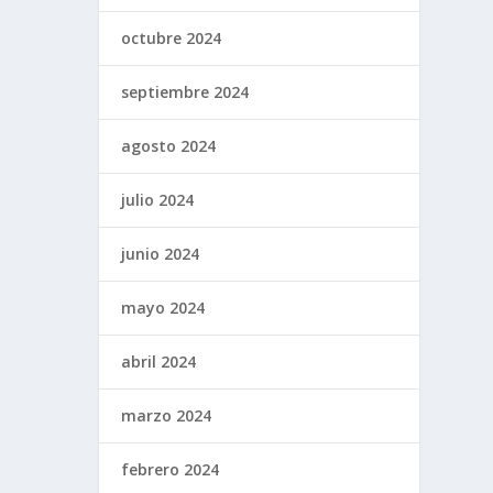
octubre 2024
septiembre 2024
agosto 2024
julio 2024
junio 2024
mayo 2024
abril 2024
marzo 2024
febrero 2024