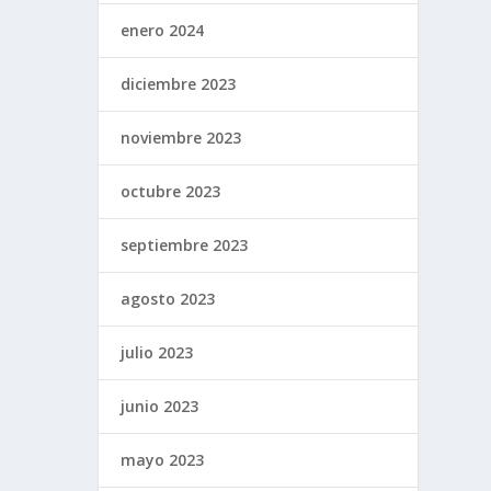
enero 2024
diciembre 2023
noviembre 2023
octubre 2023
septiembre 2023
agosto 2023
julio 2023
junio 2023
mayo 2023