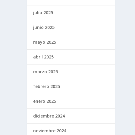
julio 2025
junio 2025
mayo 2025
abril 2025
marzo 2025
febrero 2025
enero 2025
diciembre 2024
noviembre 2024